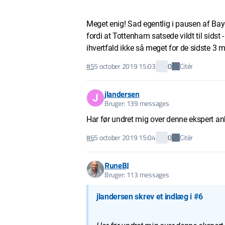
Meget enig! Sad egentlig i pausen af Bay
fordi at Tottenham satsede vildt til sidst 
ihvertfald ikke så meget for de sidste 3 m
Citér
#5
5 october 2019 15:03
0
jlandersen
J
Bruger: 139 messages
Har før undret mig over denne ekspert anbef
Citér
#6
5 october 2019 15:04
0
RuneBJ
Bruger: 113 messages
jlandersen skrev et indlæg i #6