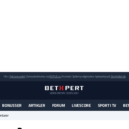
18+ |
Spil ansvarligt
| Selvudelukkelse via
ROFUS.nu
| Kontakt Spillemyndighedens hjælpelinje på
StopSpillet.dk
BONUSSER
ARTIKLER
FORUM
LIVESCORE
SPORT I TV
BE
ntarer