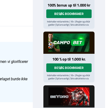
100% bonus up til 1.000 kr
BESØG BOOKMAKER
Indeholder reklamelinks | 18+ | Regler og vilkår
gælder | Spil ansvarligt | Selvudelukkelse via
ROFUS.nu
| Kontakt Spillemyndighedens
hjælpelinje på
StopSpillet.dk
Læs vilkår og betingelser
her
100 % op til 1.000 kr.
men vi glorificerer
BESØG BOOKMAKER
Indeholder reklamelinks | 18+ | Regler og vilkår
rlaget burde ikke
gælder | Spil ansvarligt | Selvudelukkelse via
ROFUS.nu
| Kontakt Spillemyndighedens
hjælpelinje på
StopSpillet.dk
Læs vilkår og betingelser
her