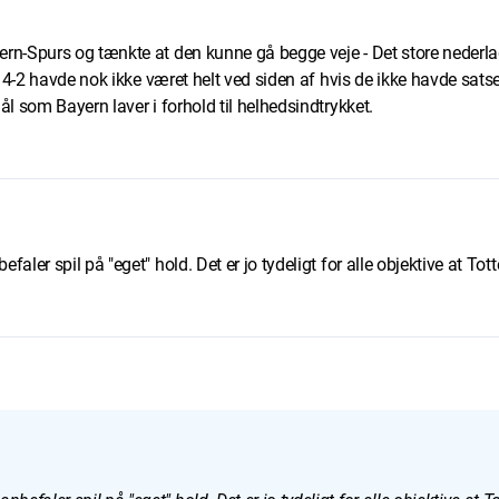
ern-Spurs og tænkte at den kunne gå begge veje - Det store nederl
- 4-2 havde nok ikke været helt ved siden af hvis de ikke havde satset 
ål som Bayern laver i forhold til helhedsindtrykket.
aler spil på "eget" hold. Det er jo tydeligt for alle objektive at Tott