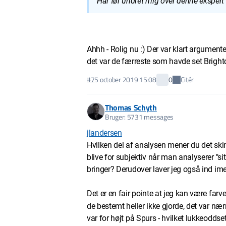
Har før undret mig over denne ekspert an
Ahhh - Rolig nu :) Der var klart argumente
det var de færreste som havde set Brighto
Citér
#7
5 october 2019 15:08
0
Thomas Schyth
Bruger: 5731 messages
jlandersen
Hvilken del af analysen mener du det ski
blive for subjektiv når man analyserer "si
bringer? Derudover laver jeg også ind im
Det er en fair pointe at jeg kan være farve
de bestemt heller ikke gjorde, det var næ
var for højt på Spurs - hvilket lukkeoddset