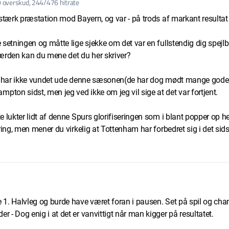
Ekspert: 2682 messages, 102% TBP, +9.09 overskud, 244/476 hitrate
stærk præstation mod Bayern, og var - på trods af markant resultat -
 setningen og måtte lige sjekke om det var en fullstendig dig spej
værden kan du mene det du her skriver?
De har ikke vundet ude denne sæsonen(de har dog mødt mange gode 
on sidst, men jeg ved ikke om jeg vil sige at det var fortjent.
 lukter lidt af denne Spurs glorifiseringen som i blant popper op he
ring, men mener du virkelig at Tottenham har forbedret sig i det sid
1. Halvleg og burde have været foran i pausen. Set på spil og chan
- Dog enig i at det er vanvittigt når man kigger på resultatet.