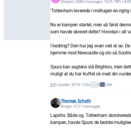
‘Tottenham leverede i midtugen en rigtig 
Nu er kampen startet, men så først denne
som havde skrevet dette? Hvordan i all 
I bedring? Den har jeg svær ved at se. 
hjemme mod Newcastle og slo så Southampt
Spurs kan sagtens slå Brighton, men dette
muligt at du har truffet ok med din vurde
Citér
#2
5 october 2019 13:54
0
Thomas Schyth
Bruger: 5731 messages
Lapirtis: Både og. Tottenham dominerede 
kampen, havde Spurs de bedste muligheder 