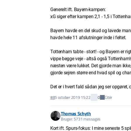
Generelt ift. Bayern-kampen:
xG siger efter kampen 2,1 - 1,5 i Tottenh
Bayern havde en del skud og lavede mang
havde hele 11 afslutninger inde i feltet.
Tottenham tabte - stort! - og Bayern er 
vippe begge veje - altså også Tottenham
næsten være lukket. Det gjorde man ikke
gjorde sejren større end hvad spil og chanc
Det er i hvert fald sådan jeg ser opgøret
Citér
#8
5 october 2019 15:22
0
Thomas Schyth
Bruger: 5731 messages
Kort ift. Spurs-fokus: I mine seneste 5