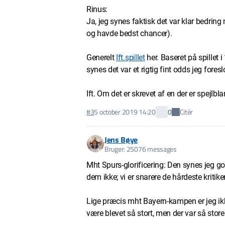
Rinus:
Ja, jeg synes faktisk det var klar bedr
og havde bedst chancer).
Generelt
Ift.spillet
her. Baseret på spillet 
synes det var et rigtig fint odds jeg fores
Ift. Om det er skrevet af en der er spejlblan
Citér
#3
5 october 2019 14:20
0
Jens Bøye
Bruger: 25076 messages
Mht Spurs-glorificering: Den synes jeg godt
dem ikke; vi er snarere de hårdeste kritik
Lige præcis mht Bayern-kampen er jeg ik
være blevet så stort, men der var så store h