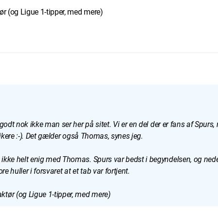
r (og Ligue 1-tipper, med mere)
odt nok ikke man ser her på sitet. Vi er en del der er fans af Spurs, 
tikere :-). Det gælder også Thomas, synes jeg.
ikke helt enig med Thomas. Spurs var bedst i begyndelsen, og nede
e huller i forsvaret at et tab var fortjent.
tør (og Ligue 1-tipper, med mere)