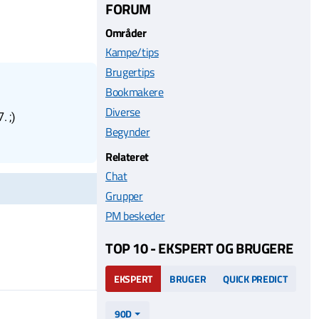
FORUM
Områder
Kampe/tips
Brugertips
Bookmakere
Diverse
. ;)
Begynder
Relateret
Chat
Grupper
PM beskeder
TOP 10 - EKSPERT OG BRUGERE
EKSPERT
BRUGER
QUICK PREDICT
90D