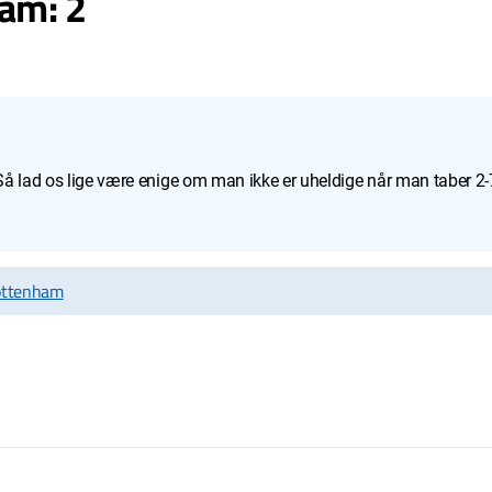
Brighton - Tottenham: 2
 Så lad os lige være enige om man ikke er uheldige når man taber 2-7
Tottenham