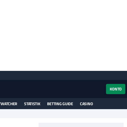
KONTO
TWATCHER
STATISTIK
BETTING GUIDE
CASINO