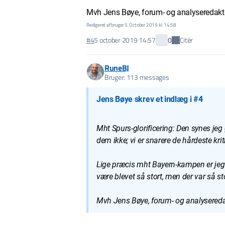
Mvh Jens Bøye, forum- og analyseredaktø
Redigeret af bruger 5. October 2019 kl. 14:58
Citér
#4
5 october 2019 14:57
0
RuneBJ
Bruger: 113 messages
Jens Bøye skrev et indlæg i #4
Mht Spurs-glorificering: Den synes jeg g
dem ikke; vi er snarere de hårdeste kri
Lige præcis mht Bayern-kampen er jeg 
være blevet så stort, men der var så stor
Mvh Jens Bøye, forum- og analyseredak