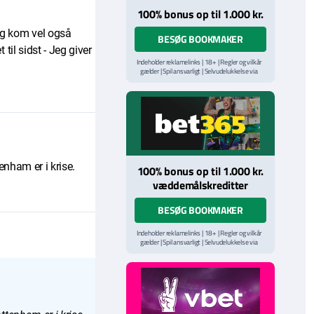
100% bonus op til 1.000 kr.
ag kom vel også
BESØG BOOKMAKER
til sidst - Jeg giver
Indeholder reklamelinks | 18+ | Regler og vilkår
gælder | Spil ansvarligt | Selvudelukkelse via
ROFUS.nu
| Kontakt Spillemyndighedens
hjælpelinje på
StopSpillet.dk
Læs vilkår og betingelser
her
enham er i krise.
100% bonus op til 1.000 kr.
væddemålskreditter
BESØG BOOKMAKER
Indeholder reklamelinks | 18+ | Regler og vilkår
gælder | Spil ansvarligt | Selvudelukkelse via
ROFUS.nu
| Kontakt Spillemyndighedens
hjælpelinje på
StopSpillet.dk