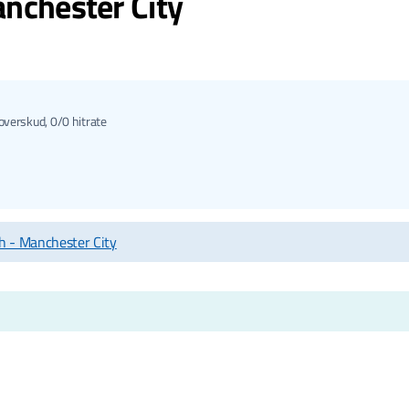
nchester City
Ekspert: 3990 messages, 0% TBP, 0.00 overskud, 0/0 hitrate
 - Manchester City