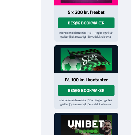
5 x 200 kr. freebet
BESØG BOOKMAKER
Indeholder reklamelinks | 18+ | Regler og vilkår
gælder | Spil ansvarligt | Selvudelukkelse via
ROFUS.nu
| Kontakt Spillemyndighedens
hjælpelinje på
StopSpillet.dk
Læs vilkår og betingelser
her
Få 100 kr. i kontanter
BESØG BOOKMAKER
Indeholder reklamelinks | 18+ | Regler og vilkår
gælder | Spil ansvarligt | Selvudelukkelse via
ROFUS.nu
| Kontakt Spillemyndighedens
hjælpelinje på
StopSpillet.dk
Læs vilkår og betingelser
her