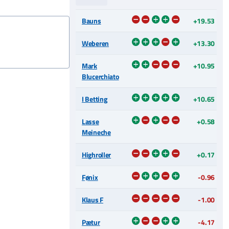
Bauns
+19.53
Weberen
+13.30
Mark
+10.95
Blucerchiato
I Betting
+10.65
Lasse
+0.58
Meineche
Highroller
+0.17
Fønix
-0.96
Klaus F
-1.00
Pætur
-4.17