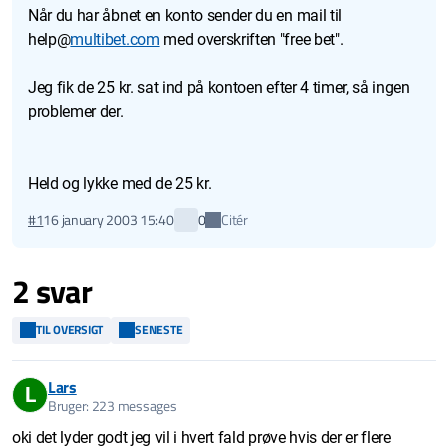
Når du har åbnet en konto sender du en mail til
help@
multibet.com
med overskriften "free bet".
Jeg fik de 25 kr. sat ind på kontoen efter 4 timer, så ingen
problemer der.
Held og lykke med de 25 kr.
Citér
#1
16 january 2003 15:40
0
2 svar
TIL OVERSIGT
SENESTE
Lars
L
Bruger: 223 messages
oki det lyder godt jeg vil i hvert fald prøve hvis der er flere