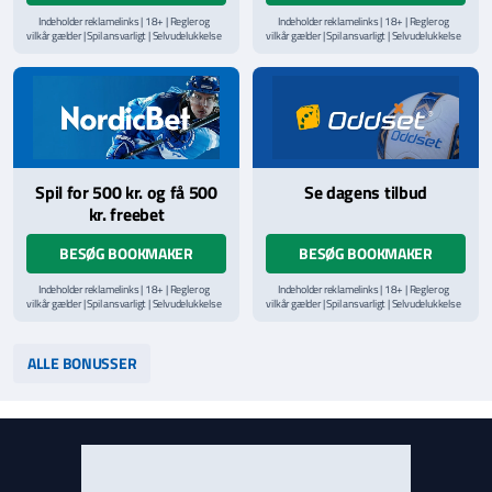
Indeholder reklamelinks | 18+ | Regler og
Indeholder reklamelinks | 18+ | Regler og
vilkår gælder | Spil ansvarligt | Selvudelukkelse
vilkår gælder | Spil ansvarligt | Selvudelukkelse
via
ROFUS.nu
| Kontakt Spillemyndighedens
via
ROFUS.nu
| Kontakt Spillemyndighedens
hjælpelinje på
StopSpillet.dk
hjælpelinje på
StopSpillet.dk
Læs vilkår og betingelser
her
Spil for 500 kr. og få 500
Se dagens tilbud
kr. freebet
BESØG BOOKMAKER
BESØG BOOKMAKER
Indeholder reklamelinks | 18+ | Regler og
Indeholder reklamelinks | 18+ | Regler og
vilkår gælder | Spil ansvarligt | Selvudelukkelse
vilkår gælder | Spil ansvarligt | Selvudelukkelse
via
ROFUS.nu
| Kontakt Spillemyndighedens
via
ROFUS.nu
| Kontakt Spillemyndighedens
hjælpelinje på
StopSpillet.dk
hjælpelinje på
StopSpillet.dk
Læs vilkår og betingelser
her
Læs vilkår og betingelser
her
ALLE BONUSSER