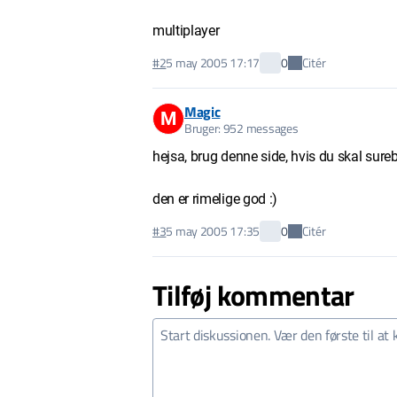
multiplayer
Citér
#2
5 may 2005 17:17
0
Magic
M
Bruger: 952 messages
hejsa, brug denne side, hvis du skal sure
den er rimelige god :)
Citér
#3
5 may 2005 17:35
0
Tilføj kommentar