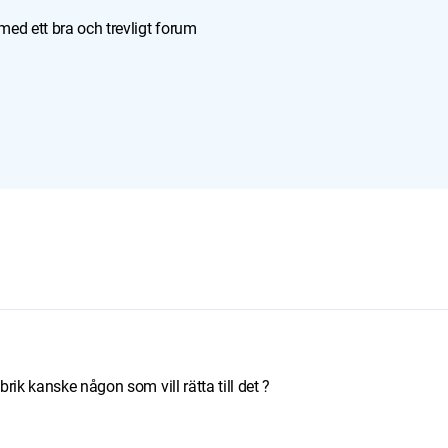
 med ett bra och trevligt forum
ok såg att inlägget kom in på fel huvudrubrik kanske någon som vill rätta till det ?