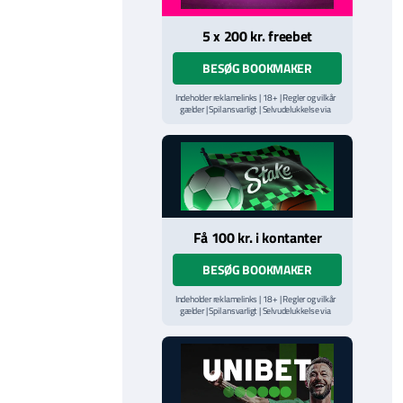
5 x 200 kr. freebet
BESØG BOOKMAKER
Indeholder reklamelinks | 18+ | Regler og vilkår
gælder | Spil ansvarligt | Selvudelukkelse via
ROFUS.nu
| Kontakt Spillemyndighedens
hjælpelinje på
StopSpillet.dk
Læs vilkår og betingelser
her
Få 100 kr. i kontanter
BESØG BOOKMAKER
Indeholder reklamelinks | 18+ | Regler og vilkår
gælder | Spil ansvarligt | Selvudelukkelse via
ROFUS.nu
| Kontakt Spillemyndighedens
hjælpelinje på
StopSpillet.dk
Læs vilkår og betingelser
her