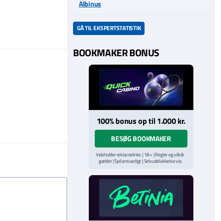
Albinus
GÅ TIL EKSPERTSTATISTIK
BOOKMAKER BONUS
100% bonus op til 1.000 kr.
BESØG BOOKMAKER
Indeholder reklamelinks | 18+ | Regler og vilkår
gælder | Spil ansvarligt | Selvudelukkelse via
ROFUS.nu
| Kontakt Spillemyndighedens
hjælpelinje på
StopSpillet.dk
Læs vilkår og betingelser
her