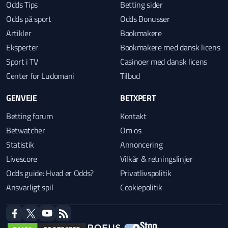
Odds Tips
Betting sider
Odds på sport
Odds Bonusser
Artikler
Bookmakere
Eksperter
Bookmakere med dansk licens
Sport i TV
Casinoer med dansk licens
Center for Ludomani
Tilbud
GENVEJE
BETXPERT
Betting forum
Kontakt
Betwatcher
Om os
Statistik
Annoncering
Livescore
Vilkår & retningslinjer
Odds guide: Hvad er Odds?
Privatlivspolitik
Ansvarligt spil
Cookiepolitik
facebook
twitter
youtube
RSS