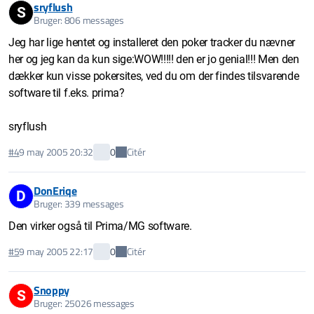
sryflush
S
Bruger: 806 messages
Jeg har lige hentet og installeret den poker tracker du nævner
her og jeg kan da kun sige:WOW!!!!! den er jo genial!!! Men den
dækker kun visse pokersites, ved du om der findes tilsvarende
software til f.eks. prima?
sryflush
Citér
#4
9 may 2005 20:32
0
DonEriqe
D
Bruger: 339 messages
Den virker også til Prima/MG software.
Citér
#5
9 may 2005 22:17
0
Snoppy
S
Bruger: 25026 messages