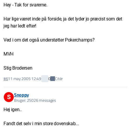
Hey - Tak for svarerne.
Har lige været inde på forside, ja det lyder jo præcist som det
jeg har ledt efter!
Ved i om det også understøtter Pokerchamps?
MVH
Stig Brodersen
Citér
#6
11 may 2005 12:49
0
Snoppy
S
Bruger: 25026 messages
Hej igen..
Fandt det selv i min store dovenskab...