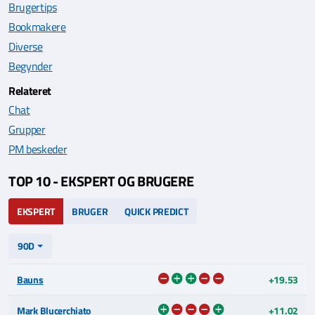
Brugertips
Bookmakere
Diverse
Begynder
Relateret
Chat
Grupper
PM beskeder
TOP 10 - EKSPERT OG BRUGERE
EKSPERT
BRUGER
QUICK PREDICT
90D
Bauns
+19.53
Mark Blucerchiato
+11.02