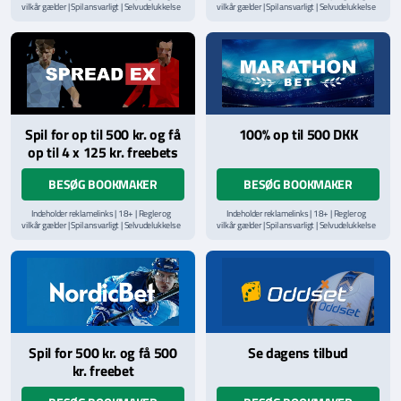
vilkår gælder | Spil ansvarligt | Selvudelukkelse
vilkår gælder | Spil ansvarligt | Selvudelukkelse
via
ROFUS.nu
| Kontakt Spillemyndighedens
via
ROFUS.nu
| Kontakt Spillemyndighedens
hjælpelinje på
StopSpillet.dk
hjælpelinje på
StopSpillet.dk
Læs vilkår og betingelser
her
Spil for op til 500 kr. og få
100% op til 500 DKK
op til 4 x 125 kr. freebets
BESØG BOOKMAKER
BESØG BOOKMAKER
Indeholder reklamelinks | 18+ | Regler og
Indeholder reklamelinks | 18+ | Regler og
vilkår gælder | Spil ansvarligt | Selvudelukkelse
vilkår gælder | Spil ansvarligt | Selvudelukkelse
via
ROFUS.nu
| Kontakt Spillemyndighedens
via
ROFUS.nu
| Kontakt Spillemyndighedens
hjælpelinje på
StopSpillet.dk
hjælpelinje på
StopSpillet.dk
Læs vilkår og betingelser
her
Spil for 500 kr. og få 500
Se dagens tilbud
kr. freebet