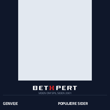
GENVEJE
POPULÆRE SIDER