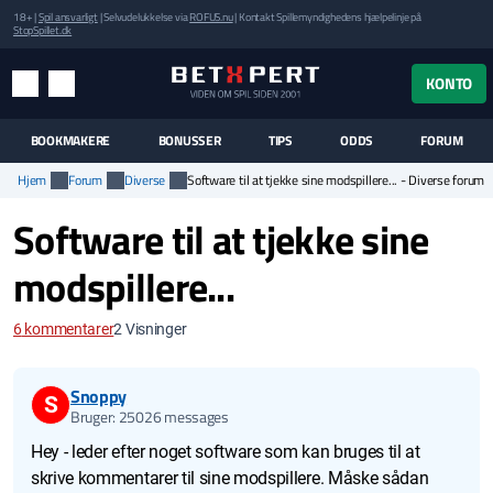
18+ |
Spil ansvarligt
| Selvudelukkelse via
ROFUS.nu
| Kontakt Spillemyndighedens hjælpelinje på
StopSpillet.dk
UK MENUEN
KONTO
MENU
SØG
BOOKMAKERE
BONUSSER
TIPS
ODDS
FORUM
Hjem
Forum
Diverse
Software til at tjekke sine modspillere... - Diverse forum
Software til at tjekke sine
modspillere...
6
kommentarer
2
Visninger
Snoppy
S
Bruger: 25026 messages
Hey - leder efter noget software som kan bruges til at
skrive kommentarer til sine modspillere. Måske sådan