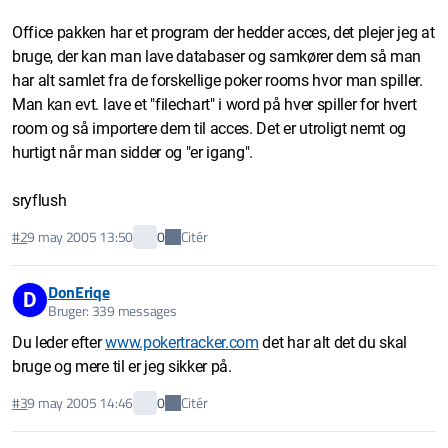
Office pakken har et program der hedder acces, det plejer jeg at
bruge, der kan man lave databaser og samkører dem så man
har alt samlet fra de forskellige poker rooms hvor man spiller.
Man kan evt. lave et "filechart" i word på hver spiller for hvert
room og så importere dem til acces. Det er utroligt nemt og
hurtigt når man sidder og "er igang".
sryflush
Citér
#2
9 may 2005 13:50
0
DonEriqe
D
Bruger: 339 messages
Du leder efter
www.pokertracker.com
det har alt det du skal
bruge og mere til er jeg sikker på.
Citér
#3
9 may 2005 14:46
0