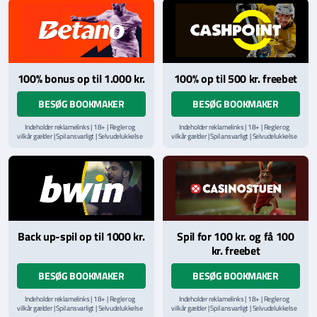
Læs vilkår og betingelser
her
Læs vilkår og betingelser
her
100% bonus op til 1.000 kr.
100% op til 500 kr. freebet
BESØG BOOKMAKER
BESØG BOOKMAKER
Indeholder reklamelinks | 18+ | Regler og
Indeholder reklamelinks | 18+ | Regler og
vilkår gælder | Spil ansvarligt | Selvudelukkelse
vilkår gælder | Spil ansvarligt | Selvudelukkelse
via
ROFUS.nu
| Kontakt Spillemyndighedens
via
ROFUS.nu
| Kontakt Spillemyndighedens
hjælpelinje på
StopSpillet.dk
hjælpelinje på
StopSpillet.dk
Læs vilkår og betingelser
her
Back up-spil op til 1000 kr.
Spil for 100 kr. og få 100
kr. freebet
BESØG BOOKMAKER
BESØG BOOKMAKER
Indeholder reklamelinks | 18+ | Regler og
Indeholder reklamelinks | 18+ | Regler og
vilkår gælder | Spil ansvarligt | Selvudelukkelse
vilkår gælder | Spil ansvarligt | Selvudelukkelse