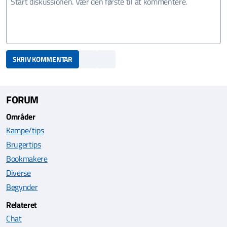
SKRIV KOMMENTAR
FORUM
Områder
Kampe/tips
Brugertips
Bookmakere
Diverse
Begynder
Relateret
Chat