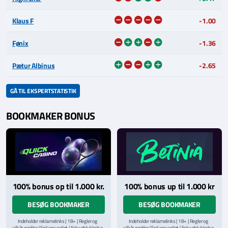
Klaus F
-1.00
Fønix
-1.36
Pætur Albinus
-2.65
GÅ TIL EKSPERTSTATISTIK
BOOKMAKER BONUS
100% bonus op til 1.000 kr.
100% bonus up til 1.000 kr
BESØG BOOKMAKER
BESØG BOOKMAKER
Indeholder reklamelinks | 18+ | Regler og
Indeholder reklamelinks | 18+ | Regler og
vilkår gælder | Spil ansvarligt | Selvudelukkelse
vilkår gælder | Spil ansvarligt | Selvudelukkelse