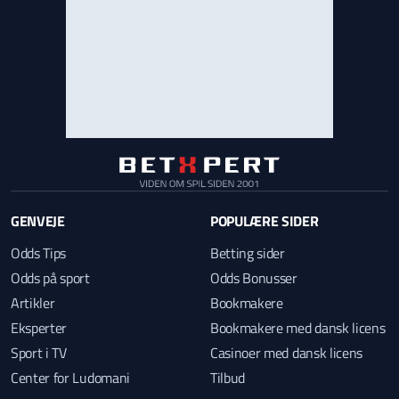
GENVEJE
POPULÆRE SIDER
Odds Tips
Betting sider
Odds på sport
Odds Bonusser
Artikler
Bookmakere
Eksperter
Bookmakere med dansk licens
Sport i TV
Casinoer med dansk licens
Center for Ludomani
Tilbud