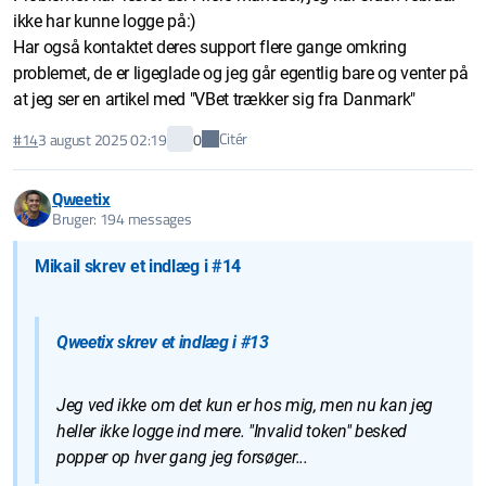
ikke har kunne logge på:)
Har også kontaktet deres support flere gange omkring
problemet, de er ligeglade og jeg går egentlig bare og venter på
at jeg ser en artikel med "VBet trækker sig fra Danmark"
Citér
#14
3 august 2025 02:19
0
Qweetix
Bruger: 194 messages
Mikail skrev et indlæg i #14
Qweetix skrev et indlæg i #13
Jeg ved ikke om det kun er hos mig, men nu kan jeg
heller ikke logge ind mere. "Invalid token" besked
popper op hver gang jeg forsøger...