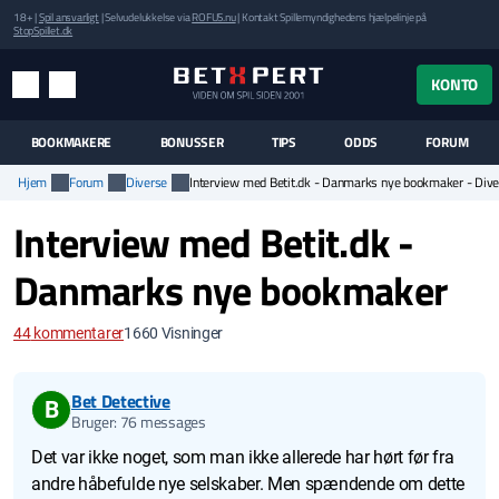
18+ |
Spil ansvarligt
| Selvudelukkelse via
ROFUS.nu
| Kontakt Spillemyndighedens hjælpelinje på
StopSpillet.dk
UK MENUEN
KONTO
MENU
SØG
BOOKMAKERE
BONUSSER
TIPS
ODDS
FORUM
Hjem
Forum
Diverse
Interview med Betit.dk - Danmarks nye bookmaker - Div
Interview med Betit.dk -
Danmarks nye bookmaker
44
kommentarer
1660
Visninger
Bet Detective
B
Bruger: 76 messages
Det var ikke noget, som man ikke allerede har hørt før fra
andre håbefulde nye selskaber. Men spændende om dette