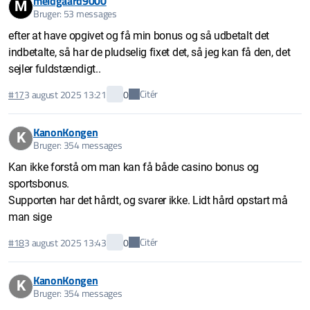
meldgaard9000
M
Bruger: 53 messages
efter at have opgivet og få min bonus og så udbetalt det
indbetalte, så har de pludselig fixet det, så jeg kan få den, det
sejler fuldstændigt..
Citér
#17
3 august 2025 13:21
0
KanonKongen
K
Bruger: 354 messages
Kan ikke forstå om man kan få både casino bonus og
sportsbonus.
Supporten har det hårdt, og svarer ikke. Lidt hård opstart må
man sige
Citér
#18
3 august 2025 13:43
0
KanonKongen
K
Bruger: 354 messages