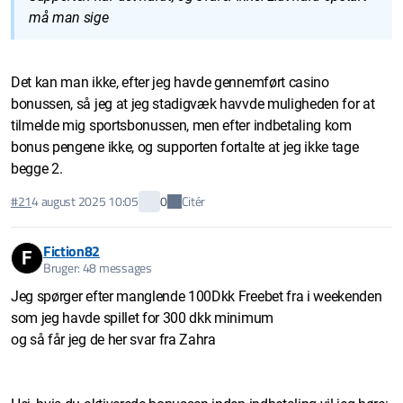
må man sige
Det kan man ikke, efter jeg havde gennemført casino
bonussen, så jeg at jeg stadigvæk havvde muligheden for at
tilmelde mig sportsbonussen, men efter indbetaling kom
bonus pengene ikke, og supporten fortalte at jeg ikke tage
begge 2.
Citér
#21
4 august 2025 10:05
0
Fiction82
F
Bruger: 48 messages
Jeg spørger efter manglende 100Dkk Freebet fra i weekenden
som jeg havde spillet for 300 dkk minimum
og så får jeg de her svar fra Zahra