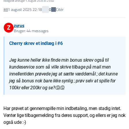
Redigeret af bruger 1. August 2025 kl. 23:02
Citér
#8
1 august 2025 22:18
0
zyrus
Z
Bruger: 44 messages
Cherry skrev et indlæg i #6
Jeg kunne heller ikke finde min bonus skrev også til
kundeservice som så ville skrive tilbage på mail men
innellentiden prøvede jeg at sætte væddemål ; det kunne
jeg så bonus nok bare ikke synlig ; prøv selv at spille for
100kr eller 200kr og se?🤔🤔
Har prøvet at gennemspille min indbetaling, men stadig intet.
Venter lige tilbagemelding fra deres support, og ellers er jeg nok
også ude :-)