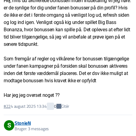
Hej, hvis du aktiverede bonussen inden indbetaling vil jeg høre:
er de synlige for dig under fanen bonusser på din profil? Hvis
de ikke er det i første omgang så venligst log ud, refresh siden
og log ind igen. Venligst også kig under spillet Big Bass
Bonanza, hvor bonussen kan spille på. Det opleves at efter lidt
tid bliver tilgængelige, så jeg vil anbefale at prøve igen på et
senere tidspunkt.
Som fremgår af regler og vilkårene for bonussen tilgængelige
under fanen kampagner på forsiden skal bonussen aktiveres
inden det første væddemål placeres. Det er dsv ikke muligt at
modtage bonussen hvis kravet ikke er opfyldt
Har jeg jeg overset noget ??
Citér
#22
4 august 2025 13:34
0
StonieN
S
Bruger: 3 messages