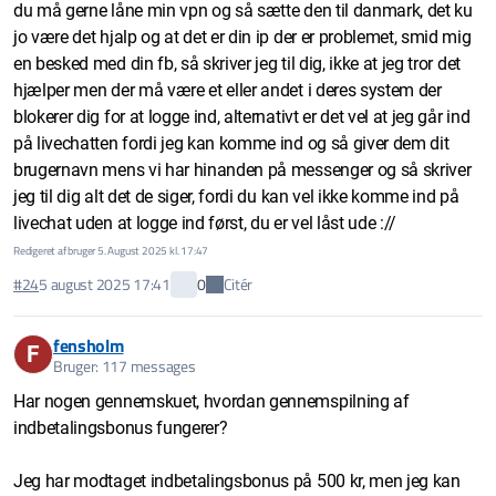
du må gerne låne min vpn og så sætte den til danmark, det ku
jo være det hjalp og at det er din ip der er problemet, smid mig
en besked med din fb, så skriver jeg til dig, ikke at jeg tror det
hjælper men der må være et eller andet i deres system der
blokerer dig for at logge ind, alternativt er det vel at jeg går ind
på livechatten fordi jeg kan komme ind og så giver dem dit
brugernavn mens vi har hinanden på messenger og så skriver
jeg til dig alt det de siger, fordi du kan vel ikke komme ind på
livechat uden at logge ind først, du er vel låst ude ://
Redigeret af bruger 5. August 2025 kl. 17:47
Citér
#24
5 august 2025 17:41
0
fensholm
F
Bruger: 117 messages
Har nogen gennemskuet, hvordan gennemspilning af
indbetalingsbonus fungerer?
Jeg har modtaget indbetalingsbonus på 500 kr, men jeg kan