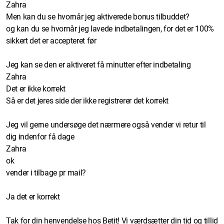
Zahra
Men kan du se hvornår jeg aktiverede bonus tilbuddet?
og kan du se hvornår jeg lavede indbetalingen, for det er 100%
sikkert det er accepteret før
Jeg kan se den er aktiveret få minutter efter indbetaling
Zahra
Det er ikke korrekt
Så er det jeres side der ikke registrerer det korrekt
Jeg vil gerne undersøge det nærmere også vender vi retur til
dig indenfor få dage
Zahra
ok
vender i tilbage pr mail?
Ja det er korrekt
Tak for din henvendelse hos Betit! Vi værdsætter din tid og tillid