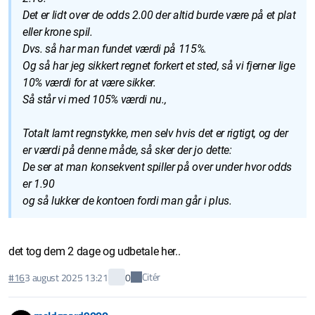
Det er lidt over de odds 2.00 der altid burde være på et plat
eller krone spil.
Dvs. så har man fundet værdi på 115%.
Og så har jeg sikkert regnet forkert et sted, så vi fjerner lige
10% værdi for at være sikker.
Så står vi med 105% værdi nu.,
Totalt lamt regnstykke, men selv hvis det er rigtigt, og der
er værdi på denne måde, så sker der jo dette:
De ser at man konsekvent spiller på over under hvor odds
er 1.90
og så lukker de kontoen fordi man går i plus.
det tog dem 2 dage og udbetale her..
Citér
#16
3 august 2025 13:21
0