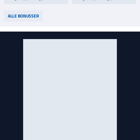
via
ROFUS.nu
| Kontakt Spillemyndighedens
via
ROFUS.nu
| Kontakt Spillemyndighedens
hjælpelinje på
StopSpillet.dk
hjælpelinje på
StopSpillet.dk
Læs vilkår og betingelser
her
Læs vilkår og betingelser
her
ALLE BONUSSER