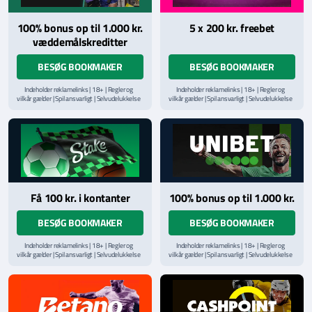
100% bonus op til 1.000 kr.
5 x 200 kr. freebet
væddemålskreditter
BESØG BOOKMAKER
BESØG BOOKMAKER
Indeholder reklamelinks | 18+ | Regler og
Indeholder reklamelinks | 18+ | Regler og
vilkår gælder | Spil ansvarligt | Selvudelukkelse
vilkår gælder | Spil ansvarligt | Selvudelukkelse
via
ROFUS.nu
| Kontakt Spillemyndighedens
via
ROFUS.nu
| Kontakt Spillemyndighedens
hjælpelinje på
StopSpillet.dk
hjælpelinje på
StopSpillet.dk
Læs vilkår og betingelser
her
Få 100 kr. i kontanter
100% bonus op til 1.000 kr.
BESØG BOOKMAKER
BESØG BOOKMAKER
Indeholder reklamelinks | 18+ | Regler og
Indeholder reklamelinks | 18+ | Regler og
vilkår gælder | Spil ansvarligt | Selvudelukkelse
vilkår gælder | Spil ansvarligt | Selvudelukkelse
via
ROFUS.nu
| Kontakt Spillemyndighedens
via
ROFUS.nu
| Kontakt Spillemyndighedens
hjælpelinje på
StopSpillet.dk
hjælpelinje på
StopSpillet.dk
Læs vilkår og betingelser
her
Læs vilkår og betingelser
her