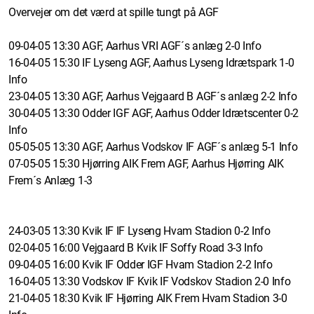
Overvejer om det værd at spille tungt på AGF
09-04-05 13:30 AGF, Aarhus VRI AGF´s anlæg 2-0 Info
16-04-05 15:30 IF Lyseng AGF, Aarhus Lyseng Idrætspark 1-0
Info
23-04-05 13:30 AGF, Aarhus Vejgaard B AGF´s anlæg 2-2 Info
30-04-05 13:30 Odder IGF AGF, Aarhus Odder Idrætscenter 0-2
Info
05-05-05 13:30 AGF, Aarhus Vodskov IF AGF´s anlæg 5-1 Info
07-05-05 15:30 Hjørring AIK Frem AGF, Aarhus Hjørring AIK
Frem´s Anlæg 1-3
24-03-05 13:30 Kvik IF IF Lyseng Hvam Stadion 0-2 Info
02-04-05 16:00 Vejgaard B Kvik IF Soffy Road 3-3 Info
09-04-05 16:00 Kvik IF Odder IGF Hvam Stadion 2-2 Info
16-04-05 13:30 Vodskov IF Kvik IF Vodskov Stadion 2-0 Info
21-04-05 18:30 Kvik IF Hjørring AIK Frem Hvam Stadion 3-0