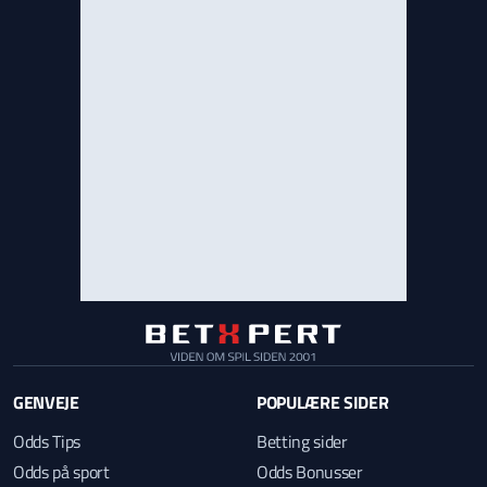
GENVEJE
POPULÆRE SIDER
Odds Tips
Betting sider
Odds på sport
Odds Bonusser