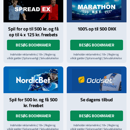
Spil for op til 500 kr. og få
100% op til 500 DKK
op til 4 x 125 kr. freebets
BESØG BOOKMAKER
BESØG BOOKMAKER
Indeholder reklamelinks | 18+ | Regler og
Indeholder reklamelinks | 18+ | Regler og
vilkår gælder | Spil ansvarligt | Selvudelukkelse
vilkår gælder | Spil ansvarligt | Selvudelukkelse
via
ROFUS.nu
| Kontakt Spillemyndighedens
via
ROFUS.nu
| Kontakt Spillemyndighedens
hjælpelinje på
StopSpillet.dk
hjælpelinje på
StopSpillet.dk
Læs vilkår og betingelser
her
Spil for 500 kr. og få 500
Se dagens tilbud
kr. freebet
BESØG BOOKMAKER
BESØG BOOKMAKER
Indeholder reklamelinks | 18+ | Regler og
Indeholder reklamelinks | 18+ | Regler og
vilkår gælder | Spil ansvarligt | Selvudelukkelse
vilkår gælder | Spil ansvarligt | Selvudelukkelse