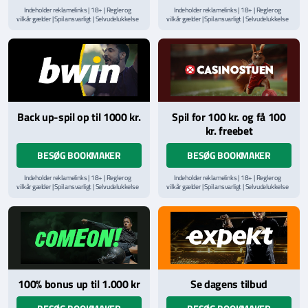
Indeholder reklamelinks | 18+ | Regler og
Indeholder reklamelinks | 18+ | Regler og
vilkår gælder | Spil ansvarligt | Selvudelukkelse
vilkår gælder | Spil ansvarligt | Selvudelukkelse
via
ROFUS.nu
| Kontakt Spillemyndighedens
via
ROFUS.nu
| Kontakt Spillemyndighedens
hjælpelinje på
StopSpillet.dk
hjælpelinje på
StopSpillet.dk
Læs vilkår og betingelser
her
Back up-spil op til 1000 kr.
Spil for 100 kr. og få 100
kr. freebet
BESØG BOOKMAKER
BESØG BOOKMAKER
Indeholder reklamelinks | 18+ | Regler og
Indeholder reklamelinks | 18+ | Regler og
vilkår gælder | Spil ansvarligt | Selvudelukkelse
vilkår gælder | Spil ansvarligt | Selvudelukkelse
via
ROFUS.nu
| Kontakt Spillemyndighedens
via
ROFUS.nu
| Kontakt Spillemyndighedens
hjælpelinje på
StopSpillet.dk
hjælpelinje på
StopSpillet.dk
Læs vilkår og betingelser
her
100% bonus up til 1.000 kr
Se dagens tilbud