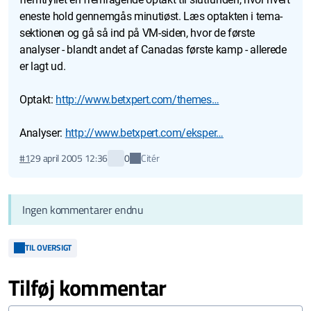
eneste hold gennemgås minutiøst. Læs optakten i tema-
sektionen og gå så ind på VM-siden, hvor de første
analyser - blandt andet af Canadas første kamp - allerede
er lagt ud.
Optakt:
http://www.betxpert.com/themes…
Analyser:
http://www.betxpert.com/eksper…
Citér
#1
29 april 2005 12:36
0
Ingen kommentarer endnu
TIL OVERSIGT
Tilføj kommentar