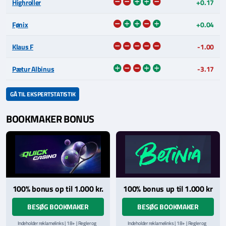
Highroller
+0.17
Fønix
+0.04
Klaus F
-1.00
Pætur Albinus
-3.17
GÅ TIL EKSPERTSTATISTIK
BOOKMAKER BONUS
100% bonus op til 1.000 kr.
100% bonus up til 1.000 kr
BESØG BOOKMAKER
BESØG BOOKMAKER
Indeholder reklamelinks | 18+ | Regler og
Indeholder reklamelinks | 18+ | Regler og