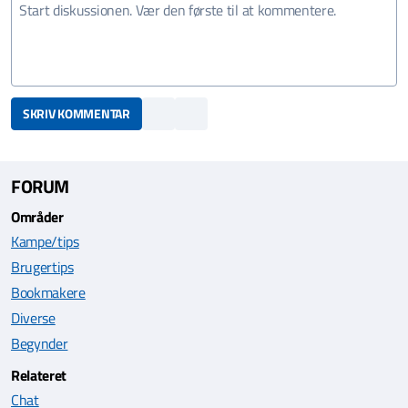
SKRIV KOMMENTAR
FORUM
Områder
Kampe/tips
Brugertips
Bookmakere
Diverse
Begynder
Relateret
Chat