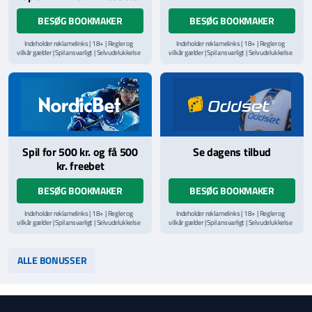
BESØG BOOKMAKER
BESØG BOOKMAKER
Indeholder reklamelinks | 18+ | Regler og
Indeholder reklamelinks | 18+ | Regler og
vilkår gælder | Spil ansvarligt | Selvudelukkelse
vilkår gælder | Spil ansvarligt | Selvudelukkelse
via
ROFUS.nu
| Kontakt Spillemyndighedens
via
ROFUS.nu
| Kontakt Spillemyndighedens
hjælpelinje på
StopSpillet.dk
hjælpelinje på
StopSpillet.dk
Læs vilkår og betingelser
her
Spil for 500 kr. og få 500
Se dagens tilbud
kr. freebet
BESØG BOOKMAKER
BESØG BOOKMAKER
Indeholder reklamelinks | 18+ | Regler og
Indeholder reklamelinks | 18+ | Regler og
vilkår gælder | Spil ansvarligt | Selvudelukkelse
vilkår gælder | Spil ansvarligt | Selvudelukkelse
via
ROFUS.nu
| Kontakt Spillemyndighedens
via
ROFUS.nu
| Kontakt Spillemyndighedens
hjælpelinje på
StopSpillet.dk
hjælpelinje på
StopSpillet.dk
Læs vilkår og betingelser
her
Læs vilkår og betingelser
her
ALLE BONUSSER