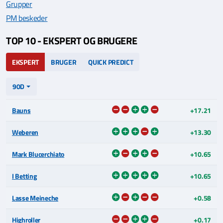
Grupper
PM beskeder
TOP 10 - EKSPERT OG BRUGERE
EKSPERT
BRUGER
QUICK PREDICT
90D
Bauns
+17.21
Weberen
+13.30
Mark Blucerchiato
+10.65
I Betting
+10.65
Lasse Meineche
+0.58
Highroller
+0.17