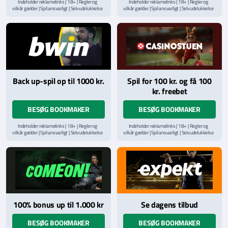
Indeholder reklamelinks | 18+ | Regler og
Indeholder reklamelinks | 18+ | Regler og
vilkår gælder | Spil ansvarligt | Selvudelukkelse
vilkår gælder | Spil ansvarligt | Selvudelukkelse
via
ROFUS.nu
| Kontakt Spillemyndighedens
via
ROFUS.nu
| Kontakt Spillemyndighedens
hjælpelinje på
StopSpillet.dk
hjælpelinje på
StopSpillet.dk
Læs vilkår og betingelser
her
Back up-spil op til 1000 kr.
Spil for 100 kr. og få 100
kr. freebet
BESØG BOOKMAKER
BESØG BOOKMAKER
Indeholder reklamelinks | 18+ | Regler og
Indeholder reklamelinks | 18+ | Regler og
vilkår gælder | Spil ansvarligt | Selvudelukkelse
vilkår gælder | Spil ansvarligt | Selvudelukkelse
via
ROFUS.nu
| Kontakt Spillemyndighedens
via
ROFUS.nu
| Kontakt Spillemyndighedens
hjælpelinje på
StopSpillet.dk
hjælpelinje på
StopSpillet.dk
Læs vilkår og betingelser
her
100% bonus up til 1.000 kr
Se dagens tilbud
BESØG BOOKMAKER
BESØG BOOKMAKER