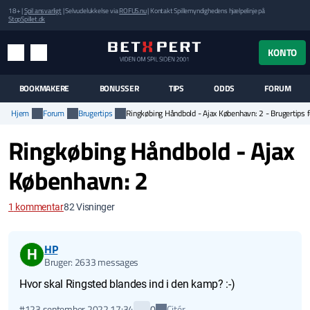
18+ |
Spil ansvarligt
| Selvudelukkelse via
ROFUS.nu
| Kontakt Spillemyndighedens hjælpelinje på
StopSpillet.dk
UK MENUEN
KONTO
MENU
SØG
BOOKMAKERE
BONUSSER
TIPS
ODDS
FORUM
Hjem
Forum
Brugertips
Ringkøbing Håndbold - Ajax København: 2 - Brugertips
Ringkøbing Håndbold - Ajax
København: 2
1
kommentar
82
Visninger
HP
H
Bruger: 2633 messages
Hvor skal Ringsted blandes ind i den kamp? :-)
Citér
#1
23 september 2022 17:34
0