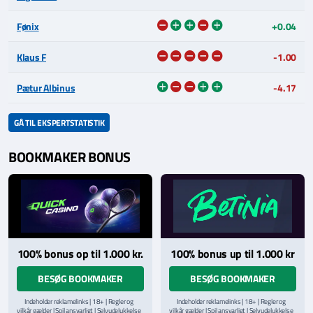
Fønix
+0.04
Klaus F
-1.00
Pætur Albinus
-4.17
GÅ TIL EKSPERTSTATISTIK
BOOKMAKER BONUS
100% bonus op til 1.000 kr.
100% bonus up til 1.000 kr
BESØG BOOKMAKER
BESØG BOOKMAKER
Indeholder reklamelinks | 18+ | Regler og
Indeholder reklamelinks | 18+ | Regler og
vilkår gælder | Spil ansvarligt | Selvudelukkelse
vilkår gælder | Spil ansvarligt | Selvudelukkelse