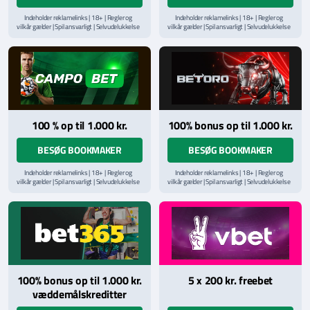
Indeholder reklamelinks | 18+ | Regler og
Indeholder reklamelinks | 18+ | Regler og
vilkår gælder | Spil ansvarligt | Selvudelukkelse
vilkår gælder | Spil ansvarligt | Selvudelukkelse
via
ROFUS.nu
| Kontakt Spillemyndighedens
via
ROFUS.nu
| Kontakt Spillemyndighedens
hjælpelinje på
StopSpillet.dk
hjælpelinje på
StopSpillet.dk
Læs vilkår og betingelser
her
Læs vilkår og betingelser
her
100 % op til 1.000 kr.
100% bonus op til 1.000 kr.
BESØG BOOKMAKER
BESØG BOOKMAKER
Indeholder reklamelinks | 18+ | Regler og
Indeholder reklamelinks | 18+ | Regler og
vilkår gælder | Spil ansvarligt | Selvudelukkelse
vilkår gælder | Spil ansvarligt | Selvudelukkelse
via
ROFUS.nu
| Kontakt Spillemyndighedens
via
ROFUS.nu
| Kontakt Spillemyndighedens
hjælpelinje på
StopSpillet.dk
hjælpelinje på
StopSpillet.dk
Læs vilkår og betingelser
her
Læs vilkår og betingelser
her
100% bonus op til 1.000 kr.
5 x 200 kr. freebet
væddemålskreditter