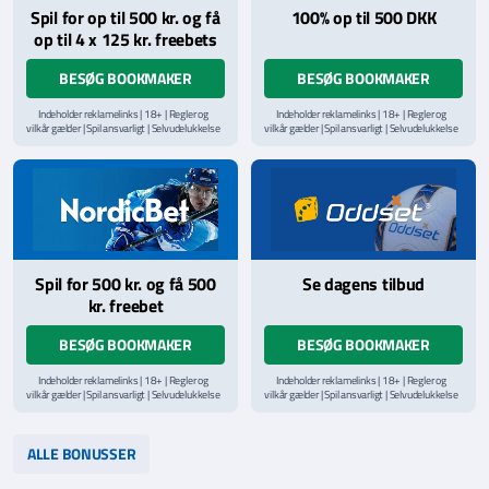
Spil for op til 500 kr. og få
100% op til 500 DKK
op til 4 x 125 kr. freebets
BESØG BOOKMAKER
BESØG BOOKMAKER
Indeholder reklamelinks | 18+ | Regler og
Indeholder reklamelinks | 18+ | Regler og
vilkår gælder | Spil ansvarligt | Selvudelukkelse
vilkår gælder | Spil ansvarligt | Selvudelukkelse
via
ROFUS.nu
| Kontakt Spillemyndighedens
via
ROFUS.nu
| Kontakt Spillemyndighedens
hjælpelinje på
StopSpillet.dk
hjælpelinje på
StopSpillet.dk
Læs vilkår og betingelser
her
Spil for 500 kr. og få 500
Se dagens tilbud
kr. freebet
BESØG BOOKMAKER
BESØG BOOKMAKER
Indeholder reklamelinks | 18+ | Regler og
Indeholder reklamelinks | 18+ | Regler og
vilkår gælder | Spil ansvarligt | Selvudelukkelse
vilkår gælder | Spil ansvarligt | Selvudelukkelse
via
ROFUS.nu
| Kontakt Spillemyndighedens
via
ROFUS.nu
| Kontakt Spillemyndighedens
hjælpelinje på
StopSpillet.dk
hjælpelinje på
StopSpillet.dk
Læs vilkår og betingelser
her
Læs vilkår og betingelser
her
ALLE BONUSSER