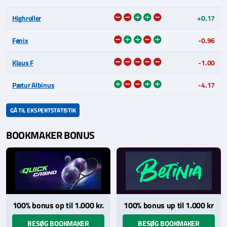
Highroller
+0.17
Fønix
-0.96
Klaus F
-1.00
Pætur Albinus
-4.17
GÅ TIL EKSPERTSTATISTIK
BOOKMAKER BONUS
100% bonus op til 1.000 kr.
100% bonus up til 1.000 kr
BESØG BOOKMAKER
BESØG BOOKMAKER