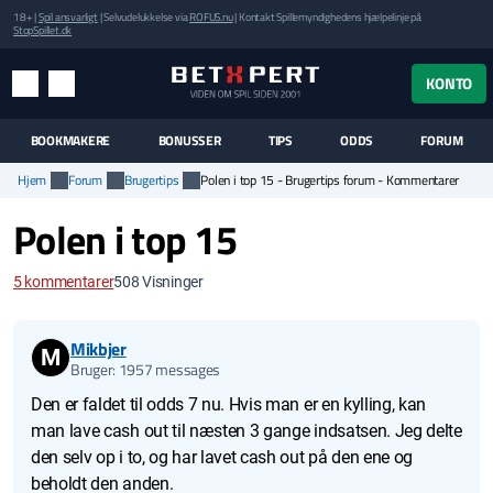
18+ |
Spil ansvarligt
| Selvudelukkelse via
ROFUS.nu
| Kontakt Spillemyndighedens hjælpelinje på
StopSpillet.dk
UK MENUEN
KONTO
MENU
SØG
BOOKMAKERE
BONUSSER
TIPS
ODDS
FORUM
Hjem
Forum
Brugertips
Polen i top 15 - Brugertips forum - Kommentarer
Polen i top 15
5
kommentarer
508
Visninger
Mikbjer
M
Bruger: 1957 messages
Den er faldet til odds 7 nu. Hvis man er en kylling, kan
man lave cash out til næsten 3 gange indsatsen. Jeg delte
den selv op i to, og har lavet cash out på den ene og
beholdt den anden.