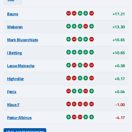
Bauns
+17.21
Weberen
+13.30
Mark Blucerchiato
+10.65
I Betting
+10.65
Lasse Meineche
+0.58
Highroller
+0.17
Fønix
+0.04
Klaus F
-1.00
Pætur Albinus
-4.17