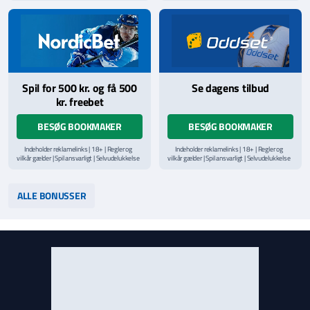
hjælpelinje på
StopSpillet.dk
hjælpelinje på
StopSpillet.dk
Læs vilkår og betingelser
her
Spil for 500 kr. og få 500
Se dagens tilbud
kr. freebet
BESØG BOOKMAKER
BESØG BOOKMAKER
Indeholder reklamelinks | 18+ | Regler og
Indeholder reklamelinks | 18+ | Regler og
vilkår gælder | Spil ansvarligt | Selvudelukkelse
vilkår gælder | Spil ansvarligt | Selvudelukkelse
via
ROFUS.nu
| Kontakt Spillemyndighedens
via
ROFUS.nu
| Kontakt Spillemyndighedens
hjælpelinje på
StopSpillet.dk
hjælpelinje på
StopSpillet.dk
Læs vilkår og betingelser
her
Læs vilkår og betingelser
her
ALLE BONUSSER