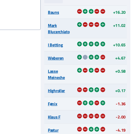
Bauns
+16.20
Mark
+11.02
Blucerchiato
I Betting
+10.65
Weberen
+4.67
Lasse
+0.58
Meineche
Highroller
+0.17
Fønix
-1.36
Klaus F
-2.00
Pætur
-4.19