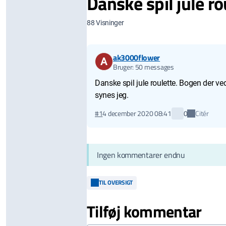
Danske spil jule ro
88
Visninger
ak3000flower
A
Bruger: 50 messages
Danske spil jule roulette. Bogen der ved hvilke dato
synes jeg.
Citér
#1
4 december 2020 08:41
0
Ingen kommentarer endnu
TIL OVERSIGT
Tilføj kommentar