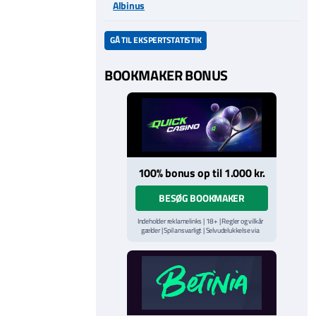
Albinus
GÅ TIL EKSPERTSTATISTIK
BOOKMAKER BONUS
100% bonus op til 1.000 kr.
BESØG BOOKMAKER
Indeholder reklamelinks | 18+ | Regler og vilkår
gælder | Spil ansvarligt | Selvudelukkelse via
ROFUS.nu
| Kontakt Spillemyndighedens
hjælpelinje på
StopSpillet.dk
Læs vilkår og betingelser
her