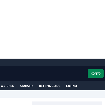
KONTO
TWATCHER
STATISTIK
BETTING GUIDE
CASINO