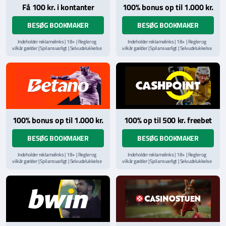
Få 100 kr. i kontanter
100% bonus op til 1.000 kr.
BESØG BOOKMAKER
BESØG BOOKMAKER
Indeholder reklamelinks | 18+ | Regler og
Indeholder reklamelinks | 18+ | Regler og
vilkår gælder | Spil ansvarligt | Selvudelukkelse
vilkår gælder | Spil ansvarligt | Selvudelukkelse
via
ROFUS.nu
| Kontakt Spillemyndighedens
via
ROFUS.nu
| Kontakt Spillemyndighedens
hjælpelinje på
StopSpillet.dk
hjælpelinje på
StopSpillet.dk
Læs vilkår og betingelser
her
Læs vilkår og betingelser
her
100% bonus op til 1.000 kr.
100% op til 500 kr. freebet
BESØG BOOKMAKER
BESØG BOOKMAKER
Indeholder reklamelinks | 18+ | Regler og
Indeholder reklamelinks | 18+ | Regler og
vilkår gælder | Spil ansvarligt | Selvudelukkelse
vilkår gælder | Spil ansvarligt | Selvudelukkelse
via
ROFUS.nu
| Kontakt Spillemyndighedens
via
ROFUS.nu
| Kontakt Spillemyndighedens
hjælpelinje på
StopSpillet.dk
hjælpelinje på
StopSpillet.dk
Læs vilkår og betingelser
her