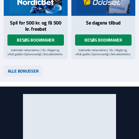
Spil for 500 kr. og få 500
Se dagens tilbud
kr. freebet
BESØG BOOKMAKER
BESØG BOOKMAKER
Indeholder reklamelinks | 18+ | Regler og
Indeholder reklamelinks | 18+ | Regler og
vilkår gælder | Spil ansvarligt | Selvudelukkelse
vilkår gælder | Spil ansvarligt | Selvudelukkelse
via
ROFUS.nu
| Kontakt Spillemyndighedens
via
ROFUS.nu
| Kontakt Spillemyndighedens
hjælpelinje på
StopSpillet.dk
hjælpelinje på
StopSpillet.dk
Læs vilkår og betingelser
her
Læs vilkår og betingelser
her
ALLE BONUSSER