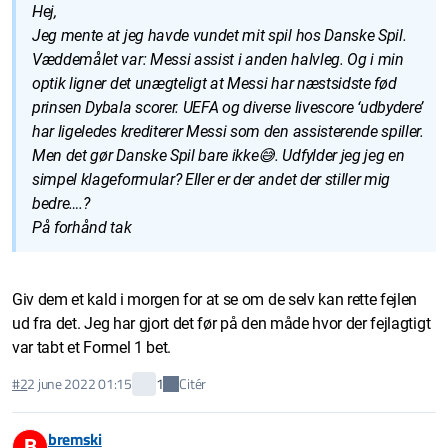
Hej,
Jeg mente at jeg havde vundet mit spil hos Danske Spil.
Væddemålet var: Messi assist i anden halvleg. Og i min
optik ligner det unægteligt at Messi har næstsidste fød
prinsen Dybala scorer. UEFA og diverse livescore ‘udbydere’
har ligeledes krediterer Messi som den assisterende spiller.
Men det gør Danske Spil bare ikke😅. Udfylder jeg jeg en
simpel klageformular? Eller er der andet der stiller mig
bedre….?
På forhånd tak
Giv dem et kald i morgen for at se om de selv kan rette fejlen
ud fra det. Jeg har gjort det før på den måde hvor der fejlagtigt
var tabt et Formel 1 bet.
Citér
#2
2 june 2022 01:15
1
bremski
B