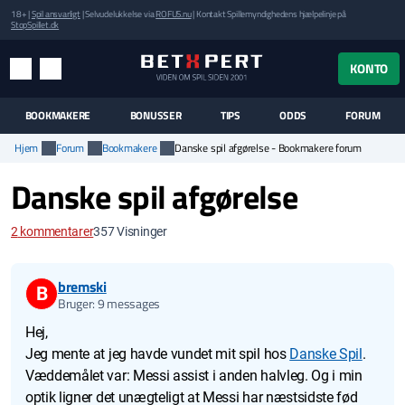
18+ |
Spil ansvarligt
| Selvudelukkelse via
ROFUS.nu
| Kontakt Spillemyndighedens hjælpelinje på
StopSpillet.dk
UK MENUEN
KONTO
MENU
SØG
BOOKMAKERE
BONUSSER
TIPS
ODDS
FORUM
Hjem
Forum
Bookmakere
Danske spil afgørelse - Bookmakere forum
Danske spil afgørelse
2
kommentarer
357
Visninger
bremski
B
Bruger: 9 messages
Hej,
Jeg mente at jeg havde vundet mit spil hos
Danske Spil
.
Væddemålet var: Messi assist i anden halvleg. Og i min
optik ligner det unægteligt at Messi har næstsidste fød