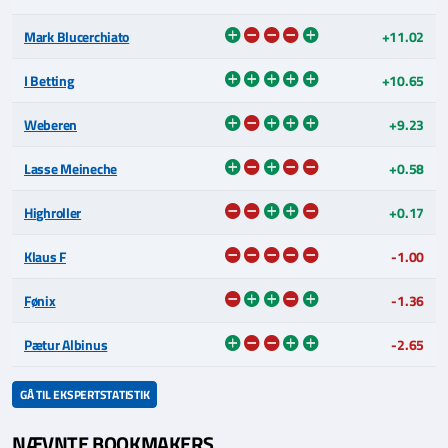
Mark Blucerchiato
+11.02
I Betting
+10.65
Weberen
+9.23
Lasse Meineche
+0.58
Highroller
+0.17
Klaus F
-1.00
Fønix
-1.36
Pætur Albinus
-2.65
GÅ TIL EKSPERTSTATISTIK
NÆVNTE BOOKMAKERS