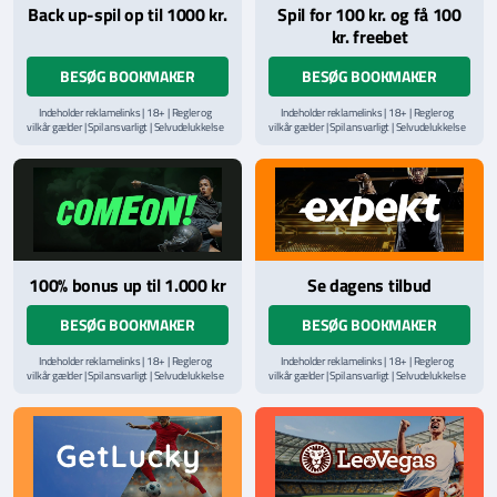
Back up-spil op til 1000 kr.
Spil for 100 kr. og få 100
kr. freebet
BESØG BOOKMAKER
BESØG BOOKMAKER
Indeholder reklamelinks | 18+ | Regler og
Indeholder reklamelinks | 18+ | Regler og
vilkår gælder | Spil ansvarligt | Selvudelukkelse
vilkår gælder | Spil ansvarligt | Selvudelukkelse
via
ROFUS.nu
| Kontakt Spillemyndighedens
via
ROFUS.nu
| Kontakt Spillemyndighedens
hjælpelinje på
StopSpillet.dk
hjælpelinje på
StopSpillet.dk
Læs vilkår og betingelser
her
100% bonus up til 1.000 kr
Se dagens tilbud
BESØG BOOKMAKER
BESØG BOOKMAKER
Indeholder reklamelinks | 18+ | Regler og
Indeholder reklamelinks | 18+ | Regler og
vilkår gælder | Spil ansvarligt | Selvudelukkelse
vilkår gælder | Spil ansvarligt | Selvudelukkelse
via
ROFUS.nu
| Kontakt Spillemyndighedens
via
ROFUS.nu
| Kontakt Spillemyndighedens
hjælpelinje på
StopSpillet.dk
hjælpelinje på
StopSpillet.dk
Læs vilkår og betingelser
her
Læs vilkår og betingelser
her