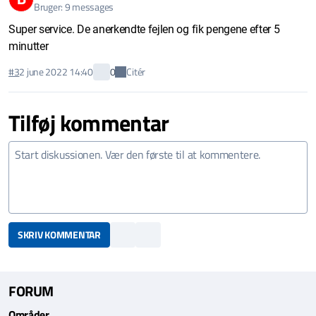
Bruger: 9 messages
Super service. De anerkendte fejlen og fik pengene efter 5
minutter
Citér
#3
2 june 2022 14:40
0
Tilføj kommentar
SKRIV KOMMENTAR
FORUM
Områder