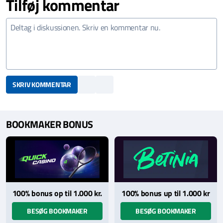
Tilføj kommentar
SKRIV KOMMENTAR
BOOKMAKER BONUS
100% bonus op til 1.000 kr.
100% bonus up til 1.000 kr
BESØG BOOKMAKER
BESØG BOOKMAKER