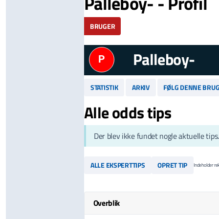
Palleboy- - Profil
BRUGER
Palleboy-
P
STATISTIK
ARKIV
FØLG DENNE BRU
Alle odds tips
Der blev ikke fundet nogle aktuelle tips.
ALLE EKSPERTTIPS
OPRET TIP
Indeholder rek
Overblik