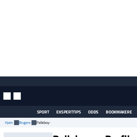
SØG
INDSTILLINGER
SPORT
EKSPERTTIPS
ODDS
BOOKMAKERE
Hjem
Brugere
Palleboy-