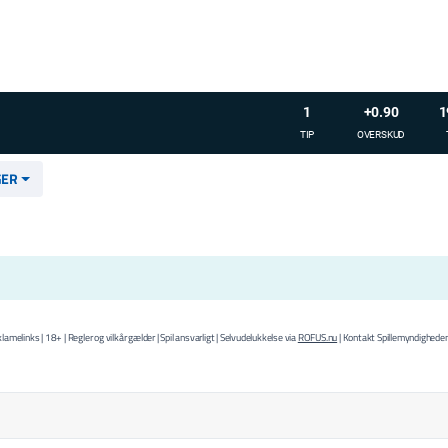
1
+0.90
1
TIP
OVERSKUD
GER
lamelinks | 18+ | Regler og vilkår gælder | Spil ansvarligt | Selvudelukkelse via
ROFUS.nu
| Kontakt Spillemyndigheden