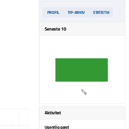
PROFIL
TIP-ARKIV
STATISTIK
Seneste 10
+0.90
Aktivitet
Ugentlig gæst