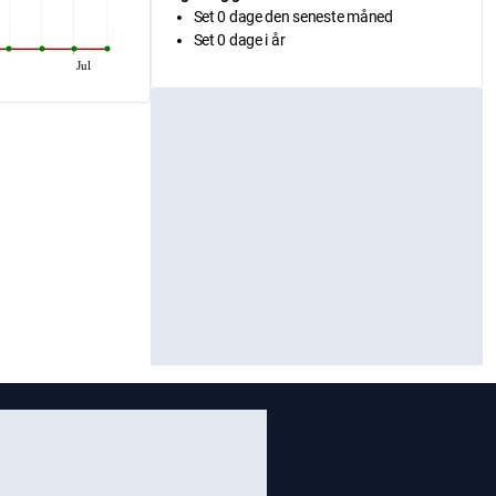
Set 0 dage den seneste måned
Set 0 dage i år
Jul