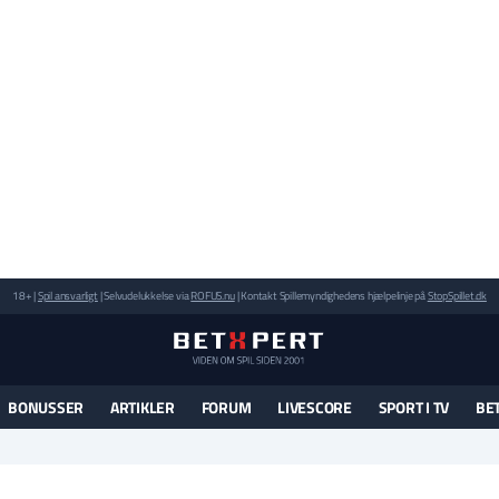
18+ |
Spil ansvarligt
| Selvudelukkelse via
ROFUS.nu
| Kontakt Spillemyndighedens hjælpelinje på
StopSpillet.dk
BONUSSER
ARTIKLER
FORUM
LIVESCORE
SPORT I TV
BE