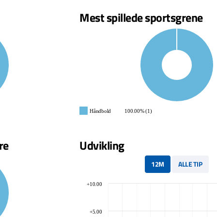
Mest spillede sportsgrene
Håndbold
100.00% (1)
re
Udvikling
12M
ALLE TIP
+10.00
+5.00