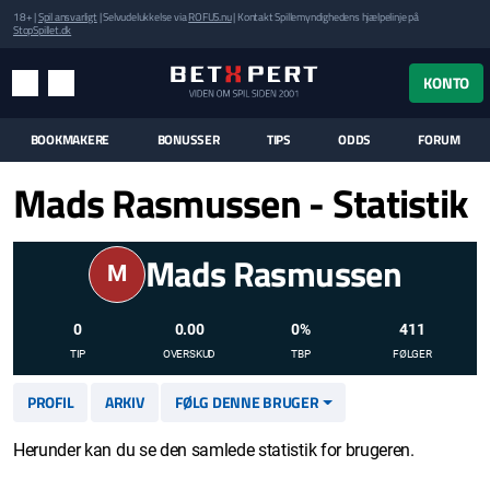
18+ |
Spil ansvarligt
| Selvudelukkelse via
ROFUS.nu
| Kontakt Spillemyndighedens hjælpelinje på
StopSpillet.dk
UK MENUEN
KONTO
MENU
SØG
BOOKMAKERE
BONUSSER
TIPS
ODDS
FORUM
Mads Rasmussen - Statistik
Mads Rasmussen
M
0
0.00
0%
411
TIP
OVERSKUD
TBP
FØLGER
PROFIL
ARKIV
FØLG DENNE BRUGER
Herunder kan du se den samlede statistik for brugeren.