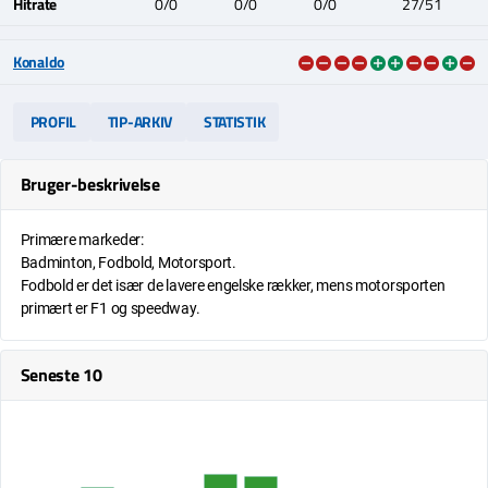
Hitrate
0/0
0/0
0/0
27/51
Konaldo
PROFIL
TIP-ARKIV
STATISTIK
Bruger-beskrivelse
Primære markeder:
Badminton, Fodbold, Motorsport.
Fodbold er det især de lavere engelske rækker, mens motorsporten
primært er F1 og speedway.
Seneste 10