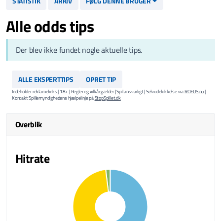
STATISTIK
ARKIV
FØLG DENNE BRUGER
Alle odds tips
Der blev ikke fundet nogle aktuelle tips.
ALLE EKSPERTTIPS
OPRET TIP
Indeholder reklamelinks | 18+ | Regler og vilkår gælder | Spil ansvarligt | Selvudelukkelse via
ROFUS.nu
|
Kontakt Spillemyndighedens hjælpelinje på
StopSpillet.dk
Overblik
Hitrate