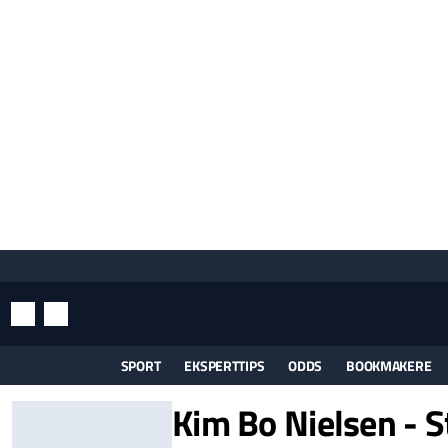
SØG
INDSTILLINGER
SPORT
EKSPERTTIPS
ODDS
BOOKMAKERE
Kim Bo Nielsen - St