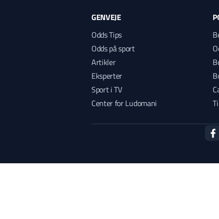
GENVEJE
P
Odds Tips
B
Odds på sport
O
Artikler
B
Eksperter
B
Sport i TV
C
Center for Ludomani
T
face
ew
ds