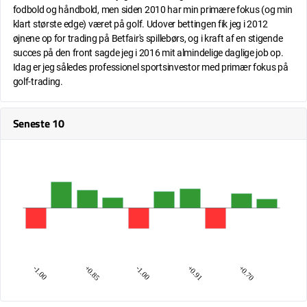
fodbold og håndbold, men siden 2010 har min primære fokus (og min
klart største edge) været på golf. Udover bettingen fik jeg i 2012
øjnene op for trading på Betfair's spillebørs, og i kraft af en stigende
succes på den front sagde jeg i 2016 mit almindelige daglige job op.
Idag er jeg således professionel sportsinvestor med primær fokus på
golf-trading.
Seneste 10
-1.00
+0.85
-1.00
+0.91
+0.70