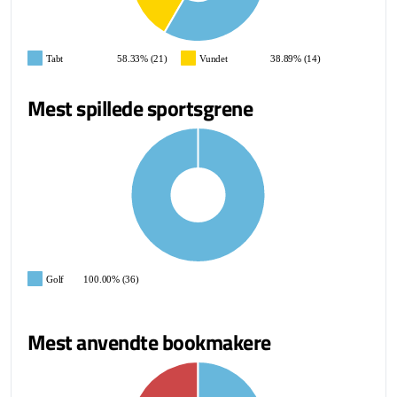
Tabt
58.33% (21)
Vundet
38.89% (14)
Mest spillede sportsgrene
Golf
100.00% (36)
Mest anvendte bookmakere