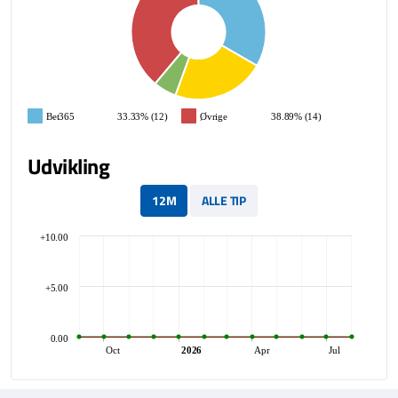
Bet365
33.33% (12)
Øvrige
38.89% (14)
Udvikling
12M
ALLE TIP
+10.00
+5.00
0.00
Oct
2026
Apr
Jul