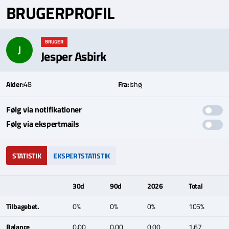
BRUGERPROFIL
BRUGER
J
Jesper Asbirk
Alder:
48
Fra:
Ishøj
Følg via notifikationer
Følg via ekspertmails
STATISTIK
EKSPERTSTATISTIK
30d
90d
2026
Total
Tilbagebet.
0%
0%
0%
105%
Balance
0.00
0.00
0.00
1.67