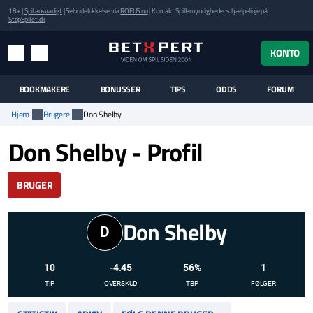
18+ |
Spil ansvarligt
| Selvudelukkelse via
ROFUS.nu
| Kontakt Spillemyndighedens hjælpelinje på
StopSpillet.dk
UK MENUEN
KONTO
MENU
SØG
BOOKMAKERE
BONUSSER
TIPS
ODDS
FORUM
Hjem
Brugere
Don Shelby
Don Shelby - Profil
BRUGER
Don Shelby
D
10
-4.45
56%
1
TIP
OVERSKUD
TBP
FØLGER