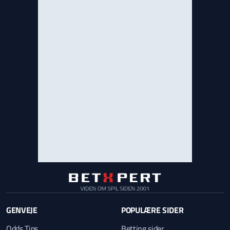
GENVEJE
POPULÆRE SIDER
Odds Tips
Betting sider