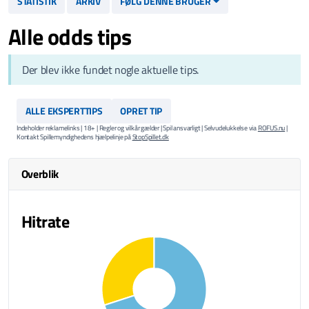
STATISTIK
ARKIV
FØLG DENNE BRUGER
Alle odds tips
Der blev ikke fundet nogle aktuelle tips.
ALLE EKSPERTTIPS
OPRET TIP
Indeholder reklamelinks | 18+ | Regler og vilkår gælder | Spil ansvarligt | Selvudelukkelse via
ROFUS.nu
|
Kontakt Spillemyndighedens hjælpelinje på
StopSpillet.dk
Overblik
Hitrate