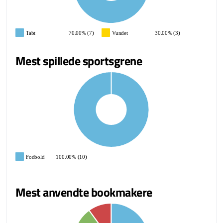
Tabt
70.00% (7)
Vundet
30.00% (3)
Mest spillede sportsgrene
Fodbold
100.00% (10)
Mest anvendte bookmakere