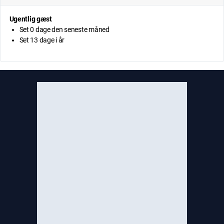
Ugentlig gæst
Set 0 dage den seneste måned
Set 13 dage i år