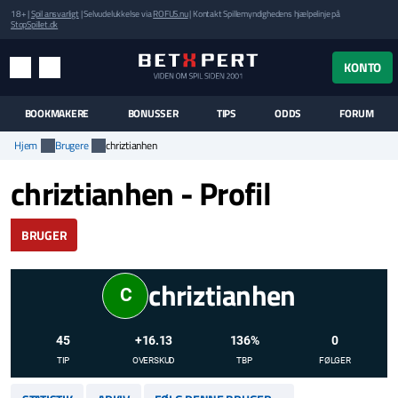
18+ |
Spil ansvarligt
| Selvudelukkelse via
ROFUS.nu
| Kontakt Spillemyndighedens hjælpelinje på
StopSpillet.dk
UK MENUEN
KONTO
MENU
SØG
BOOKMAKERE
BONUSSER
TIPS
ODDS
FORUM
Hjem
Brugere
chriztianhen
chriztianhen - Profil
BRUGER
chriztianhen
C
45
+16.13
136%
0
TIP
OVERSKUD
TBP
FØLGER