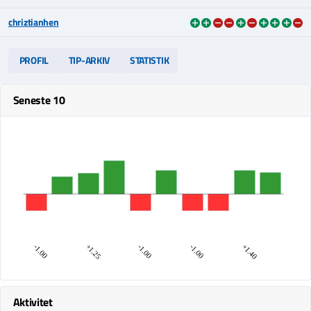
chriztianhen
PROFIL
TIP-ARKIV
STATISTIK
Seneste 10
-1.00
+1.25
-1.00
-1.00
+1.40
Aktivitet