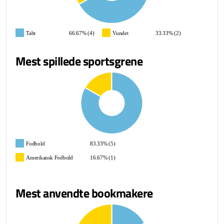
Tabt
66.67% (4)
Vundet
33.33% (2)
Mest spillede sportsgrene
Fodbold
83.33% (5)
Amerikansk Fodbold
16.67% (1)
Mest anvendte bookmakere