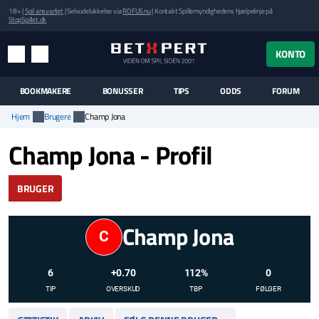
18+ |
Spil ansvarligt
| Selvudelukkelse via
ROFUS.nu
| Kontakt Spillemyndighedens hjælpelinje på
StopSpillet.dk
UK MENUEN
KONTO
MENU
SØG
BOOKMAKERE
BONUSSER
TIPS
ODDS
FORUM
Hjem
Brugere
Champ Jona
Champ Jona - Profil
BRUGER
Champ Jona
C
6
+0.70
112%
0
TIP
OVERSKUD
TBP
FØLGER