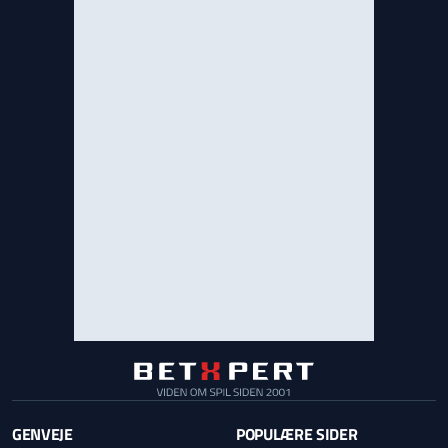
GENVEJE
POPULÆRE SIDER