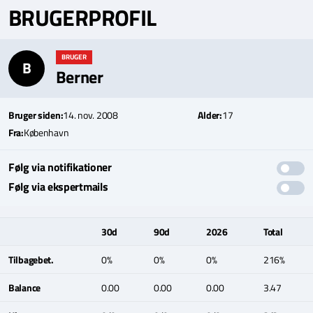
BRUGERPROFIL
BRUGER
B
Berner
Bruger siden:
14. nov. 2008
Alder:
17
Fra:
København
Følg via notifikationer
Følg via ekspertmails
30d
90d
2026
Total
Tilbagebet.
0%
0%
0%
216%
Balance
0.00
0.00
0.00
3.47