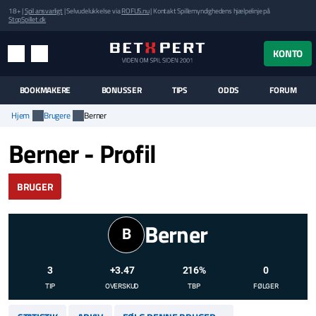
18+ |
Spil ansvarligt
| Selvudelukkelse via
ROFUS.nu
| Kontakt Spillemyndighedens hjælpelinje på
StopSpillet.dk
UK MENUEN
KONTO
MENU
SØG
BOOKMAKERE
BONUSSER
TIPS
ODDS
FORUM
Hjem
Brugere
Berner
Berner - Profil
BRUGER
Berner
B
3
+3.47
216%
0
TIP
OVERSKUD
TBP
FØLGER