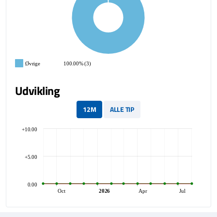
Øvrige
100.00% (3)
Udvikling
12M
ALLE TIP
+10.00
+5.00
0.00
Oct
2026
Apr
Jul