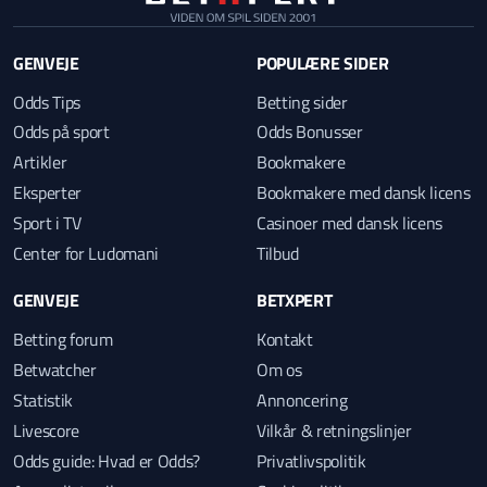
GENVEJE
POPULÆRE SIDER
Odds Tips
Betting sider
Odds på sport
Odds Bonusser
Artikler
Bookmakere
Eksperter
Bookmakere med dansk licens
Sport i TV
Casinoer med dansk licens
Center for Ludomani
Tilbud
GENVEJE
BETXPERT
Betting forum
Kontakt
Betwatcher
Om os
Statistik
Annoncering
Livescore
Vilkår & retningslinjer
Odds guide: Hvad er Odds?
Privatlivspolitik