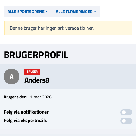
ALLE SPORTSGRENE
ALLE TURNERINGER
Denne bruger har ingen arkiverede tip her.
BRUGERPROFIL
BRUGER
A
Anders8
Bruger siden:
11. mar. 2026
Følg via notifikationer
Følg via ekspertmails