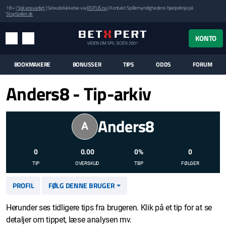
18+ |
Spil ansvarligt
| Selvudelukkelse via
ROFUS.nu
| Kontakt Spillemyndighedens hjælpelinje på
StopSpillet.dk
UK MENUEN
KONTO
MENU
SØG
BOOKMAKERE
BONUSSER
TIPS
ODDS
FORUM
Anders8 - Tip-arkiv
Anders8
A
0
0.00
0%
0
TIP
OVERSKUD
TBP
FØLGER
PROFIL
FØLG DENNE BRUGER
Herunder ses tidligere tips fra brugeren. Klik på et tip for at se
detaljer om tippet, læse analysen mv.