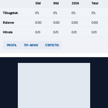
30d
90d
2026
Total
Tilbagebet.
0%
0%
0%
0%
Balance
0.00
0.00
0.00
0.00
Hitrate
0/0
0/0
0/0
0/0
PROFIL
TIP-ARKIV
STATISTIK