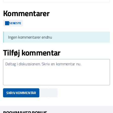
Kommentarer
SENESTE
Ingen kommentarer endnu
Tilføj kommentar
SKRIV KOMMENTAR
BOOKMAKER BONUS