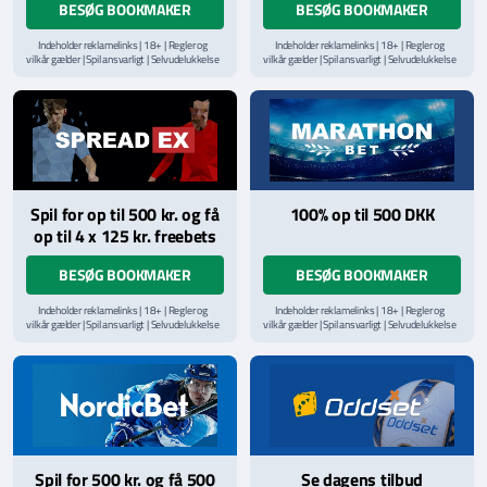
BESØG BOOKMAKER
BESØG BOOKMAKER
Indeholder reklamelinks | 18+ | Regler og
Indeholder reklamelinks | 18+ | Regler og
vilkår gælder | Spil ansvarligt | Selvudelukkelse
vilkår gælder | Spil ansvarligt | Selvudelukkelse
via
ROFUS.nu
| Kontakt Spillemyndighedens
via
ROFUS.nu
| Kontakt Spillemyndighedens
hjælpelinje på
StopSpillet.dk
hjælpelinje på
StopSpillet.dk
Læs vilkår og betingelser
her
Spil for op til 500 kr. og få
100% op til 500 DKK
op til 4 x 125 kr. freebets
BESØG BOOKMAKER
BESØG BOOKMAKER
Indeholder reklamelinks | 18+ | Regler og
Indeholder reklamelinks | 18+ | Regler og
vilkår gælder | Spil ansvarligt | Selvudelukkelse
vilkår gælder | Spil ansvarligt | Selvudelukkelse
via
ROFUS.nu
| Kontakt Spillemyndighedens
via
ROFUS.nu
| Kontakt Spillemyndighedens
hjælpelinje på
StopSpillet.dk
hjælpelinje på
StopSpillet.dk
Læs vilkår og betingelser
her
Spil for 500 kr. og få 500
Se dagens tilbud