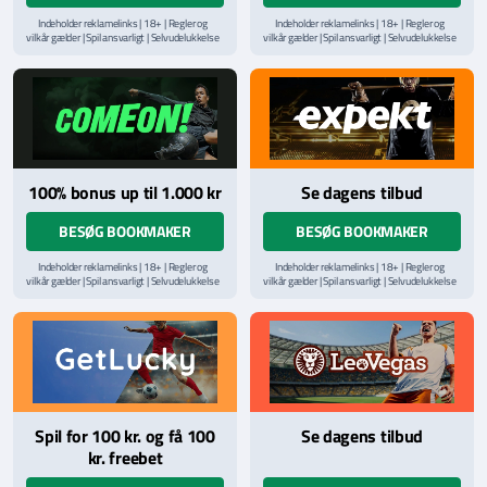
Indeholder reklamelinks | 18+ | Regler og
Indeholder reklamelinks | 18+ | Regler og
vilkår gælder | Spil ansvarligt | Selvudelukkelse
vilkår gælder | Spil ansvarligt | Selvudelukkelse
via
ROFUS.nu
| Kontakt Spillemyndighedens
via
ROFUS.nu
| Kontakt Spillemyndighedens
hjælpelinje på
StopSpillet.dk
hjælpelinje på
StopSpillet.dk
Læs vilkår og betingelser
her
100% bonus up til 1.000 kr
Se dagens tilbud
BESØG BOOKMAKER
BESØG BOOKMAKER
Indeholder reklamelinks | 18+ | Regler og
Indeholder reklamelinks | 18+ | Regler og
vilkår gælder | Spil ansvarligt | Selvudelukkelse
vilkår gælder | Spil ansvarligt | Selvudelukkelse
via
ROFUS.nu
| Kontakt Spillemyndighedens
via
ROFUS.nu
| Kontakt Spillemyndighedens
hjælpelinje på
StopSpillet.dk
hjælpelinje på
StopSpillet.dk
Læs vilkår og betingelser
her
Læs vilkår og betingelser
her
Spil for 100 kr. og få 100
Se dagens tilbud
kr. freebet