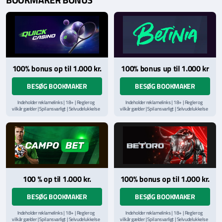
100% bonus op til 1.000 kr.
100% bonus up til 1.000 kr
BESØG BOOKMAKER
BESØG BOOKMAKER
Indeholder reklamelinks | 18+ | Regler og
Indeholder reklamelinks | 18+ | Regler og
vilkår gælder | Spil ansvarligt | Selvudelukkelse
vilkår gælder | Spil ansvarligt | Selvudelukkelse
via
ROFUS.nu
| Kontakt Spillemyndighedens
via
ROFUS.nu
| Kontakt Spillemyndighedens
hjælpelinje på
StopSpillet.dk
hjælpelinje på
StopSpillet.dk
Læs vilkår og betingelser
her
Læs vilkår og betingelser
her
100 % op til 1.000 kr.
100% bonus op til 1.000 kr.
BESØG BOOKMAKER
BESØG BOOKMAKER
Indeholder reklamelinks | 18+ | Regler og
Indeholder reklamelinks | 18+ | Regler og
vilkår gælder | Spil ansvarligt | Selvudelukkelse
vilkår gælder | Spil ansvarligt | Selvudelukkelse