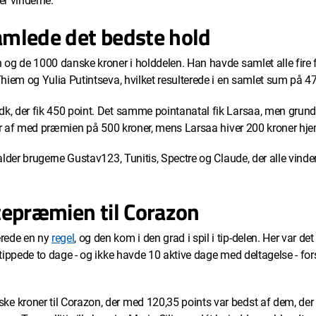
er vinderne:
amlede det bedste hold
g de 1000 danske kroner i holddelen. Han havde samlet alle fire fin
iem og Yulia Putintseva, hvilket resulterede i en samlet sum på 475 
, der fik 450 point. Det samme pointanatal fik Larsaa, men grund
ber af med præmien på 500 kroner, mens Larsaa hiver 200 kroner hje
lder brugerne Gustav123, Tunitis, Spectre og Claude, der alle vind
tepræmien til Corazon
erede en ny
regel
, og den kom i den grad i spil i tip-delen. Her var de
tippede to dage - og ikke havde 10 aktive dage med deltagelse - for
kroner til Corazon, der med 120,35 points var bedst af dem, der o