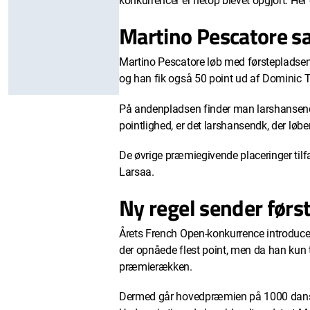
konkurrencer er netop blevet opgjort. Her 
Martino Pescatore s
Martino Pescatore løb med førstepladsen o
og han fik også 50 point ud af Dominic Th
På andenpladsen finder man larshansendk
pointlighed, er det larshansendk, der lø
De øvrige præmiegivende placeringer tilfa
Larsaa.
Ny regel sender førs
Årets French Open-konkurrence introduc
der opnåede flest point, men da han kun 
præmierækken.
Dermed går hovedpræmien på 1000 danske 