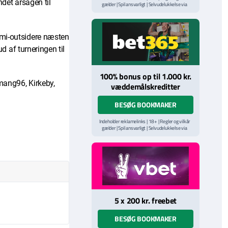
ndet årsagen til
gælder | Spil ansvarligt | Selvudelukkelse via
ROFUS.nu
| Kontakt Spillemyndighedens
hjælpelinje på
StopSpillet.dk
Læs vilkår og betingelser
her
emi-outsidere næsten
d af turneringen til
100% bonus op til 1.000 kr.
mang96, Kirkeby,
væddemålskreditter
BESØG BOOKMAKER
Indeholder reklamelinks | 18+ | Regler og vilkår
gælder | Spil ansvarligt | Selvudelukkelse via
ROFUS.nu
| Kontakt Spillemyndighedens
hjælpelinje på
StopSpillet.dk
5 x 200 kr. freebet
BESØG BOOKMAKER