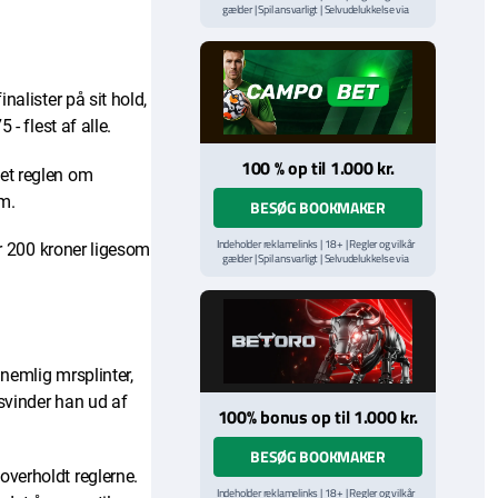
gælder | Spil ansvarligt | Selvudelukkelse via
ROFUS.nu
| Kontakt Spillemyndighedens
hjælpelinje på
StopSpillet.dk
Læs vilkår og betingelser
her
alister på sit hold,
- flest af alle.
100 % op til 1.000 kr.
et reglen om
m.
BESØG BOOKMAKER
Indeholder reklamelinks | 18+ | Regler og vilkår
er 200 kroner ligesom
gælder | Spil ansvarligt | Selvudelukkelse via
ROFUS.nu
| Kontakt Spillemyndighedens
hjælpelinje på
StopSpillet.dk
Læs vilkår og betingelser
her
t nemlig mrsplinter,
svinder han ud af
100% bonus op til 1.000 kr.
BESØG BOOKMAKER
verholdt reglerne.
Indeholder reklamelinks | 18+ | Regler og vilkår