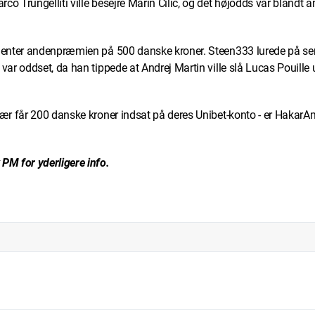
o Trungelliti ville besejre Marin Cilic, og dét højodds var blandt a
r henter andenpræmien på 500 danske kroner. Steen333 lurede på s
var oddset, da han tippede at Andrej Martin ville slå Lucas Pouille u
især får 200 danske kroner indsat på deres Unibet-konto - er HakarA
 PM for yderligere info.