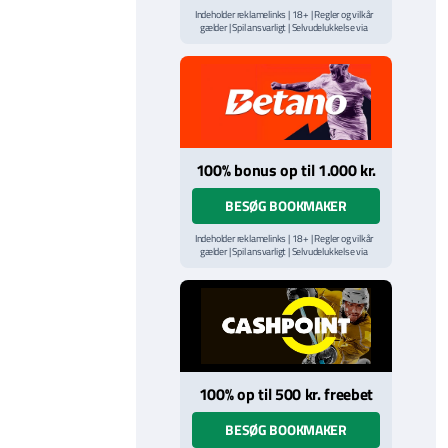
Indeholder reklamelinks | 18+ | Regler og vilkår
gælder | Spil ansvarligt | Selvudelukkelse via
ROFUS.nu
| Kontakt Spillemyndighedens
hjælpelinje på
StopSpillet.dk
Læs vilkår og betingelser
her
100% bonus op til 1.000 kr.
BESØG BOOKMAKER
Indeholder reklamelinks | 18+ | Regler og vilkår
gælder | Spil ansvarligt | Selvudelukkelse via
ROFUS.nu
| Kontakt Spillemyndighedens
hjælpelinje på
StopSpillet.dk
100% op til 500 kr. freebet
BESØG BOOKMAKER