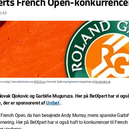
erts French Open-konkurrence
0:43
ansvarligt | Selvudelukkelse via
ROFUS.nu
| Kontakt Spillemyndighedens hjælpelinje på
StopSpillet.dk
 Novak Djokovic og Garbiñe Muguruza. Her på BetXpert har vi ogs
*
, der er sponsoreret af
Unibet
.
ic i French Open, da han besejrede Andy Murray, mens spanske Garb
rnering. Her på BetXpert har vi også haft to konkurrencer til French