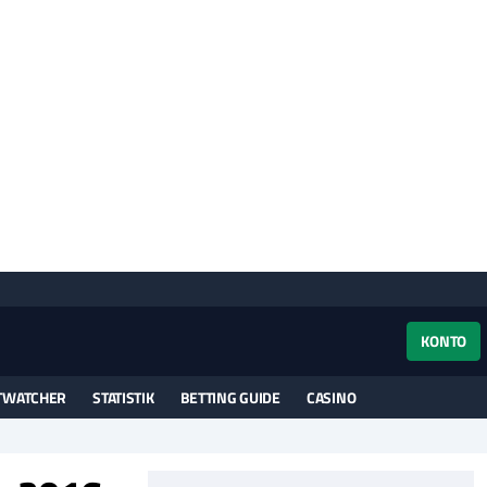
KONTO
TWATCHER
STATISTIK
BETTING GUIDE
CASINO