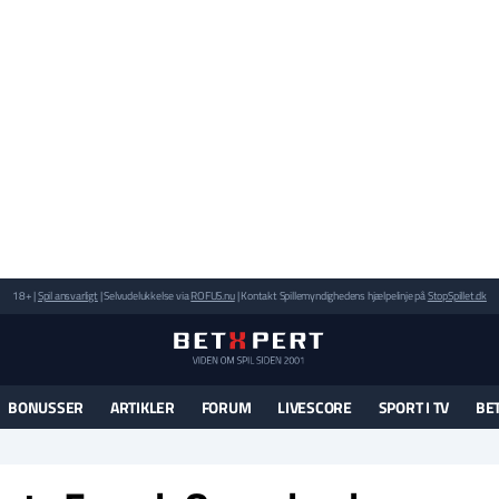
18+ |
Spil ansvarligt
| Selvudelukkelse via
ROFUS.nu
| Kontakt Spillemyndighedens hjælpelinje på
StopSpillet.dk
BONUSSER
ARTIKLER
FORUM
LIVESCORE
SPORT I TV
BE