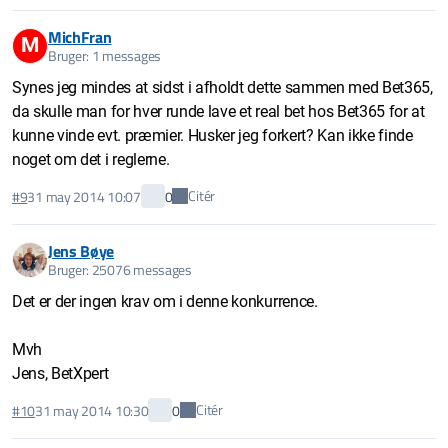
MichFran
M
Bruger: 1 messages
Synes jeg mindes at sidst i afholdt dette sammen med Bet365,
da skulle man for hver runde lave et real bet hos Bet365 for at
kunne vinde evt. præmier. Husker jeg forkert? Kan ikke finde
noget om det i reglerne.
Citér
#9
31 may 2014 10:07
0
Jens Bøye
Bruger: 25076 messages
Det er der ingen krav om i denne konkurrence.
Mvh
Jens, BetXpert
Citér
#10
31 may 2014 10:30
0