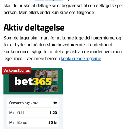
skal du huske at deltagelse er begrænset til een deltagelse per
person. Men ellers er der kun krav om følgende:
Aktiv deltagelse
Som deltager skal man, for at kunne tage del i præmierne, og
for at byde ind på den store hovedpræmie i Leaderboard-
konkurrencen, sørge for at deltage aktivt i de runder hvor man
leger med. Læs mere herom i
konkurrence-reglerne
.
Velkomstbonus
Omsætningskrav
1x
Min. Odds
1.20
Min. Bonus
50 kr