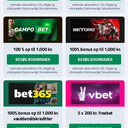
Indeholder reklamelinks | 18+ | Regler og
Indeholder reklamelinks | 18+ | Regler og
vilkår gælder | Spil ansvarligt | Selvudelukkelse
vilkår gælder | Spil ansvarligt | Selvudelukkelse
via
ROFUS.nu
| Kontakt Spillemyndighedens
via
ROFUS.nu
| Kontakt Spillemyndighedens
hjælpelinje på
StopSpillet.dk
hjælpelinje på
StopSpillet.dk
Læs vilkår og betingelser
her
Læs vilkår og betingelser
her
100 % op til 1.000 kr.
100% bonus op til 1.000 kr.
BESØG BOOKMAKER
BESØG BOOKMAKER
Indeholder reklamelinks | 18+ | Regler og
Indeholder reklamelinks | 18+ | Regler og
vilkår gælder | Spil ansvarligt | Selvudelukkelse
vilkår gælder | Spil ansvarligt | Selvudelukkelse
via
ROFUS.nu
| Kontakt Spillemyndighedens
via
ROFUS.nu
| Kontakt Spillemyndighedens
hjælpelinje på
StopSpillet.dk
hjælpelinje på
StopSpillet.dk
Læs vilkår og betingelser
her
Læs vilkår og betingelser
her
100% bonus op til 1.000 kr.
5 x 200 kr. freebet
væddemålskreditter