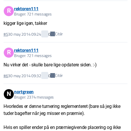
rektoren111
R
Bruger: 721 messages
kigger lige igen, takker
Citér
#5
30 may 2014 09:24
0
rektoren111
R
Bruger: 721 messages
Nu virker det - skulle bare lige opdatere siden. :-)
Citér
#6
30 may 2014 09:32
0
nortgreen
N
Bruger: 2374 messages
Hvorledes er denne turnering reglementeret (bare så jeg ikke
tuder bagefter når jeg misser en præmie).
Hvis en spiller ender på en præmiegivende placering og ikke