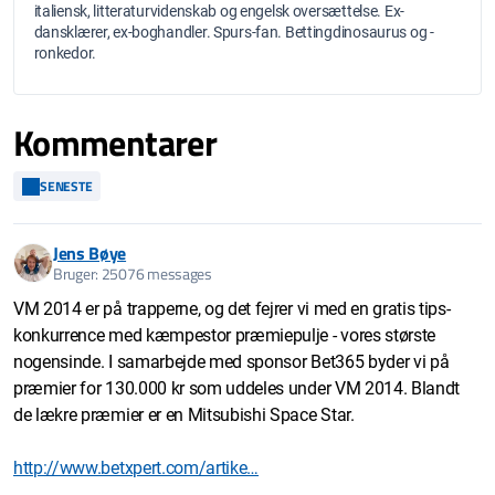
italiensk, litteraturvidenskab og engelsk oversættelse. Ex-
dansklærer, ex-boghandler. Spurs-fan. Bettingdinosaurus og -
ronkedor.
Kommentarer
SENESTE
Jens Bøye
Bruger: 25076 messages
VM 2014 er på trapperne, og det fejrer vi med en gratis tips-
konkurrence med kæmpestor præmiepulje - vores største
nogensinde. I samarbejde med sponsor Bet365 byder vi på
præmier for 130.000 kr som uddeles under VM 2014. Blandt
de lækre præmier er en Mitsubishi Space Star.
http://www.betxpert.com/artike…