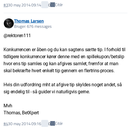
Citér
#3
30 may 2014 09:14
0
Thomas Larsen
Bruger: 676 messages
@rektoren111
Konkurrencen er åben og du kan sagtens sætte tip. I forhold til
tidligere konkurrencer kører denne med en spillekupon/betslip
hvor ens tip samles og kan afgives samlet, fremfor at man
skal bekræfte hvert enkelt tip gennem en flertrins-proces.
Hvis din udfordring mht at afgive tip skyldes noget andet, så
sig endelig til - så guider vi naturligvis gerne.
Mvh
Thomas, BetXpert
Citér
#4
30 may 2014 09:16
0