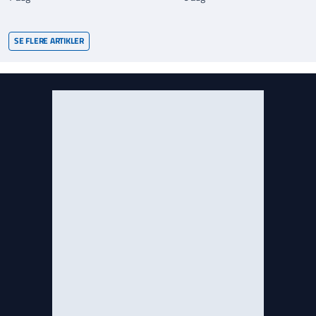
SE FLERE ARTIKLER