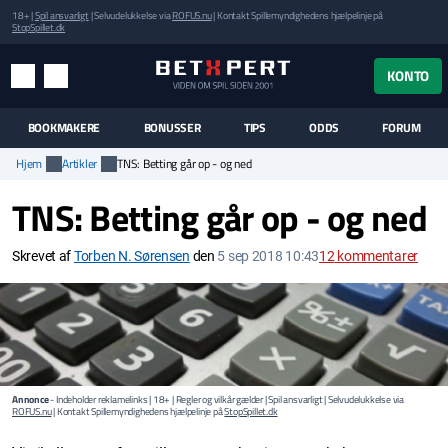
18+ |
Spil ansvarligt
| Selvudelukkelse via
ROFUS.nu
| Kontakt Spillemyndighedens hjælpelinje på
StopSpillet.dk
UK MENUEN
KONTO
MENU
SØG
BOOKMAKERE
BONUSSER
TIPS
ODDS
FORUM
Hjem
Artikler
TNS: Betting går op - og ned
TNS: Betting går op - og ned
Skrevet af
Torben N. Sørensen
den
5 sep 2018 10:43
12
kommentarer
Annonce
- Indeholder reklamelinks | 18+ | Regler og vilkår gælder | Spil ansvarligt | Selvudelukkelse via
ROFUS.nu
| Kontakt Spillemyndighedens hjælpelinje på
StopSpillet.dk