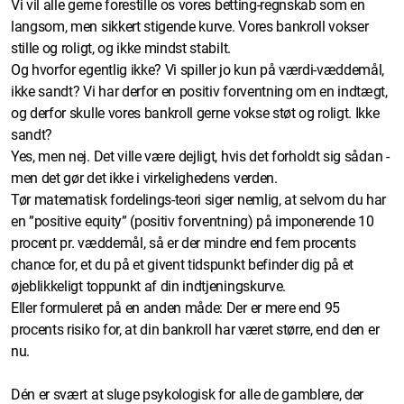
Vi vil alle gerne forestille os vores betting-regnskab som en
langsom, men sikkert stigende kurve. Vores bankroll vokser
stille og roligt, og ikke mindst stabilt.
Og hvorfor egentlig ikke? Vi spiller jo kun på værdi-væddemål,
ikke sandt? Vi har derfor en positiv forventning om en indtægt,
og derfor skulle vores bankroll gerne vokse støt og roligt. Ikke
sandt?
Yes, men nej. Det ville være dejligt, hvis det forholdt sig sådan -
men det gør det ikke i virkelighedens verden.
Tør matematisk fordelings-teori siger nemlig, at selvom du har
en ”positive equity” (positiv forventning) på imponerende 10
procent pr. væddemål, så er der mindre end fem procents
chance for, et du på et givent tidspunkt befinder dig på et
øjeblikkeligt toppunkt af din indtjeningskurve.
Eller formuleret på en anden måde: Der er mere end 95
procents risiko for, at din bankroll har været større, end den er
nu.
Dén er svært at sluge psykologisk for alle de gamblere, der