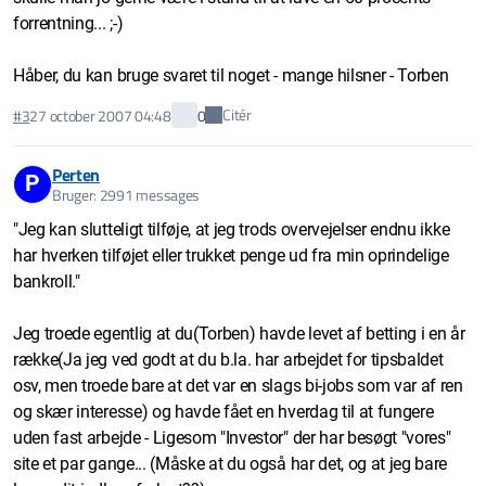
forrentning... ;-)
Håber, du kan bruge svaret til noget - mange hilsner - Torben
Citér
#3
27 october 2007 04:48
0
Perten
P
Bruger: 2991 messages
"Jeg kan slutteligt tilføje, at jeg trods overvejelser endnu ikke
har hverken tilføjet eller trukket penge ud fra min oprindelige
bankroll."
Jeg troede egentlig at du(Torben) havde levet af betting i en år
række(Ja jeg ved godt at du b.la. har arbejdet for tipsbaldet
osv, men troede bare at det var en slags bi-jobs som var af ren
og skær interesse) og havde fået en hverdag til at fungere
uden fast arbejde - Ligesom "Investor" der har besøgt "vores"
site et par gange... (Måske at du også har det, og at jeg bare