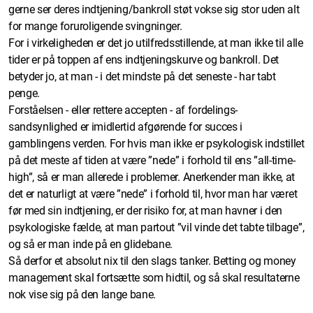
gerne ser deres indtjening/bankroll støt vokse sig stor uden alt
for mange foruroligende svingninger.
For i virkeligheden er det jo utilfredsstillende, at man ikke til alle
tider er på toppen af ens indtjeningskurve og bankroll. Det
betyder jo, at man - i det mindste på det seneste - har tabt
penge.
Forståelsen - eller rettere accepten - af fordelings-
sandsynlighed er imidlertid afgørende for succes i
gamblingens verden. For hvis man ikke er psykologisk indstillet
på det meste af tiden at være ”nede” i forhold til ens ”all-time-
high”, så er man allerede i problemer. Anerkender man ikke, at
det er naturligt at være ”nede” i forhold til, hvor man har været
før med sin indtjening, er der risiko for, at man havner i den
psykologiske fælde, at man partout ”vil vinde det tabte tilbage”,
og så er man inde på en glidebane.
Så derfor et absolut nix til den slags tanker. Betting og money
management skal fortsætte som hidtil, og så skal resultaterne
nok vise sig på den lange bane.