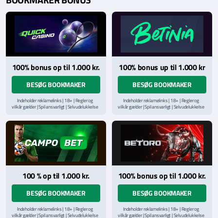
100% bonus op til 1.000 kr.
100% bonus up til 1.000 kr
BESØG BOOKMAKER
BESØG BOOKMAKER
Indeholder reklamelinks | 18+ | Regler og
Indeholder reklamelinks | 18+ | Regler og
vilkår gælder | Spil ansvarligt | Selvudelukkelse
vilkår gælder | Spil ansvarligt | Selvudelukkelse
via
ROFUS.nu
| Kontakt Spillemyndighedens
via
ROFUS.nu
| Kontakt Spillemyndighedens
hjælpelinje på
StopSpillet.dk
hjælpelinje på
StopSpillet.dk
Læs vilkår og betingelser
her
Læs vilkår og betingelser
her
100 % op til 1.000 kr.
100% bonus op til 1.000 kr.
BESØG BOOKMAKER
BESØG BOOKMAKER
Indeholder reklamelinks | 18+ | Regler og
Indeholder reklamelinks | 18+ | Regler og
vilkår gælder | Spil ansvarligt | Selvudelukkelse
vilkår gælder | Spil ansvarligt | Selvudelukkelse