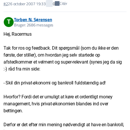
Citér
#2
26 october 2007 19:33
0
Torben N. Sørensen
T
Bruger: 2686 messages
Hej, Racermus
Tak for ros og feedback. Dit spørgsmål (som du ikke er den
første, der stiller), om hvordan jeg selv startede op
afstedkommer et velment og super-relevant (synes jeg da sig
:-) råd fra min side:
- Skil din privat-økonomi og bankroll fuldstændig ad!
Hvorfor? Fordi det er umuligt at køre et ordentligt money
management, hvis privat-økonomien blandes ind over
bettingen.
Derfor er det efter min mening nødvendigt at have en bankroll,