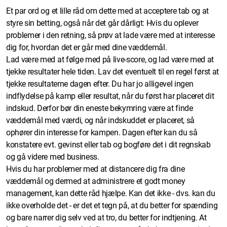
Et par ord og et lille råd om dette med at acceptere tab og at
styre sin betting, også når det går dårligt: Hvis du oplever
problemer i den retning, så prøv at lade være med at interesse
dig for, hvordan det er går med dine væddemål.
Lad være med at følge med på live-score, og lad være med at
tjekke resultater hele tiden. Lav det eventuelt til en regel først at
tjekke resultaterne dagen efter. Du har jo alligevel ingen
indflydelse på kamp eller resultat, når du først har placeret dit
indskud. Derfor bør din eneste bekymring være at finde
væddemål med værdi, og når indskuddet er placeret, så
ophører din interesse for kampen. Dagen efter kan du så
konstatere evt. gevinst eller tab og bogføre det i dit regnskab
og gå videre med business.
Hvis du har problemer med at distancere dig fra dine
væddemål og dermed at administrere et godt money
management, kan dette råd hjælpe. Kan det ikke - dvs. kan du
ikke overholde det - er det et tegn på, at du better for spænding
og bare narrer dig selv ved at tro, du better for indtjening. At