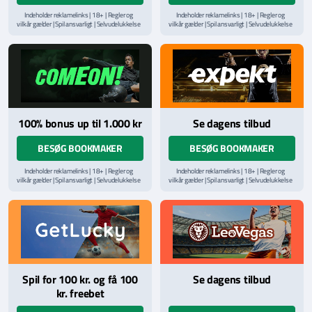
Indeholder reklamelinks | 18+ | Regler og
Indeholder reklamelinks | 18+ | Regler og
vilkår gælder | Spil ansvarligt | Selvudelukkelse
vilkår gælder | Spil ansvarligt | Selvudelukkelse
via
ROFUS.nu
| Kontakt Spillemyndighedens
via
ROFUS.nu
| Kontakt Spillemyndighedens
hjælpelinje på
StopSpillet.dk
hjælpelinje på
StopSpillet.dk
Læs vilkår og betingelser
her
100% bonus up til 1.000 kr
Se dagens tilbud
BESØG BOOKMAKER
BESØG BOOKMAKER
Indeholder reklamelinks | 18+ | Regler og
Indeholder reklamelinks | 18+ | Regler og
vilkår gælder | Spil ansvarligt | Selvudelukkelse
vilkår gælder | Spil ansvarligt | Selvudelukkelse
via
ROFUS.nu
| Kontakt Spillemyndighedens
via
ROFUS.nu
| Kontakt Spillemyndighedens
hjælpelinje på
StopSpillet.dk
hjælpelinje på
StopSpillet.dk
Læs vilkår og betingelser
her
Læs vilkår og betingelser
her
Spil for 100 kr. og få 100
Se dagens tilbud
kr. freebet