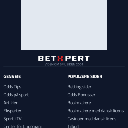
GENVEJE
POPULÆRE SIDER
Odds Tips
Betting sider
Odds på sport
Odds Bonusser
Artikler
Bookmakere
Eksperter
Bookmakere med dansk licens
Sport i TV
Casinoer med dansk licens
Center for Ludomani
Tilbud