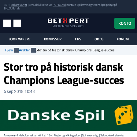
18+ |
Spil ansvarligt
| Selvudelukkelse via
ROFUS.nu
| Kontakt Spillemyndighedens hjælpelinje på
StopSpillet.dk
UK MENUEN
KONTO
MENU
SØG
BOOKMAKERE
BONUSSER
TIPS
ODDS
FORUM
Hjem
Artikler
Stor tro på historisk dansk Champions League-succes
Stor tro på historisk dansk
Champions League-succes
5 sep 2018 10:43
Annonce
- Indeholder reklamelinks | 18+ | Regler og vilkår gælder | Spil ansvarligt | Selvudelukkelse via