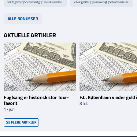
vilkår gælder | Spil ansvarligt | Selvudelukkelse
vilkår gælder | Spil ansvarligt | Selvudelukkelse
via
ROFUS.nu
| Kontakt Spillemyndighedens
via
ROFUS.nu
| Kontakt Spillemyndighedens
hjælpelinje på
StopSpillet.dk
hjælpelinje på
StopSpillet.dk
Læs vilkår og betingelser
her
Læs vilkår og betingelser
her
ALLE BONUSSER
AKTUELLE ARTIKLER
Fuglsang er historisk stor Tour-
F.C. København vinder guld i
favorit
8 feb
17 jun
SE FLERE ARTIKLER