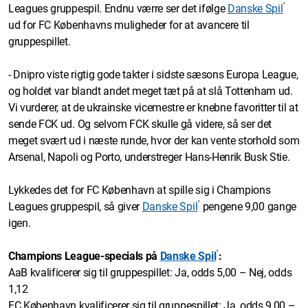
*
Leagues gruppespil. Endnu værre ser det ifølge
Danske Spil
ud for FC Københavns muligheder for at avancere til
gruppespillet.
- Dnipro viste rigtig gode takter i sidste sæsons Europa League,
og holdet var blandt andet meget tæt på at slå Tottenham ud.
Vi vurderer, at de ukrainske vicemestre er knebne favoritter til at
sende FCK ud. Og selvom FCK skulle gå videre, så ser det
meget svært ud i næste runde, hvor der kan vente storhold som
Arsenal, Napoli og Porto, understreger Hans-Henrik Busk Stie.
Lykkedes det for FC København at spille sig i Champions
*
Leagues gruppespil, så giver
Danske Spil
pengene 9,00 gange
igen.
*
Champions League-specials på
Danske Spil
:
AaB kvalificerer sig til gruppespillet: Ja, odds 5,00 – Nej, odds
1,12
FC København kvalificerer sig til gruppespillet: Ja, odds 9,00 –