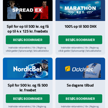
Læs vilkår og betingelser
her
Spil for op til 500 kr. og få
100% op til 500 DKK
op til 4 x 125 kr. freebets
BESØG BOOKMAKER
BESØG BOOKMAKER
Indeholder reklamelinks | 18+ | Regler og
Indeholder reklamelinks | 18+ | Regler og
vilkår gælder | Spil ansvarligt | Selvudelukkelse
vilkår gælder | Spil ansvarligt | Selvudelukkelse
via
ROFUS.nu
| Kontakt Spillemyndighedens
via
ROFUS.nu
| Kontakt Spillemyndighedens
hjælpelinje på
StopSpillet.dk
hjælpelinje på
StopSpillet.dk
Læs vilkår og betingelser
her
Spil for 500 kr. og få 500
Se dagens tilbud
kr. freebet
BESØG BOOKMAKER
BESØG BOOKMAKER
Indeholder reklamelinks | 18+ | Regler og
Indeholder reklamelinks | 18+ | Regler og