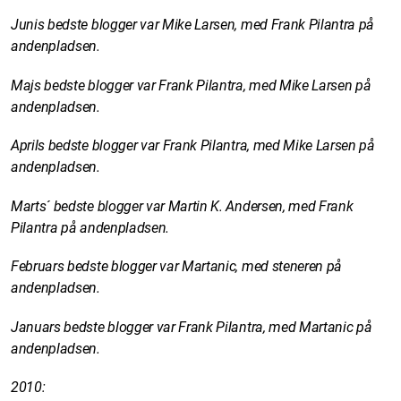
Junis bedste blogger var Mike Larsen, med Frank Pilantra på
andenpladsen.
Majs bedste blogger var Frank Pilantra, med Mike Larsen på
andenpladsen.
Aprils bedste blogger var Frank Pilantra, med Mike Larsen på
andenpladsen.
Marts´ bedste blogger var Martin K. Andersen, med Frank
Pilantra på andenpladsen.
Februars bedste blogger var Martanic, med steneren på
andenpladsen.
Januars bedste blogger var Frank Pilantra, med Martanic på
andenpladsen.
2010: