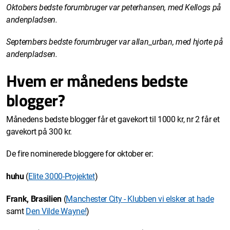
Oktobers bedste forumbruger var peterhansen, med Kellogs på
andenpladsen.
Septembers bedste forumbruger var allan_urban, med hjorte på
andenpladsen.
Hvem er månedens bedste
blogger?
Månedens bedste blogger får et gavekort til 1000 kr, nr 2 får et
gavekort på 300 kr.
De fire nominerede bloggere for oktober er:
huhu
(
Elite 3000-Projektet
)
Frank, Brasilien
(
Manchester City - Klubben vi elsker at hade
samt
Den Vilde Wayne!
)