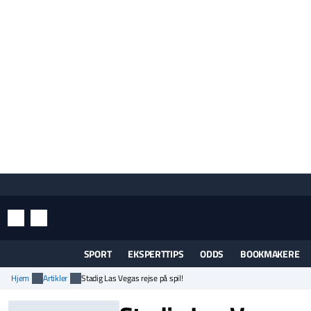
SØG
INDSTILLINGER
SPORT
EKSPERTTIPS
ODDS
BOOKMAKERE
Hjem
Artikler
Stadig Las Vegas rejse på spil!