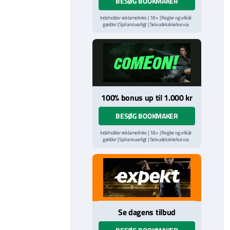
BESØG BOOKMAKER
Indeholder reklamelinks | 18+ | Regler og vilkår
gælder | Spil ansvarligt | Selvudelukkelse via
ROFUS.nu
| Kontakt Spillemyndighedens
hjælpelinje på
StopSpillet.dk
100% bonus up til 1.000 kr
BESØG BOOKMAKER
Indeholder reklamelinks | 18+ | Regler og vilkår
gælder | Spil ansvarligt | Selvudelukkelse via
ROFUS.nu
| Kontakt Spillemyndighedens
hjælpelinje på
StopSpillet.dk
Læs vilkår og betingelser
her
Se dagens tilbud