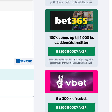
gælder | Spil ansvarligt | Selvudelukkelse via
ROFUS.nu
| Kontakt Spillemyndighedens
hjælpelinje på
StopSpillet.dk
Læs vilkår og betingelser
her
100% bonus op til 1.000 kr.
væddemålskreditter
BESØG BOOKMAKER
Indeholder reklamelinks | 18+ | Regler og vilkår
SENESTE
gælder | Spil ansvarligt | Selvudelukkelse via
ROFUS.nu
| Kontakt Spillemyndighedens
hjælpelinje på
StopSpillet.dk
5 x 200 kr. freebet
BESØG BOOKMAKER