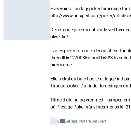
Hvis vores Tirsdagspoker turnering stadi
http://www.betxpert.com/poker/article.a
Der er gode præmier at vinde ved hver ene
blive din!
I vores poker-forum er der nu åbent for t
threadID=12700&ForumID=5#3 hvor du blo
præmierne.
Ellers skal du bare huske at logge ind på 
Tirsdagspoker. Du finder turneringen unde
Tilmeld dig nu og vær med i kampen om 
på Prestige Poker når vi nærmer os kl. 21 
Del
0
Tags:
Nyt fra BetXpert