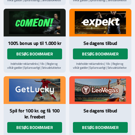
vilkår gælder | Spil ansvarligt | Selvudelukkelse
vilkår gælder | Spil ansvarligt | Selvudelukkelse
via
ROFUS.nu
| Kontakt Spillemyndighedens
via
ROFUS.nu
| Kontakt Spillemyndighedens
hjælpelinje på
StopSpillet.dk
hjælpelinje på
StopSpillet.dk
Læs vilkår og betingelser
her
100% bonus up til 1.000 kr
Se dagens tilbud
BESØG BOOKMAKER
BESØG BOOKMAKER
Indeholder reklamelinks | 18+ | Regler og
Indeholder reklamelinks | 18+ | Regler og
vilkår gælder | Spil ansvarligt | Selvudelukkelse
vilkår gælder | Spil ansvarligt | Selvudelukkelse
via
ROFUS.nu
| Kontakt Spillemyndighedens
via
ROFUS.nu
| Kontakt Spillemyndighedens
hjælpelinje på
StopSpillet.dk
hjælpelinje på
StopSpillet.dk
Læs vilkår og betingelser
her
Læs vilkår og betingelser
her
Spil for 100 kr. og få 100
Se dagens tilbud
kr. freebet
BESØG BOOKMAKER
BESØG BOOKMAKER