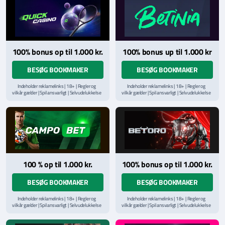
100% bonus op til 1.000 kr.
100% bonus up til 1.000 kr
BESØG BOOKMAKER
BESØG BOOKMAKER
Indeholder reklamelinks | 18+ | Regler og
Indeholder reklamelinks | 18+ | Regler og
vilkår gælder | Spil ansvarligt | Selvudelukkelse
vilkår gælder | Spil ansvarligt | Selvudelukkelse
via
ROFUS.nu
| Kontakt Spillemyndighedens
via
ROFUS.nu
| Kontakt Spillemyndighedens
hjælpelinje på
StopSpillet.dk
hjælpelinje på
StopSpillet.dk
Læs vilkår og betingelser
her
Læs vilkår og betingelser
her
100 % op til 1.000 kr.
100% bonus op til 1.000 kr.
BESØG BOOKMAKER
BESØG BOOKMAKER
Indeholder reklamelinks | 18+ | Regler og
Indeholder reklamelinks | 18+ | Regler og
vilkår gælder | Spil ansvarligt | Selvudelukkelse
vilkår gælder | Spil ansvarligt | Selvudelukkelse
via
ROFUS.nu
| Kontakt Spillemyndighedens
via
ROFUS.nu
| Kontakt Spillemyndighedens
hjælpelinje på
StopSpillet.dk
hjælpelinje på
StopSpillet.dk
Læs vilkår og betingelser
her
Læs vilkår og betingelser
her