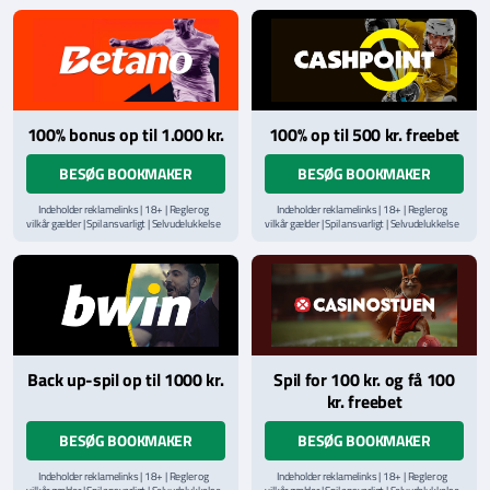
hjælpelinje på
StopSpillet.dk
hjælpelinje på
StopSpillet.dk
Læs vilkår og betingelser
her
Læs vilkår og betingelser
her
100% bonus op til 1.000 kr.
100% op til 500 kr. freebet
BESØG BOOKMAKER
BESØG BOOKMAKER
Indeholder reklamelinks | 18+ | Regler og
Indeholder reklamelinks | 18+ | Regler og
vilkår gælder | Spil ansvarligt | Selvudelukkelse
vilkår gælder | Spil ansvarligt | Selvudelukkelse
via
ROFUS.nu
| Kontakt Spillemyndighedens
via
ROFUS.nu
| Kontakt Spillemyndighedens
hjælpelinje på
StopSpillet.dk
hjælpelinje på
StopSpillet.dk
Læs vilkår og betingelser
her
Back up-spil op til 1000 kr.
Spil for 100 kr. og få 100
kr. freebet
BESØG BOOKMAKER
BESØG BOOKMAKER
Indeholder reklamelinks | 18+ | Regler og
Indeholder reklamelinks | 18+ | Regler og