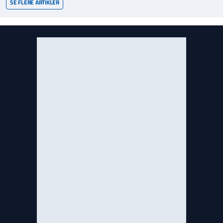
SE FLERE ARTIKLER