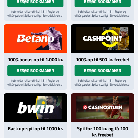
BESØG BOOKMAKER
BESØG BOOKMAKER
Indeholder reklamelinks | 18+ | Regler og
Indeholder reklamelinks | 18+ | Regler og
vilkår gælder | Spil ansvarligt | Selvudelukkelse
vilkår gælder | Spil ansvarligt | Selvudelukkelse
via
ROFUS.nu
| Kontakt Spillemyndighedens
via
ROFUS.nu
| Kontakt Spillemyndighedens
hjælpelinje på
StopSpillet.dk
hjælpelinje på
StopSpillet.dk
Læs vilkår og betingelser
her
Læs vilkår og betingelser
her
100% bonus op til 1.000 kr.
100% op til 500 kr. freebet
BESØG BOOKMAKER
BESØG BOOKMAKER
Indeholder reklamelinks | 18+ | Regler og
Indeholder reklamelinks | 18+ | Regler og
vilkår gælder | Spil ansvarligt | Selvudelukkelse
vilkår gælder | Spil ansvarligt | Selvudelukkelse
via
ROFUS.nu
| Kontakt Spillemyndighedens
via
ROFUS.nu
| Kontakt Spillemyndighedens
hjælpelinje på
StopSpillet.dk
hjælpelinje på
StopSpillet.dk
Læs vilkår og betingelser
her
Back up-spil op til 1000 kr.
Spil for 100 kr. og få 100
kr. freebet