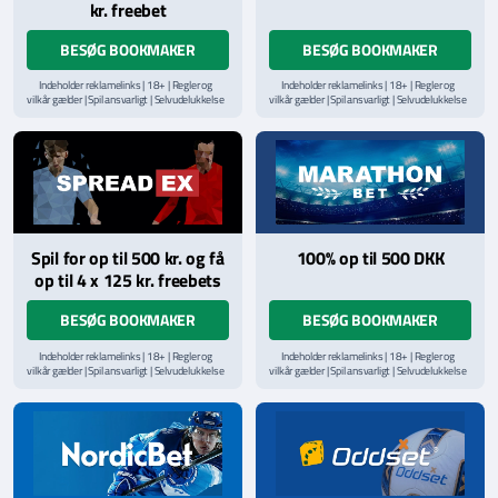
kr. freebet
BESØG BOOKMAKER
BESØG BOOKMAKER
Indeholder reklamelinks | 18+ | Regler og
Indeholder reklamelinks | 18+ | Regler og
vilkår gælder | Spil ansvarligt | Selvudelukkelse
vilkår gælder | Spil ansvarligt | Selvudelukkelse
via
ROFUS.nu
| Kontakt Spillemyndighedens
via
ROFUS.nu
| Kontakt Spillemyndighedens
hjælpelinje på
StopSpillet.dk
hjælpelinje på
StopSpillet.dk
Læs vilkår og betingelser
her
Spil for op til 500 kr. og få
100% op til 500 DKK
op til 4 x 125 kr. freebets
BESØG BOOKMAKER
BESØG BOOKMAKER
Indeholder reklamelinks | 18+ | Regler og
Indeholder reklamelinks | 18+ | Regler og
vilkår gælder | Spil ansvarligt | Selvudelukkelse
vilkår gælder | Spil ansvarligt | Selvudelukkelse
via
ROFUS.nu
| Kontakt Spillemyndighedens
via
ROFUS.nu
| Kontakt Spillemyndighedens
hjælpelinje på
StopSpillet.dk
hjælpelinje på
StopSpillet.dk
Læs vilkår og betingelser
her