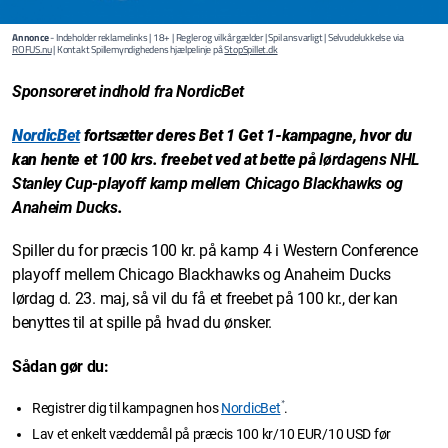
p
Annonce
- Indeholder reklamelinks | 18+ | Regler og vilkår gælder | Spil ansvarligt | Selvudelukkelse via
ROFUS.nu
| Kontakt Spillemyndighedens hjælpelinje på
StopSpillet.dk
Sponsoreret indhold fra NordicBet
NordicBet
fortsætter deres Bet 1 Get 1-kampagne, hvor du
kan hente et 100 krs. freebet
ved at bette på
lørdagens NHL
Stanley Cup-playoff kamp mellem Chicago Blackhawks og
Anaheim Ducks
.
Spiller du for præcis 100 kr. på kamp 4 i Western Conference
playoff mellem Chicago Blackhawks og Anaheim Ducks
lørdag d. 23. maj, så vil du få et freebet på 100 kr., der kan
benyttes til at spille på hvad du ønsker.
Sådan gør du:
*
Registrer dig til kampagnen hos
NordicBet
.
Lav et enkelt væddemål på præcis 100 kr/10 EUR/10 USD før