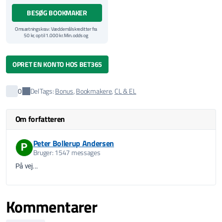
BESØG BOOKMAKER
Omsætningskrav: Væddemålskreditter fra
50 kr, op til 1.000 kr. Min. odds og
væddemålsundtagelser gælder. Gevinster er
eksklusive indsats for væddemålskreditter.
Bonuskode: Benyt bonuskoden BETX1000
når du opretter en konto hos Bet365 for at
OPRET EN KONTO HOS BET365
opnå den bedste bonus Yderligere vilkår
Kun tilgængeligt for nye kunder.
Regler og vilkår: Vi henviser til
Bet365
Del
0
Tags:
Bonus
,
Bookmakere
,
CL & EL
hjemmeside for samtlige gældende vilkår og
betingelser for denne bonus.
Om forfatteren
Peter Bollerup Andersen
P
Bruger: 1547 messages
På vej...
Kommentarer