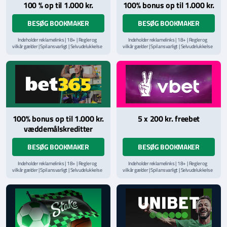
100 % op til 1.000 kr.
100% bonus op til 1.000 kr.
BESØG BOOKMAKER
BESØG BOOKMAKER
Indeholder reklamelinks | 18+ | Regler og
Indeholder reklamelinks | 18+ | Regler og
vilkår gælder | Spil ansvarligt | Selvudelukkelse
vilkår gælder | Spil ansvarligt | Selvudelukkelse
via
ROFUS.nu
| Kontakt Spillemyndighedens
via
ROFUS.nu
| Kontakt Spillemyndighedens
hjælpelinje på
StopSpillet.dk
hjælpelinje på
StopSpillet.dk
Læs vilkår og betingelser
her
Læs vilkår og betingelser
her
100% bonus op til 1.000 kr.
5 x 200 kr. freebet
væddemålskreditter
BESØG BOOKMAKER
BESØG BOOKMAKER
Indeholder reklamelinks | 18+ | Regler og
Indeholder reklamelinks | 18+ | Regler og
vilkår gælder | Spil ansvarligt | Selvudelukkelse
vilkår gælder | Spil ansvarligt | Selvudelukkelse
via
ROFUS.nu
| Kontakt Spillemyndighedens
via
ROFUS.nu
| Kontakt Spillemyndighedens
hjælpelinje på
StopSpillet.dk
hjælpelinje på
StopSpillet.dk
Læs vilkår og betingelser
her