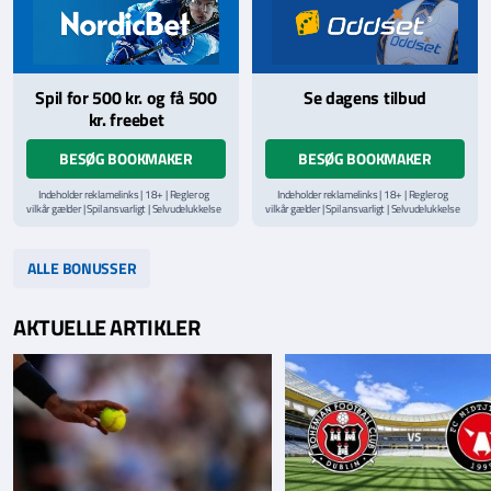
Spil for 500 kr. og få 500
Se dagens tilbud
kr. freebet
BESØG BOOKMAKER
BESØG BOOKMAKER
Indeholder reklamelinks | 18+ | Regler og
Indeholder reklamelinks | 18+ | Regler og
vilkår gælder | Spil ansvarligt | Selvudelukkelse
vilkår gælder | Spil ansvarligt | Selvudelukkelse
via
ROFUS.nu
| Kontakt Spillemyndighedens
via
ROFUS.nu
| Kontakt Spillemyndighedens
hjælpelinje på
StopSpillet.dk
hjælpelinje på
StopSpillet.dk
Læs vilkår og betingelser
her
Læs vilkår og betingelser
her
ALLE BONUSSER
AKTUELLE ARTIKLER