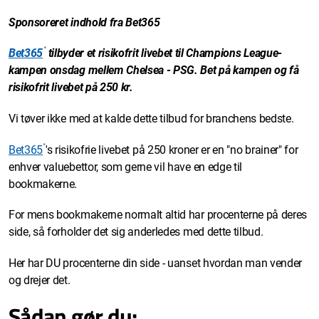
Sponsoreret indhold fra Bet365
*
Bet365
tilbyder et risikofrit livebet til Champions League-
kampen onsdag mellem Chelsea - PSG. Bet på kampen og få
risikofrit livebet på 250 kr.
Vi tøver ikke med at kalde dette tilbud for branchens bedste.
*
Bet365
's risikofrie livebet på 250 kroner er en "no brainer" for
enhver valuebettor, som gerne vil have en edge til
bookmakerne.
For mens bookmakerne normalt altid har procenterne på deres
side, så forholder det sig anderledes med dette tilbud.
Her har DU procenterne din side - uanset hvordan man vender
og drejer det.
Sådan gør du: