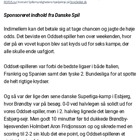
ROFUS.nu
| Kontakt Spillemyndighedens hjælpelinje på
StopSpillet.dk
Sponsoreret indhold fra Danske Spil
Indimellem kan det betale sig at tage chancen og jagte de høje
odds. Det beviste en Oddset-spiller hen over weekenden, hvor
der på en vovet kupon blev sat kryds ud for seks kampe, der
alle skulle ende uafgjort.
Oddset-spilleren var forbi de bedste ligaer i både Italien,
Frankrig og Spanien samt den tyske 2. Bundesliga for at spotte
de helt rigtige krydser.
Og så var der lige den sene danske Superliga-kamp i Esbjerg,
hvor Brøndby var på besøg. 0-0 ved halvlegen så solidt ud for
vores Oddset-spiller, men i 2. halvleg lignede det længe en
Esbjerg-sejr. Men godt 10 minutter før tid dukkede Brøndby-
lejesvenden Holmbert Aron Fridjonsson
op og sikrede med en
scoring til 2-2 sin klub det ene point, og Oddset-spilleren et