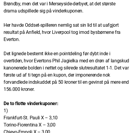
Brøndby, men det var i Merseyside-derbyet, at det største
drama udspillede sig på vinderkuponen.
Her havde Oddset-spilleren nemlig sat sin lid til at uafgjort
resultat på Anfield, hvor Liverpool tog imod bysbørnene fra
Everton.
Det lignede bestemt ikke en pointdeling før dybt inde i
overtiden, hvor Evertons Phil Jagielka med en drøn af langskud
kanonerede bolden i nettet og sikrede slutresultatet 1-1. Det var
første ud af ti tegn på en kupon, der imponerende nok
forvandlede indskuddet på 50 kroner til en gevinst på mere end
156.000 kroner.
De to flotte vinderkuponer:
1)
Frankfurt-St. Pauli X – 3,10
Torino-Fiorentina X – 3,00
Chievo-Empoli X – 3,00