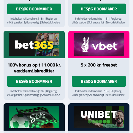
BESØG BOOKMAKER
BESØG BOOKMAKER
Indeholder reklamelinks | 18+ | Regler og
Indeholder reklamelinks | 18+ | Regler og
vilkår gælder | Spil ansvarligt | Selvudelukkelse
vilkår gælder | Spil ansvarligt | Selvudelukkelse
via
ROFUS.nu
| Kontakt Spillemyndighedens
via
ROFUS.nu
| Kontakt Spillemyndighedens
hjælpelinje på
StopSpillet.dk
hjælpelinje på
StopSpillet.dk
Læs vilkår og betingelser
her
Læs vilkår og betingelser
her
100% bonus op til 1.000 kr.
5 x 200 kr. freebet
væddemålskreditter
BESØG BOOKMAKER
BESØG BOOKMAKER
Indeholder reklamelinks | 18+ | Regler og
Indeholder reklamelinks | 18+ | Regler og
vilkår gælder | Spil ansvarligt | Selvudelukkelse
vilkår gælder | Spil ansvarligt | Selvudelukkelse
via
ROFUS.nu
| Kontakt Spillemyndighedens
via
ROFUS.nu
| Kontakt Spillemyndighedens
hjælpelinje på
StopSpillet.dk
hjælpelinje på
StopSpillet.dk
Læs vilkår og betingelser
her