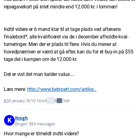
rejsegavekort på intet mindre end 12.000 kr. i lommen!
Indtil videre er 6 mand klar til at tage plads ved aftenens
finalebord*, alle kvalificeret via de i december afholdte kval-
turneringer. Men der er plads til flere. Hvis du mener at
hovedpræmien er værd at gå efter, kan du for et buy-in på $55
tage del i kampen om de 12.000 kr.
Det er vist det man kalder value....
Læs mere:
http://www.betxpert.com/artike…
Citér
#1
6 january 2010 10:49
0
Krogh
K
Bruger: 593 messages
Hvor mange er tilmeldt indtil videre?