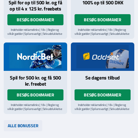
Spil for op til 500 kr. og få
100% op til 500 DKK
op til 4 x 125 kr. freebets
BESØG BOOKMAKER
BESØG BOOKMAKER
Indeholder reklamelinks | 18+ | Regler og
Indeholder reklamelinks | 18+ | Regler og
vilkår gælder | Spil ansvarligt | Selvudelukkelse
vilkår gælder | Spil ansvarligt | Selvudelukkelse
via
ROFUS.nu
| Kontakt Spillemyndighedens
via
ROFUS.nu
| Kontakt Spillemyndighedens
hjælpelinje på
StopSpillet.dk
hjælpelinje på
StopSpillet.dk
Læs vilkår og betingelser
her
Spil for 500 kr. og få 500
Se dagens tilbud
kr. freebet
BESØG BOOKMAKER
BESØG BOOKMAKER
Indeholder reklamelinks | 18+ | Regler og
Indeholder reklamelinks | 18+ | Regler og
vilkår gælder | Spil ansvarligt | Selvudelukkelse
vilkår gælder | Spil ansvarligt | Selvudelukkelse
via
ROFUS.nu
| Kontakt Spillemyndighedens
via
ROFUS.nu
| Kontakt Spillemyndighedens
hjælpelinje på
StopSpillet.dk
hjælpelinje på
StopSpillet.dk
Læs vilkår og betingelser
her
Læs vilkår og betingelser
her
ALLE BONUSSER