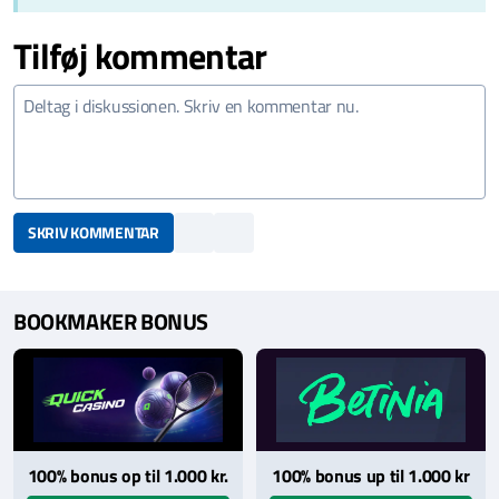
Tilføj kommentar
SKRIV KOMMENTAR
BOOKMAKER BONUS
100% bonus op til 1.000 kr.
100% bonus up til 1.000 kr