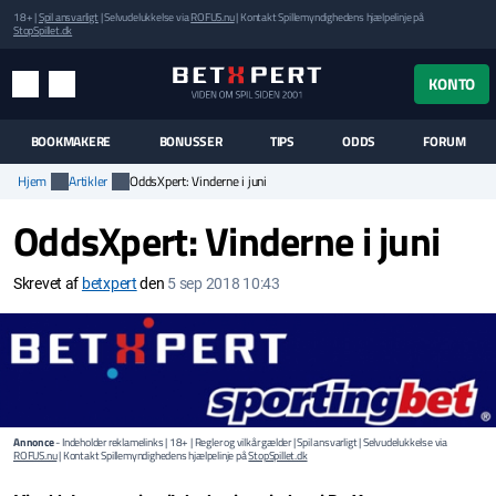
18+ |
Spil ansvarligt
| Selvudelukkelse via
ROFUS.nu
| Kontakt Spillemyndighedens hjælpelinje på
StopSpillet.dk
UK MENUEN
KONTO
MENU
SØG
BOOKMAKERE
BONUSSER
TIPS
ODDS
FORUM
Hjem
Artikler
OddsXpert: Vinderne i juni
OddsXpert: Vinderne i juni
Skrevet af
betxpert
den
5 sep 2018 10:43
Annonce
- Indeholder reklamelinks | 18+ | Regler og vilkår gælder | Spil ansvarligt | Selvudelukkelse via
ROFUS.nu
| Kontakt Spillemyndighedens hjælpelinje på
StopSpillet.dk