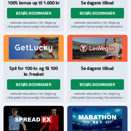
100% bonus up til 1.000 kr
Se dagens tilbud
BESØG BOOKMAKER
BESØG BOOKMAKER
Indeholder reklamelinks | 18+ | Regler og
Indeholder reklamelinks | 18+ | Regler og
vilkår gælder | Spil ansvarligt | Selvudelukkelse
vilkår gælder | Spil ansvarligt | Selvudelukkelse
via
ROFUS.nu
| Kontakt Spillemyndighedens
via
ROFUS.nu
| Kontakt Spillemyndighedens
hjælpelinje på
StopSpillet.dk
hjælpelinje på
StopSpillet.dk
Læs vilkår og betingelser
her
Læs vilkår og betingelser
her
Spil for 100 kr. og få 100
Se dagens tilbud
kr. freebet
BESØG BOOKMAKER
BESØG BOOKMAKER
Indeholder reklamelinks | 18+ | Regler og
Indeholder reklamelinks | 18+ | Regler og
vilkår gælder | Spil ansvarligt | Selvudelukkelse
vilkår gælder | Spil ansvarligt | Selvudelukkelse
via
ROFUS.nu
| Kontakt Spillemyndighedens
via
ROFUS.nu
| Kontakt Spillemyndighedens
hjælpelinje på
StopSpillet.dk
hjælpelinje på
StopSpillet.dk
Læs vilkår og betingelser
her