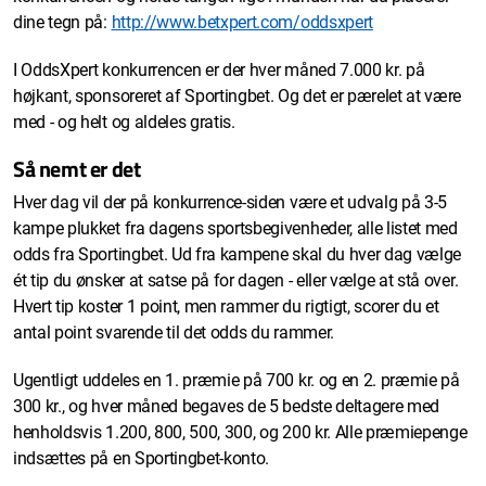
dine tegn på:
http://www.betxpert.com/oddsxpert
I OddsXpert konkurrencen er der hver måned 7.000 kr. på
højkant, sponsoreret af Sportingbet. Og det er pærelet at være
med - og helt og aldeles gratis.
Så nemt er det
Hver dag vil der på konkurrence-siden være et udvalg på 3-5
kampe plukket fra dagens sportsbegivenheder, alle listet med
odds fra Sportingbet. Ud fra kampene skal du hver dag vælge
ét tip du ønsker at satse på for dagen - eller vælge at stå over.
Hvert tip koster 1 point, men rammer du rigtigt, scorer du et
antal point svarende til det odds du rammer.
Ugentligt uddeles en 1. præmie på 700 kr. og en 2. præmie på
300 kr., og hver måned begaves de 5 bedste deltagere med
henholdsvis 1.200, 800, 500, 300, og 200 kr. Alle præmiepenge
indsættes på en Sportingbet-konto.