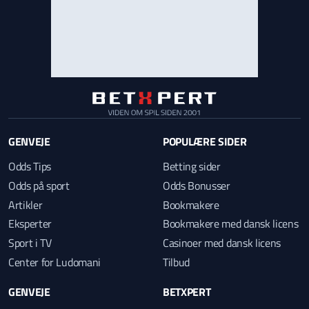
GENVEJE
POPULÆRE SIDER
Odds Tips
Betting sider
Odds på sport
Odds Bonusser
Artikler
Bookmakere
Eksperter
Bookmakere med dansk licens
Sport i TV
Casinoer med dansk licens
Center for Ludomani
Tilbud
GENVEJE
BETXPERT