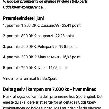
Vi uddeler præmier til de dygtige vindere i BetXperts
OddsXpert-konkurrence...
Præmievindere i juni
1. præmie: 1.200 DKK: Cassano99 - 22,41 point
2. præmie: 800 DKK: soupnazi - 22,23 point
3. præmie: 500 DKK: Peterpan99 - 19,85 point
4. præmie: 300 DKK: Manutd4ever - 16,93 point
5. præmie: 200 DKK: lytter - 16,05 point
Vinderne får en mail fra BetXpert.
Deltag selv i kampen om 7.000 kr. - hver måned
Husk, at også du kan få del i præmierne hos Sportingbet. Det
eneste du skal gøre er at sørge for at deltage i OddsXpert-
konkurrencen og holde tungen lige i munden når du placerer