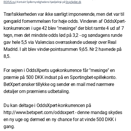
ROFUS.nu
| Kontakt Spillemyndighedens hjælpelinje på
StopSpillet.dk
Træfsikkerheden var ikke særligt imponerende, men det var til
gengæld fornemmelsen for høje odds. Vinderen af OddsXpert-
konkurrencen i uge 42 blev "mesinge" der blot ramte 4 ud af 7
tegn, men det mindste odds lød på 3,2 - og søndagens runde
gav hele 5,5 via Valencias overraskende udesejr over Real
Madrid. I alt blev vinder-pointsummen 9,65. Nr 2 havnede på
8,5.
For sejren i OddsXperts ugekonkurrence får "mesinge" en
præmie på 500 DKK indsat på en Sportingbet-spillekonto.
BetXpert ønsker tillykke og sender en mail med nærmere
detaljer om præmiens udbetaling.
Du kan deltage i OddsXpert-konkurrencen på
http://www.betxpert.com/oddsxpert - denne mandag skydes
en ny uge og dermed en ny chance for at vinde 500 DKK i
gang.