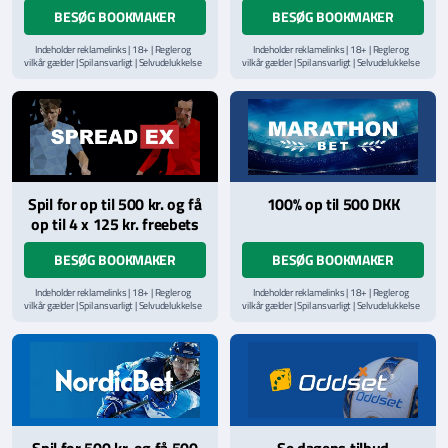
BESØG BOOKMAKER
BESØG BOOKMAKER
Indeholder reklamelinks | 18+ | Regler og
Indeholder reklamelinks | 18+ | Regler og
vilkår gælder | Spil ansvarligt | Selvudelukkelse
vilkår gælder | Spil ansvarligt | Selvudelukkelse
via
ROFUS.nu
| Kontakt Spillemyndighedens
via
ROFUS.nu
| Kontakt Spillemyndighedens
hjælpelinje på
StopSpillet.dk
hjælpelinje på
StopSpillet.dk
Læs vilkår og betingelser
her
Spil for op til 500 kr. og få
100% op til 500 DKK
op til 4 x 125 kr. freebets
BESØG BOOKMAKER
BESØG BOOKMAKER
Indeholder reklamelinks | 18+ | Regler og
Indeholder reklamelinks | 18+ | Regler og
vilkår gælder | Spil ansvarligt | Selvudelukkelse
vilkår gælder | Spil ansvarligt | Selvudelukkelse
via
ROFUS.nu
| Kontakt Spillemyndighedens
via
ROFUS.nu
| Kontakt Spillemyndighedens
hjælpelinje på
StopSpillet.dk
hjælpelinje på
StopSpillet.dk
Læs vilkår og betingelser
her