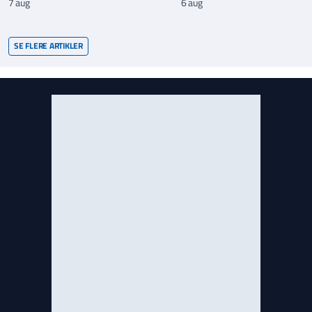
7 aug
6 aug
SE FLERE ARTIKLER