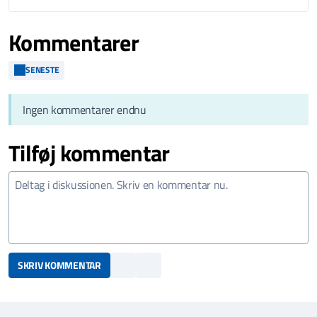
Kommentarer
SENESTE
Ingen kommentarer endnu
Tilføj kommentar
SKRIV KOMMENTAR