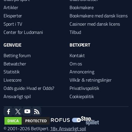
Artikler
Bookmakere
Eksperter
Bookmakere med dansk licens
Sport i TV
Casinoer med dansk licens
Center for Ludomani
Tilbud
GENVEJE
BETXPERT
Betting forum
Kontakt
Betwatcher
Om os
Statistik
Annoncering
Livescore
Vilkår & retningslinjer
Odds guide: Hvad er Odds?
Privatlivspolitik
Ansvarligt spil
Cookiepolitik
facebook
twitter
youtube
RSS
© 2001-2026 BetXpert.
18+ Ansvarligt spil