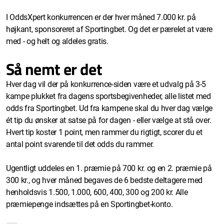
I OddsXpert konkurrencen er der hver måned 7.000 kr. på
højkant, sponsoreret af Sportingbet. Og det er pærelet at være
med - og helt og aldeles gratis.
Så nemt er det
Hver dag vil der på konkurrence-siden være et udvalg på 3-5
kampe plukket fra dagens sportsbegivenheder, alle listet med
odds fra Sportingbet. Ud fra kampene skal du hver dag vælge
ét tip du ønsker at satse på for dagen - eller vælge at stå over.
Hvert tip koster 1 point, men rammer du rigtigt, scorer du et
antal point svarende til det odds du rammer.
Ugentligt uddeles en 1. præmie på 700 kr. og en 2. præmie på
300 kr., og hver måned begaves de 6 bedste deltagere med
henholdsvis 1.500, 1.000, 600, 400, 300 og 200 kr. Alle
præmiepenge indsættes på en Sportingbet-konto.