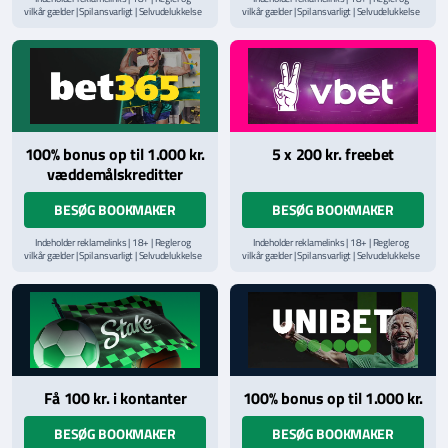
vilkår gælder | Spil ansvarligt | Selvudelukkelse
vilkår gælder | Spil ansvarligt | Selvudelukkelse
via
ROFUS.nu
| Kontakt Spillemyndighedens
via
ROFUS.nu
| Kontakt Spillemyndighedens
hjælpelinje på
StopSpillet.dk
hjælpelinje på
StopSpillet.dk
Læs vilkår og betingelser
her
Læs vilkår og betingelser
her
100% bonus op til 1.000 kr.
5 x 200 kr. freebet
væddemålskreditter
BESØG BOOKMAKER
BESØG BOOKMAKER
Indeholder reklamelinks | 18+ | Regler og
Indeholder reklamelinks | 18+ | Regler og
vilkår gælder | Spil ansvarligt | Selvudelukkelse
vilkår gælder | Spil ansvarligt | Selvudelukkelse
via
ROFUS.nu
| Kontakt Spillemyndighedens
via
ROFUS.nu
| Kontakt Spillemyndighedens
hjælpelinje på
StopSpillet.dk
hjælpelinje på
StopSpillet.dk
Læs vilkår og betingelser
her
Få 100 kr. i kontanter
100% bonus op til 1.000 kr.
BESØG BOOKMAKER
BESØG BOOKMAKER