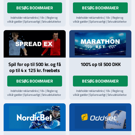
BESØG BOOKMAKER
BESØG BOOKMAKER
Indeholder reklamelinks | 18+ | Regler og
Indeholder reklamelinks | 18+ | Regler og
vilkår gælder | Spil ansvarligt | Selvudelukkelse
vilkår gælder | Spil ansvarligt | Selvudelukkelse
via
ROFUS.nu
| Kontakt Spillemyndighedens
via
ROFUS.nu
| Kontakt Spillemyndighedens
hjælpelinje på
StopSpillet.dk
hjælpelinje på
StopSpillet.dk
Læs vilkår og betingelser
her
Spil for op til 500 kr. og få
100% op til 500 DKK
op til 4 x 125 kr. freebets
BESØG BOOKMAKER
BESØG BOOKMAKER
Indeholder reklamelinks | 18+ | Regler og
Indeholder reklamelinks | 18+ | Regler og
vilkår gælder | Spil ansvarligt | Selvudelukkelse
vilkår gælder | Spil ansvarligt | Selvudelukkelse
via
ROFUS.nu
| Kontakt Spillemyndighedens
via
ROFUS.nu
| Kontakt Spillemyndighedens
hjælpelinje på
StopSpillet.dk
hjælpelinje på
StopSpillet.dk
Læs vilkår og betingelser
her