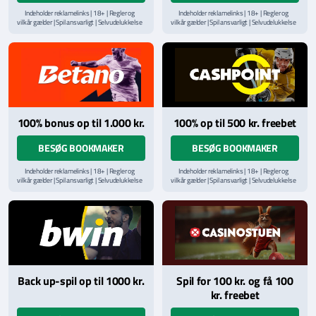
Indeholder reklamelinks | 18+ | Regler og
Indeholder reklamelinks | 18+ | Regler og
vilkår gælder | Spil ansvarligt | Selvudelukkelse
vilkår gælder | Spil ansvarligt | Selvudelukkelse
via
ROFUS.nu
| Kontakt Spillemyndighedens
via
ROFUS.nu
| Kontakt Spillemyndighedens
hjælpelinje på
StopSpillet.dk
hjælpelinje på
StopSpillet.dk
Læs vilkår og betingelser
her
Læs vilkår og betingelser
her
100% bonus op til 1.000 kr.
100% op til 500 kr. freebet
BESØG BOOKMAKER
BESØG BOOKMAKER
Indeholder reklamelinks | 18+ | Regler og
Indeholder reklamelinks | 18+ | Regler og
vilkår gælder | Spil ansvarligt | Selvudelukkelse
vilkår gælder | Spil ansvarligt | Selvudelukkelse
via
ROFUS.nu
| Kontakt Spillemyndighedens
via
ROFUS.nu
| Kontakt Spillemyndighedens
hjælpelinje på
StopSpillet.dk
hjælpelinje på
StopSpillet.dk
Læs vilkår og betingelser
her
Back up-spil op til 1000 kr.
Spil for 100 kr. og få 100
kr. freebet