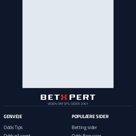
GENVEJE
POPULÆRE SIDER
Odds Tips
Betting sider
Odds på sport
Odds Bonusser