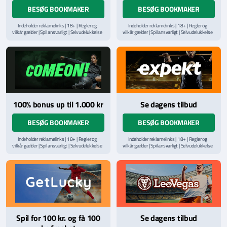
BESØG BOOKMAKER
BESØG BOOKMAKER
Indeholder reklamelinks | 18+ | Regler og
Indeholder reklamelinks | 18+ | Regler og
vilkår gælder | Spil ansvarligt | Selvudelukkelse
vilkår gælder | Spil ansvarligt | Selvudelukkelse
via
ROFUS.nu
| Kontakt Spillemyndighedens
via
ROFUS.nu
| Kontakt Spillemyndighedens
hjælpelinje på
StopSpillet.dk
hjælpelinje på
StopSpillet.dk
Læs vilkår og betingelser
her
100% bonus up til 1.000 kr
Se dagens tilbud
BESØG BOOKMAKER
BESØG BOOKMAKER
Indeholder reklamelinks | 18+ | Regler og
Indeholder reklamelinks | 18+ | Regler og
vilkår gælder | Spil ansvarligt | Selvudelukkelse
vilkår gælder | Spil ansvarligt | Selvudelukkelse
via
ROFUS.nu
| Kontakt Spillemyndighedens
via
ROFUS.nu
| Kontakt Spillemyndighedens
hjælpelinje på
StopSpillet.dk
hjælpelinje på
StopSpillet.dk
Læs vilkår og betingelser
her
Læs vilkår og betingelser
her
Spil for 100 kr. og få 100
Se dagens tilbud