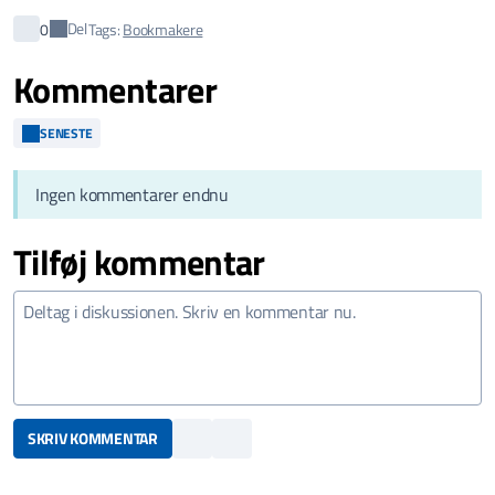
Del
0
Tags:
Bookmakere
Kommentarer
SENESTE
Ingen kommentarer endnu
Tilføj kommentar
SKRIV KOMMENTAR