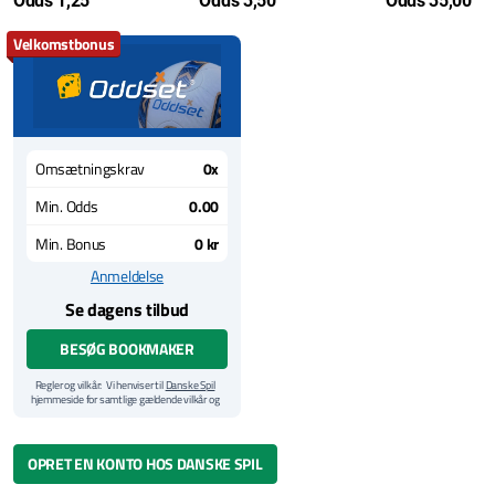
Odds 1,25 Odds 3,50 Odds 35,00
Velkomstbonus
Omsætningskrav
0x
Min. Odds
0.00
Min. Bonus
0 kr
Anmeldelse
Se dagens tilbud
BESØG BOOKMAKER
Regler og vilkår: Vi henviser til
Danske Spil
hjemmeside for samtlige gældende vilkår og
betingelser for denne bonus.
OPRET EN KONTO HOS DANSKE SPIL