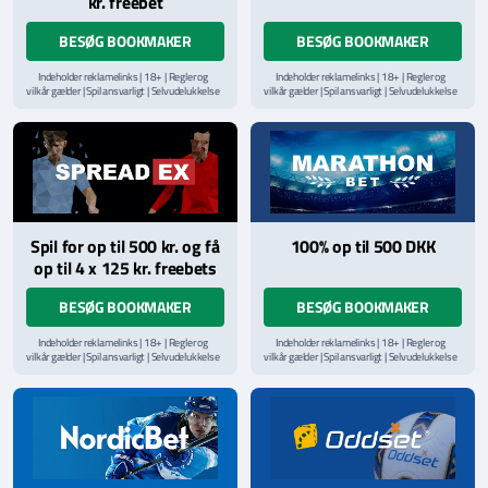
kr. freebet
BESØG BOOKMAKER
BESØG BOOKMAKER
Indeholder reklamelinks | 18+ | Regler og
Indeholder reklamelinks | 18+ | Regler og
vilkår gælder | Spil ansvarligt | Selvudelukkelse
vilkår gælder | Spil ansvarligt | Selvudelukkelse
via
ROFUS.nu
| Kontakt Spillemyndighedens
via
ROFUS.nu
| Kontakt Spillemyndighedens
hjælpelinje på
StopSpillet.dk
hjælpelinje på
StopSpillet.dk
Læs vilkår og betingelser
her
Spil for op til 500 kr. og få
100% op til 500 DKK
op til 4 x 125 kr. freebets
BESØG BOOKMAKER
BESØG BOOKMAKER
Indeholder reklamelinks | 18+ | Regler og
Indeholder reklamelinks | 18+ | Regler og
vilkår gælder | Spil ansvarligt | Selvudelukkelse
vilkår gælder | Spil ansvarligt | Selvudelukkelse
via
ROFUS.nu
| Kontakt Spillemyndighedens
via
ROFUS.nu
| Kontakt Spillemyndighedens
hjælpelinje på
StopSpillet.dk
hjælpelinje på
StopSpillet.dk
Læs vilkår og betingelser
her