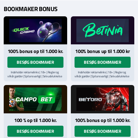
BOOKMAKER BONUS
100% bonus op til 1.000 kr.
100% bonus up til 1.000 kr
BESØG BOOKMAKER
BESØG BOOKMAKER
Indeholder reklamelinks | 18+ | Regler og
Indeholder reklamelinks | 18+ | Regler og
vilkår gælder | Spil ansvarligt | Selvudelukkelse
vilkår gælder | Spil ansvarligt | Selvudelukkelse
via
ROFUS.nu
| Kontakt Spillemyndighedens
via
ROFUS.nu
| Kontakt Spillemyndighedens
hjælpelinje på
StopSpillet.dk
hjælpelinje på
StopSpillet.dk
Læs vilkår og betingelser
her
Læs vilkår og betingelser
her
100 % op til 1.000 kr.
100% bonus op til 1.000 kr.
BESØG BOOKMAKER
BESØG BOOKMAKER