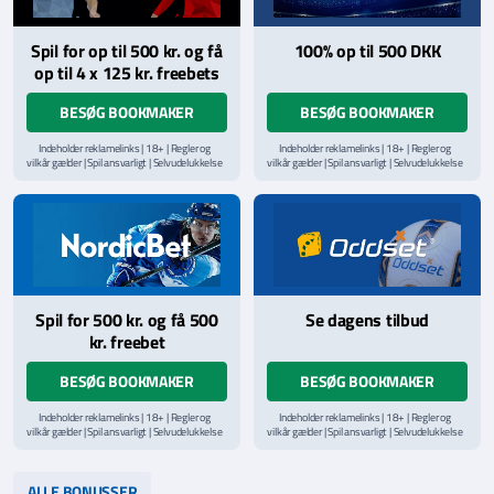
Spil for op til 500 kr. og få
100% op til 500 DKK
op til 4 x 125 kr. freebets
BESØG BOOKMAKER
BESØG BOOKMAKER
Indeholder reklamelinks | 18+ | Regler og
Indeholder reklamelinks | 18+ | Regler og
vilkår gælder | Spil ansvarligt | Selvudelukkelse
vilkår gælder | Spil ansvarligt | Selvudelukkelse
via
ROFUS.nu
| Kontakt Spillemyndighedens
via
ROFUS.nu
| Kontakt Spillemyndighedens
hjælpelinje på
StopSpillet.dk
hjælpelinje på
StopSpillet.dk
Læs vilkår og betingelser
her
Spil for 500 kr. og få 500
Se dagens tilbud
kr. freebet
BESØG BOOKMAKER
BESØG BOOKMAKER
Indeholder reklamelinks | 18+ | Regler og
Indeholder reklamelinks | 18+ | Regler og
vilkår gælder | Spil ansvarligt | Selvudelukkelse
vilkår gælder | Spil ansvarligt | Selvudelukkelse
via
ROFUS.nu
| Kontakt Spillemyndighedens
via
ROFUS.nu
| Kontakt Spillemyndighedens
hjælpelinje på
StopSpillet.dk
hjælpelinje på
StopSpillet.dk
Læs vilkår og betingelser
her
Læs vilkår og betingelser
her
ALLE BONUSSER