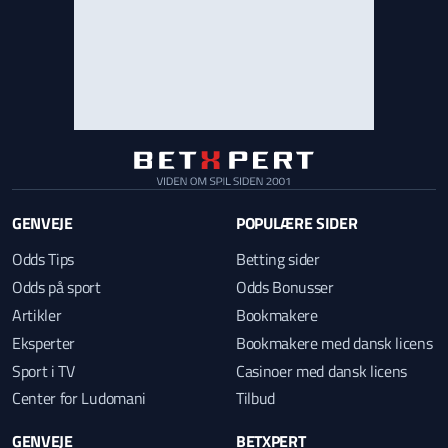
GENVEJE
POPULÆRE SIDER
Odds Tips
Betting sider
Odds på sport
Odds Bonusser
Artikler
Bookmakere
Eksperter
Bookmakere med dansk licens
Sport i TV
Casinoer med dansk licens
Center for Ludomani
Tilbud
GENVEJE
BETXPERT