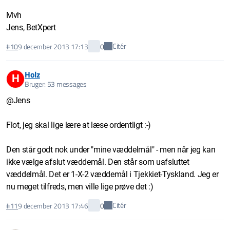
Mvh
Jens, BetXpert
Citér
#10
9 december 2013 17:13
0
Holz
H
Bruger: 53 messages
@Jens
Flot, jeg skal lige lære at læse ordentligt :-)
Den står godt nok under "mine væddelmål" - men når jeg kan
ikke vælge afslut væddemål. Den står som uafsluttet
væddelmål. Det er 1-X-2 væddemål i Tjekkiet-Tyskland. Jeg er
nu meget tilfreds, men ville lige prøve det :)
Citér
#11
9 december 2013 17:46
0