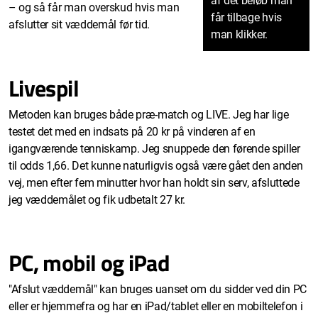
af det beløb man
– og så får man overskud hvis man
får tilbage hvis
afslutter sit væddemål før tid.
man klikker.
Livespil
Metoden kan bruges både præ-match og LIVE. Jeg har lige
testet det med en indsats på 20 kr på vinderen af en
igangværende tenniskamp. Jeg snuppede den førende spiller
til odds 1,66. Det kunne naturligvis også være gået den anden
vej, men efter fem minutter hvor han holdt sin serv, afsluttede
jeg væddemålet og fik udbetalt 27 kr.
PC, mobil og iPad
"Afslut væddemål" kan bruges uanset om du sidder ved din PC
eller er hjemmefra og har en iPad/tablet eller en mobiltelefon i