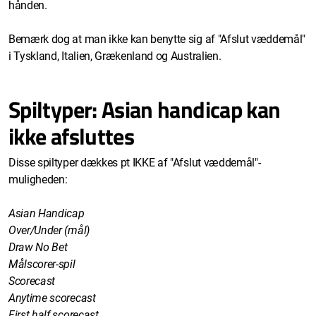
hånden.
Bemærk dog at man ikke kan benytte sig af "Afslut væddemål"
i Tyskland, Italien, Grækenland og Australien.
Spiltyper: Asian handicap kan
ikke afsluttes
Disse spiltyper dækkes pt IKKE af "Afslut væddemål"-
muligheden:
Asian Handicap
Over/Under (mål)
Draw No Bet
Målscorer-spil
Scorecast
Anytime scorecast
First half scorecast