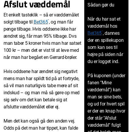
Afslut væddemål
Sådan gør du
Et enkelt tasteklik – så er væddemålet
Når du har sat et
*
solgt tilbage til
Bet365
, og man får
væddemål hos
penge tilbage. Hvis oddsene ikke har
*
Bet365
, dannes
ændret sig, får man 95% tilbage. Dvs
der en spillekupon
man taber 5 kroner hvis man har satset
som kan ses til
100 kr – men det er vist til at leve med
højre på siden når
når man har begået en Gerrard-brøler.
du er logget ind.
Hvis oddsene har ændret sig negativt
På kuponen (under
mens man har spildt tid på at fortryde,
fanen "Mine
så vil man naturligvis tabe mere af sit
væddemål") kan
indskud – og man må så gøre op med
man se sine bets,
sig selv om det kan betale sig at
og ud for hvert spil
afslutte væddemålet eller ej.
er der en knap hvor
der står "Afslut
Men det kan også gå den anden vej.
væddemål" fulgt
Odds på det man har tippet, kan falde