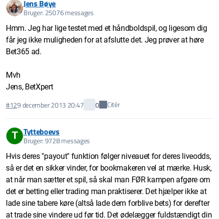
Jens Bøye
Bruger: 25076 messages
Hmm. Jeg har lige testet med et håndboldspil, og ligesom dig
får jeg ikke muligheden for at afslutte det. Jeg prøver at høre
Bet365 ad.
Mvh
Jens, BetXpert
Citér
#12
9 december 2013 20:47
0
Tytteboevs
T
Bruger: 9728 messages
Hvis deres "payout" funktion følger niveauet for deres liveodds,
så er det en sikker vinder, for bookmakeren vel at mærke. Husk,
at når man sætter et spil, så skal man FØR kampen afgøre om
det er betting eller trading man praktiserer. Det hjælper ikke at
lade sine tabere køre (altså lade dem forblive bets) for derefter
at trade sine vindere ud før tid. Det ødelægger fuldstændigt din