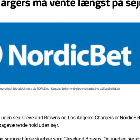
argers må vente længst på sej
ansvarligt | Selvudelukkelse via
ROFUS.nu
| Kontakt Spillemyndighedens hjælpelinje på
StopSpillet.dk
ld uden sejr. Cleveland Browns og Los Angeles Chargers er NordicBets f
lbageværende hold uden sejr.
son samme hårde skæbne som Cleveland Browns. Og med en sæsons