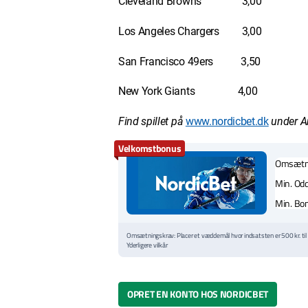
Cleveland Browns 3,00
Los Angeles Chargers 3,00
San Francisco 49ers 3,50
New York Giants 4,00
Find spillet på
www.nordicbet.dk
under A
Velkomstbonus
Omsætn
Min. Od
Min. Bo
Omsætningskrav: Placer et væddemål hvor indsatsten er 500 kr. til 
Yderligere vilkår
Velkomsttilbuddet gælder kun for nye spillere. Gevinster du vinder f
Regler og vilkår: Vi henviser til
NordicBet
hjemmeside for samtlige gæ
OPRET EN KONTO HOS NORDICBET