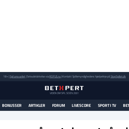
18+ |
Spil ansvarligt
| Selvudelukkelse via
ROFUS.nu
| Kontakt Spillemyndighedens hjælpelinje på
StopSpillet.dk
BONUSSER
ARTIKLER
FORUM
LIVESCORE
SPORT I TV
BE