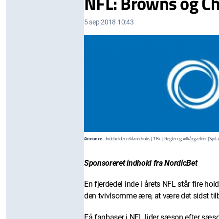
NFL: Browns og Ch
5 sep 2018 10:43
Annonce
- Indeholder reklamelinks | 18+ | Regler og vilkår gælder | Spil 
Sponsoreret indhold fra NordicBet
En fjerdedel inde i årets NFL står fire ho
den tvivlsomme ære, at være det sidst ti
Få fanbaser i NFL lider sæson efter sæ