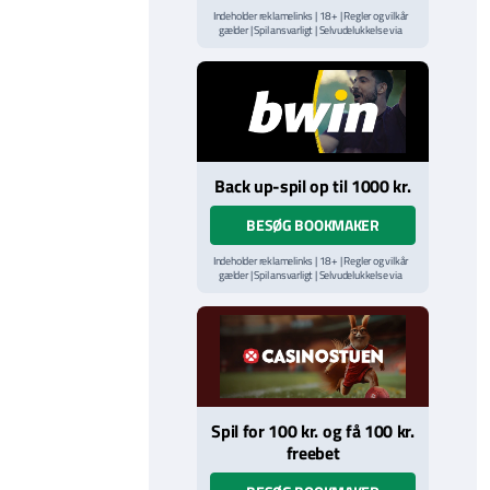
Indeholder reklamelinks | 18+ | Regler og vilkår
gælder | Spil ansvarligt | Selvudelukkelse via
ROFUS.nu
| Kontakt Spillemyndighedens
hjælpelinje på
StopSpillet.dk
Læs vilkår og betingelser
her
Back up-spil op til 1000 kr.
BESØG BOOKMAKER
Indeholder reklamelinks | 18+ | Regler og vilkår
gælder | Spil ansvarligt | Selvudelukkelse via
ROFUS.nu
| Kontakt Spillemyndighedens
hjælpelinje på
StopSpillet.dk
Læs vilkår og betingelser
her
Spil for 100 kr. og få 100 kr.
freebet