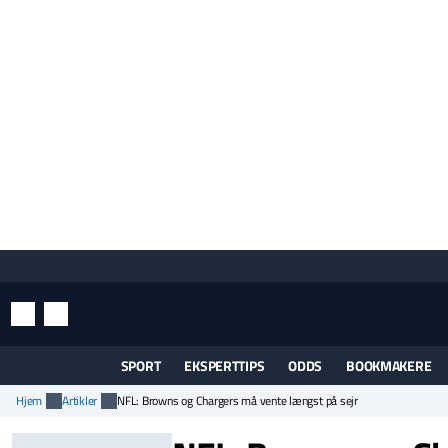
SØG
INDSTILLINGER
SPORT
EKSPERTTIPS
ODDS
BOOKMAKERE
Hjem
Artikler
NFL: Browns og Chargers må vente længst på sejr