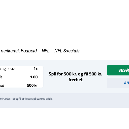
merikansk Fodbold – NFL – NFL Specials
ingskrav
1x
BESØ
Spil for 500 kr. og få 500 kr.
ds
1.80
freebet
AN
nus
500 kr
min. odds 1.8 og få et freebet på samme beløb.
ra dit freebet udbetales til din konto uden omsætningskrav. Indsatsen fra freebettet udbetales ikke.
ldende vilkår og betingelser for denne bonus.