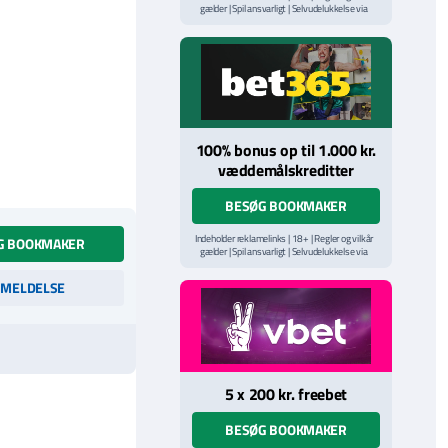
gælder | Spil ansvarligt | Selvudelukkelse via
ROFUS.nu
| Kontakt Spillemyndighedens
hjælpelinje på
StopSpillet.dk
Læs vilkår og betingelser
her
100% bonus op til 1.000 kr.
væddemålskreditter
BESØG BOOKMAKER
Indeholder reklamelinks | 18+ | Regler og vilkår
G BOOKMAKER
gælder | Spil ansvarligt | Selvudelukkelse via
ROFUS.nu
| Kontakt Spillemyndighedens
hjælpelinje på
StopSpillet.dk
MELDELSE
5 x 200 kr. freebet
BESØG BOOKMAKER