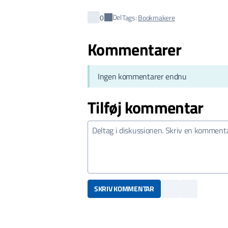
Del
0
Tags:
Bookmakere
Kommentarer
Ingen kommentarer endnu
Tilføj kommentar
SKRIV KOMMENTAR