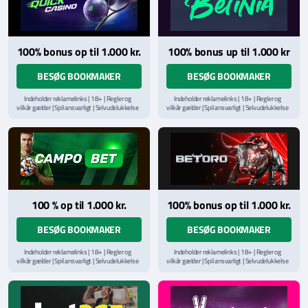
100% bonus op til 1.000 kr.
100% bonus up til 1.000 kr
BESØG BOOKMAKER
BESØG BOOKMAKER
Indeholder reklamelinks | 18+ | Regler og
Indeholder reklamelinks | 18+ | Regler og
vilkår gælder | Spil ansvarligt | Selvudelukkelse
vilkår gælder | Spil ansvarligt | Selvudelukkelse
via
ROFUS.nu
| Kontakt Spillemyndighedens
via
ROFUS.nu
| Kontakt Spillemyndighedens
hjælpelinje på
StopSpillet.dk
hjælpelinje på
StopSpillet.dk
Læs vilkår og betingelser
her
Læs vilkår og betingelser
her
100 % op til 1.000 kr.
100% bonus op til 1.000 kr.
BESØG BOOKMAKER
BESØG BOOKMAKER
Indeholder reklamelinks | 18+ | Regler og
Indeholder reklamelinks | 18+ | Regler og
vilkår gælder | Spil ansvarligt | Selvudelukkelse
vilkår gælder | Spil ansvarligt | Selvudelukkelse
via
ROFUS.nu
| Kontakt Spillemyndighedens
via
ROFUS.nu
| Kontakt Spillemyndighedens
hjælpelinje på
StopSpillet.dk
hjælpelinje på
StopSpillet.dk
Læs vilkår og betingelser
her
Læs vilkår og betingelser
her