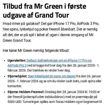
Tilbud fra Mr Green i første
udgave af Grand Tour
Hvad rimer på galakse? Det gør iPhone 17 Pro, AirPods 3 Pro,
free spins, lykkehjul og poker freeroll åbenbart. Det er nemlig
alt det, der er på spil i løbet af ugen i denne omgang af Mr
Green Grand Tour.
Her kører Mr Green nemlig følgende tilbud:
Ugeraketten:
Deltag i lodtrækningen om en iPhone 17 Pro og
AirPods Pro 3
ved at logge ind hver dag fra den 26. januar 2026 - 1.
februar 2026. Der trækkes en vinder hver dag.
Stjernehjulet:
Spin lykkehjulet én gang om dagen
fra den 26. januar
2026 - 1. februar 2026 og se om du vinder cash bets, cash spins eller
kontanter.
Stjerne-Holdem Freerool:
Onsdag den 28. januar 2026 kl. 19:00 er
der freeroll (pokerspil uden indskudskrav) med en præmiepulje på
5000 USD. Turneringen spilles som Texas Holdem og er begrænset til