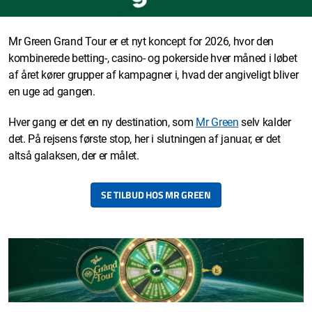
Mr Green Grand Tour er et nyt koncept for 2026, hvor den
kombinerede betting-, casino- og pokerside hver måned i løbet
af året kører grupper af kampagner i, hvad der angiveligt bliver
en uge ad gangen.
Hver gang er det en ny destination, som
Mr Green
selv kalder
det. På rejsens første stop, her i slutningen af januar, er det
altså galaksen, der er målet.
SE TILBUD HOS MR GREEN