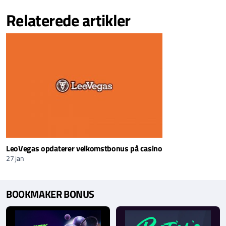
Relaterede artikler
LeoVegas opdaterer velkomstbonus på casino
27 jan
BOOKMAKER BONUS