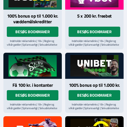
100% bonus op til 1.000 kr.
5 x 200 kr. freebet
væddemålskreditter
BESØG BOOKMAKER
BESØG BOOKMAKER
Indeholder reklamelinks | 18+ | Regler og
Indeholder reklamelinks | 18+ | Regler og
vilkår gælder | Spil ansvarligt | Selvudelukkelse
vilkår gælder | Spil ansvarligt | Selvudelukkelse
via
ROFUS.nu
| Kontakt Spillemyndighedens
via
ROFUS.nu
| Kontakt Spillemyndighedens
hjælpelinje på
StopSpillet.dk
hjælpelinje på
StopSpillet.dk
Læs vilkår og betingelser
her
Få 100 kr. i kontanter
100% bonus op til 1.000 kr.
BESØG BOOKMAKER
BESØG BOOKMAKER
Indeholder reklamelinks | 18+ | Regler og
Indeholder reklamelinks | 18+ | Regler og
vilkår gælder | Spil ansvarligt | Selvudelukkelse
vilkår gælder | Spil ansvarligt | Selvudelukkelse
via
ROFUS.nu
| Kontakt Spillemyndighedens
via
ROFUS.nu
| Kontakt Spillemyndighedens
hjælpelinje på
StopSpillet.dk
hjælpelinje på
StopSpillet.dk
Læs vilkår og betingelser
her
Læs vilkår og betingelser
her