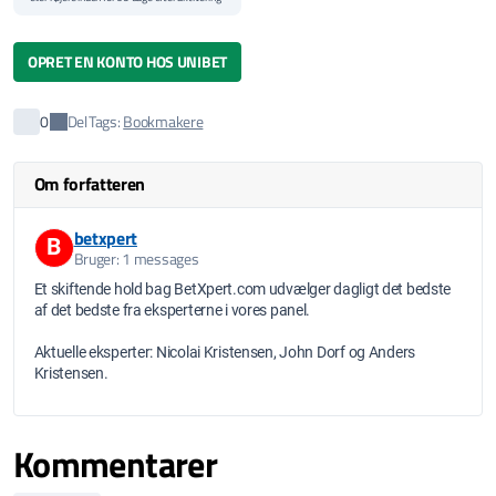
af bonus. Eksempel: Indbetal og få 500 kr. i
bonus og omsæt for 10 x 500 = 5.000 kr.
Yderligere vilkår
OPRET EN KONTO HOS UNIBET
Kun nye spillere | Bonussen skal
gennemspilles 10 x til min. odds 1,80 inden
for 60 dage | Minimumindbetaling: 40 kr. |
Maks. bonus: 1.000 kr. | Cash-out bidrager
Del
0
Tags:
Bookmakere
ikke | Væddemål skal være afgjort for at
bidrage
Regler og vilkår: Vi henviser til
Unibet
hjemmeside for samtlige gældende vilkår og
Om forfatteren
betingelser for denne bonus.
betxpert
B
Bruger: 1 messages
Et skiftende hold bag BetXpert.com udvælger dagligt det bedste
af det bedste fra eksperterne i vores panel.
Aktuelle eksperter: Nicolai Kristensen, John Dorf og Anders
Kristensen.
Kommentarer