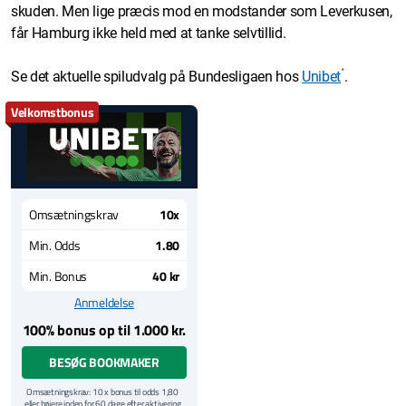
skuden. Men lige præcis mod en modstander som Leverkusen,
får Hamburg ikke held med at tanke selvtillid.
*
Se det aktuelle spiludvalg på Bundesligaen hos
Unibet
.
Velkomstbonus
Omsætningskrav
10x
Min. Odds
1.80
Min. Bonus
40 kr
Anmeldelse
100% bonus op til 1.000 kr.
BESØG BOOKMAKER
Omsætningskrav: 10 x bonus til odds 1,80
eller højere inden for 60 dage efter aktivering