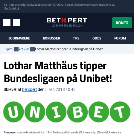
18+ |
Spil ansvarligt
| Selvudelukkelse via
ROFUS.nu
| Kontakt Spillemyndighedens hjælpelinje på
StopSpillet.dk
UK MENUEN
KONTO
MENU
SØG
BOOKMAKERE
BONUSSER
TIPS
ODDS
FORUM
Hjem
Artikler
Lothar Matthäus tipper Bundesligaen på Unibet!
Lothar Matthäus tipper
Bundesligaen på Unibet!
Skrevet af
betxpert
den
5 sep 2018 10:43
Annonce
- Indeholder reklamelinks | 18+ | Regler og vilkår gælder | Spil ansvarligt | Selvudelukkelse via