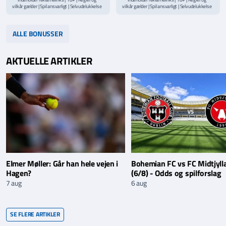
vilkår gælder | Spil ansvarligt | Selvudelukkelse
vilkår gælder | Spil ansvarligt | Selvudelukkelse
via
ROFUS.nu
| Kontakt Spillemyndighedens
via
ROFUS.nu
| Kontakt Spillemyndighedens
hjælpelinje på
StopSpillet.dk
hjælpelinje på
StopSpillet.dk
Læs vilkår og betingelser
her
Læs vilkår og betingelser
her
ALLE BONUSSER
AKTUELLE ARTIKLER
Elmer Møller: Går han hele vejen i
Bohemian FC vs FC Midtjyll
Hagen?
(6/8) - Odds og spilforslag
7 aug
6 aug
SE FLERE ARTIKLER