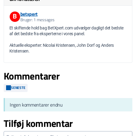
betxpert
B
Bruger: 1 messages
Et skiftende hold bag BetXpert.com udvælger dagligt det bedste
af det bedste fra eksperterne i vores panel.
Aktuelle eksperter: Nicolai Kristensen, John Dorf og Anders
Kristensen.
Kommentarer
SENESTE
Ingen kommentarer endnu
Tilføj kommentar