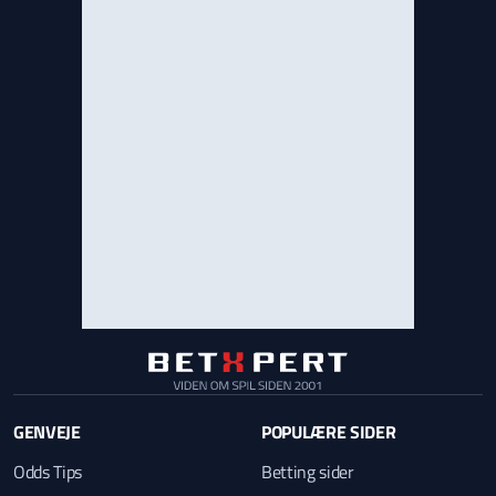
GENVEJE
POPULÆRE SIDER
Odds Tips
Betting sider