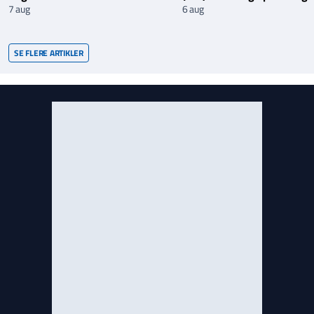
7 aug
6 aug
SE FLERE ARTIKLER