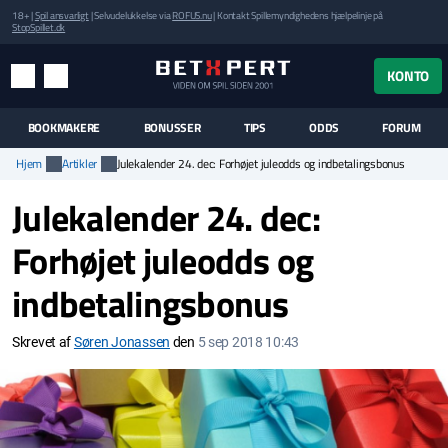
18+ |
Spil ansvarligt
| Selvudelukkelse via
ROFUS.nu
| Kontakt Spillemyndighedens hjælpelinje på
StopSpillet.dk
UK MENUEN
KONTO
MENU
SØG
BOOKMAKERE
BONUSSER
TIPS
ODDS
FORUM
Hjem
Artikler
Julekalender 24. dec: Forhøjet juleodds og indbetalingsbonus
Julekalender 24. dec:
Forhøjet juleodds og
indbetalingsbonus
Skrevet af
Søren Jonassen
den
5 sep 2018 10:43