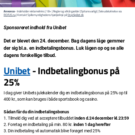
Annonce
- Indeholder reklamelinks | 18+ | Regler og vilkår gælder | Spil ansvarligt | Selvudelukkelse via
ROFUS.nu
| Kontakt Spillemyndighedens hjælpelinje på
StopSpillet.dk
Sponsoreret indhold fra Unibet
Det er blevet den 24. december. Bag dagens låge gemmer
der sig bl.a. en indbetalingsbonus. Luk lågen op og se alle
dagens forskellige tilbud.
Unibet
- Indbetalingbonus på
25%
I dag giver Unibets julekalender dig en indbetalingsbonus på 25% op til
400 kr., som kan bruges i både sportsbook og casino.
Sådan får du din indbetalingsbonus
1. Tilmeld dig ved at acceptere tilbuddet
inden d.24 december kl.23:59
2. Foretag en indbetaling på min. 80 kr.
inden 1 dag herefter
3. Din indbetaling vil automatisk blive forøget med 25%