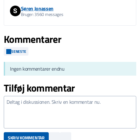
Søren Jonassen
S
Bruger: 3560 messages
Kommentarer
SENESTE
Ingen kommentarer endnu
Tilføj kommentar
SKRIV KOMMENTAR