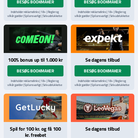
BESØG BOOKMAKER
BESØG BOOKMAKER
Indeholder reklamelinks | 18+ | Regler og
Indeholder reklamelinks | 18+ | Regler og
vilkår gælder | Spil ansvarligt | Selvudelukkelse
vilkår gælder | Spil ansvarligt | Selvudelukkelse
via
ROFUS.nu
| Kontakt Spillemyndighedens
via
ROFUS.nu
| Kontakt Spillemyndighedens
hjælpelinje på
StopSpillet.dk
hjælpelinje på
StopSpillet.dk
Læs vilkår og betingelser
her
100% bonus up til 1.000 kr
Se dagens tilbud
BESØG BOOKMAKER
BESØG BOOKMAKER
Indeholder reklamelinks | 18+ | Regler og
Indeholder reklamelinks | 18+ | Regler og
vilkår gælder | Spil ansvarligt | Selvudelukkelse
vilkår gælder | Spil ansvarligt | Selvudelukkelse
via
ROFUS.nu
| Kontakt Spillemyndighedens
via
ROFUS.nu
| Kontakt Spillemyndighedens
hjælpelinje på
StopSpillet.dk
hjælpelinje på
StopSpillet.dk
Læs vilkår og betingelser
her
Læs vilkår og betingelser
her
Spil for 100 kr. og få 100
Se dagens tilbud
kr. freebet