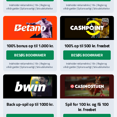
Indeholder reklamelinks | 18+ | Regler og
Indeholder reklamelinks | 18+ | Regler og
vilkår gælder | Spil ansvarligt | Selvudelukkelse
vilkår gælder | Spil ansvarligt | Selvudelukkelse
via
ROFUS.nu
| Kontakt Spillemyndighedens
via
ROFUS.nu
| Kontakt Spillemyndighedens
hjælpelinje på
StopSpillet.dk
hjælpelinje på
StopSpillet.dk
Læs vilkår og betingelser
her
Læs vilkår og betingelser
her
100% bonus op til 1.000 kr.
100% op til 500 kr. freebet
BESØG BOOKMAKER
BESØG BOOKMAKER
Indeholder reklamelinks | 18+ | Regler og
Indeholder reklamelinks | 18+ | Regler og
vilkår gælder | Spil ansvarligt | Selvudelukkelse
vilkår gælder | Spil ansvarligt | Selvudelukkelse
via
ROFUS.nu
| Kontakt Spillemyndighedens
via
ROFUS.nu
| Kontakt Spillemyndighedens
hjælpelinje på
StopSpillet.dk
hjælpelinje på
StopSpillet.dk
Læs vilkår og betingelser
her
Back up-spil op til 1000 kr.
Spil for 100 kr. og få 100
kr. freebet