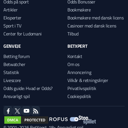
Odds på sport
Odds Bonusser
Artikler
Bookmakere
Eksperter
Bookmakere med dansk licens
Sport i TV
Casinoer med dansk licens
Center for Ludomani
Tilbud
GENVEJE
BETXPERT
Betting forum
Kontakt
Betwatcher
Om os
Statistik
Annoncering
Livescore
Vilkår & retningslinjer
Odds guide: Hvad er Odds?
Privatlivspolitik
Ansvarligt spil
Cookiepolitik
facebook
twitter
youtube
RSS
© 2001-2026 BetXpert.
18+ Ansvarligt spil