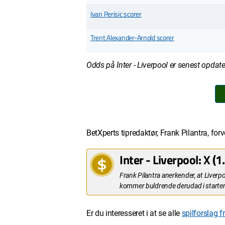
Ivan Perisic scorer
Trent Alexander-Arnold scorer
Odds på Inter - Liverpool er senest opdate
BetXperts tipredaktør, Frank Pilantra, forv
Inter - Liverpool: X (
Frank Pilantra anerkender, at Liverpo
kommer buldrende derudad i starte
Er du interesseret i at se alle
spilforslag 