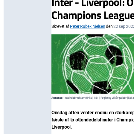
Inter - Liverpool: 
Champions Leagu
Skrevet af
Peter Rubek Nielsen
den
22 sep 202
Annonce
- Indeholder reklamelinks | 18+ | Regler og vilkår gælder | Spil 
Onsdag aften venter endnu en storkamp
første af to ottendedelsfinaler i Champi
Liverpool.