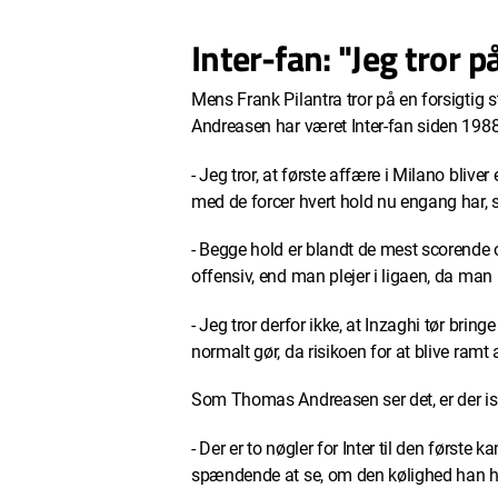
Inter-fan: "Jeg tror p
Mens Frank Pilantra tror på en forsigtig 
Andreasen har været Inter-fan siden 198
- Jeg tror, at første affære i Milano blive
med de forcer hvert hold nu engang har, 
- Begge hold er blandt de mest scorende 
offensiv, end man plejer i ligaen, da man 
- Jeg tror derfor ikke, at Inzaghi tør bri
normalt gør, da risikoen for at blive ramt a
Som Thomas Andreasen ser det, er der isæ
- Der er to nøgler for Inter til den først
spændende at se, om den kølighed han har