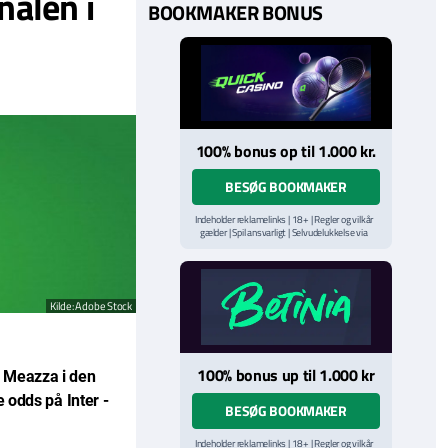
nalen i
BOOKMAKER BONUS
100% bonus op til 1.000 kr.
BESØG BOOKMAKER
Indeholder reklamelinks | 18+ | Regler og vilkår
gælder | Spil ansvarligt | Selvudelukkelse via
ROFUS.nu
| Kontakt Spillemyndighedens
hjælpelinje på
StopSpillet.dk
Læs vilkår og betingelser
her
Kilde: Adobe Stock
100% bonus up til 1.000 kr
 Meazza i den
 odds på Inter -
BESØG BOOKMAKER
Indeholder reklamelinks | 18+ | Regler og vilkår