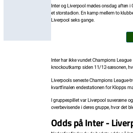
Inter og Liverpool mødes onsdag aften 
et storstadion. En kamp mellem to klubber
Liverpool seks gange.
Inter har ikke vundet Champions League 
knockoutkamp siden 11/12-sæsonen, hvor d
Liverpools seneste Champions League-tro
kvartfinalen endestationen for Klopps ma
I gruppespillet var Liverpool suveræne o
overbevisende i deres gruppe, hvor det ble
Odds på Inter - Liver