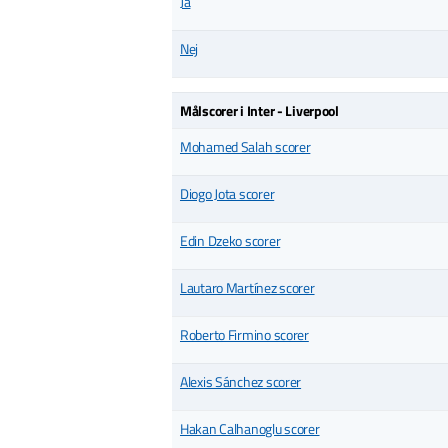
Ja
Nej
Målscorer i Inter - Liverpool
Mohamed Salah scorer
Diogo Jota scorer
Edin Dzeko scorer
Lautaro Martínez scorer
Roberto Firmino scorer
Alexis Sánchez scorer
Hakan Calhanoglu scorer